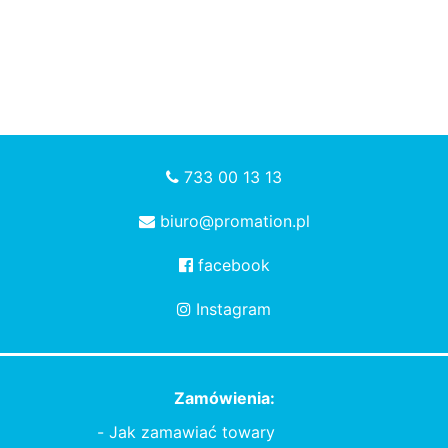
733 00 13 13
biuro@promation.pl
facebook
Instagram
Zamówienia:
Jak zamawiać towary