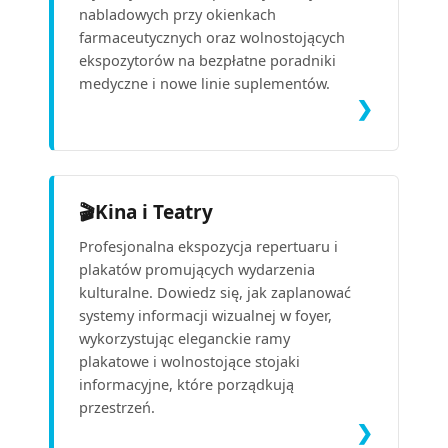
nabladowych przy okienkach
farmaceutycznych oraz wolnostojących
ekspozytorów na bezpłatne poradniki
medyczne i nowe linie suplementów.
❯
🎬
Kina i Teatry
Profesjonalna ekspozycja repertuaru i
plakatów promujących wydarzenia
kulturalne. Dowiedz się, jak zaplanować
systemy informacji wizualnej w foyer,
wykorzystując eleganckie ramy
plakatowe i wolnostojące stojaki
informacyjne, które porządkują
przestrzeń.
❯