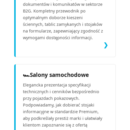
dokumentów i komunikatów w sektorze
B2G. Kompletny przewodnik po
optymalnym doborze kieszeni
ściennych, tablic zamykanych i stojaków
na formularze, zapewniający zgodność z
wymogami dostępności informacji.
❯
🏎️
Salony samochodowe
Elegancka prezentacja specyfikacji
technicznych i cenników bezpośrednio
przy pojazdach pokazowych.
Podpowiadamy, jak dobierać stojaki
informacyjne w standardzie Premium,
aby podkreślały prestiż marki i ułatwiały
klientom zapoznanie się z ofertą