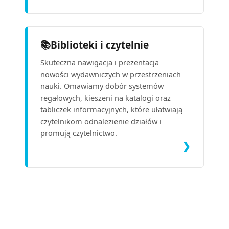
📚
Biblioteki i czytelnie
Skuteczna nawigacja i prezentacja
nowości wydawniczych w przestrzeniach
nauki. Omawiamy dobór systemów
regałowych, kieszeni na katalogi oraz
tabliczek informacyjnych, które ułatwiają
czytelnikom odnalezienie działów i
promują czytelnictwo.
❯