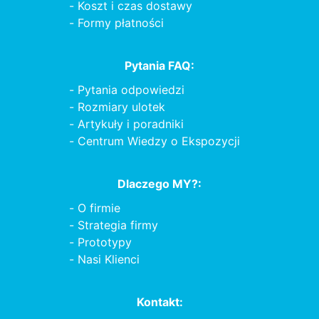
Koszt i czas dostawy
Formy płatności
Pytania FAQ:
Pytania odpowiedzi
Rozmiary ulotek
Artykuły i poradniki
Centrum Wiedzy o Ekspozycji
Dlaczego MY?:
O firmie
Strategia firmy
Prototypy
Nasi Klienci
Kontakt: