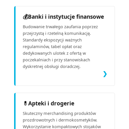
💰
Banki i instytucje finansowe
Budowanie trwałego zaufania poprzez
przejrzystą i rzetelną komunikację.
Standardy ekspozycji ważnych
regulaminów, tabel opłat oraz
dedykowanych ulotek z ofertą w
poczekalniach i przy stanowiskach
dyskretnej obsługi doradczej.
❯
💊
Apteki i drogerie
Skuteczny merchandising produktów
prozdrowotnych i dermokosmetyków.
Wykorzystanie kompaktowych stojaków