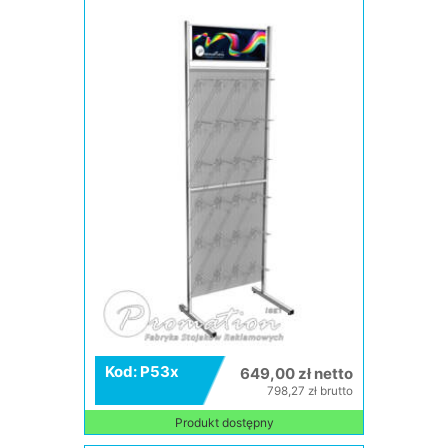
Kod: P53x
649,00 zł netto
798,27 zł brutto
Produkt dostępny