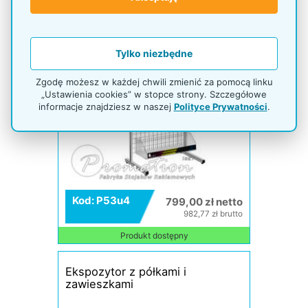
Tylko niezbędne
Zgodę możesz w każdej chwili zmienić za pomocą linku
„Ustawienia cookies” w stopce strony. Szczegółowe
informacje znajdziesz w naszej
Polityce Prywatności
.
Kod: P53u4
799,00 zł netto
982,77 zł brutto
Produkt dostępny
Ekspozytor z półkami i
zawieszkami