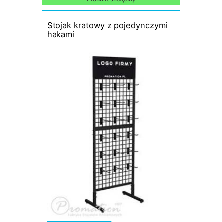
Stojak kratowy z pojedynczymi
hakami