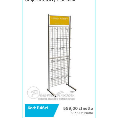
Kod: P46zL
559,00 zł netto
687,57 zł brutto