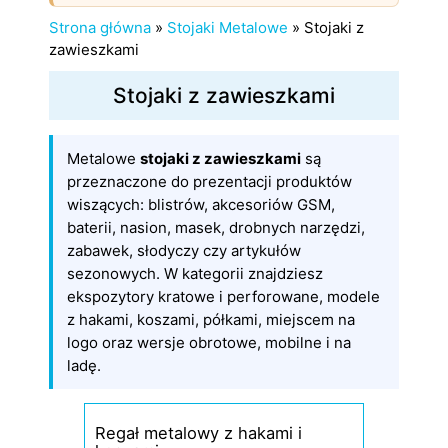
Strona główna
»
Stojaki Metalowe
»
Stojaki z
zawieszkami
Stojaki z zawieszkami
Metalowe
stojaki z zawieszkami
są
przeznaczone do prezentacji produktów
wiszących: blistrów, akcesoriów GSM,
baterii, nasion, masek, drobnych narzędzi,
zabawek, słodyczy czy artykułów
sezonowych. W kategorii znajdziesz
ekspozytory kratowe i perforowane, modele
z hakami, koszami, półkami, miejscem na
logo oraz wersje obrotowe, mobilne i na
ladę.
Regał metalowy z hakami i