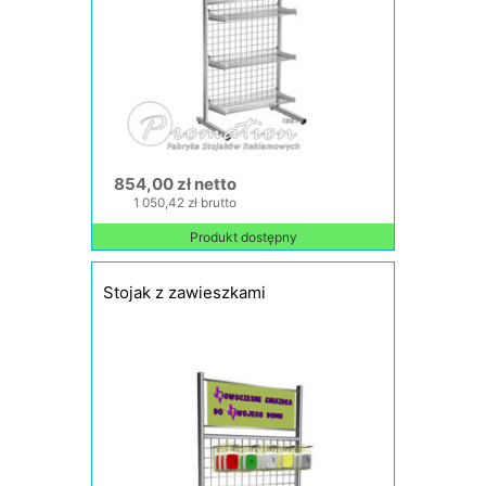
854,00 zł netto
1 050,42 zł brutto
Produkt dostępny
Stojak z zawieszkami