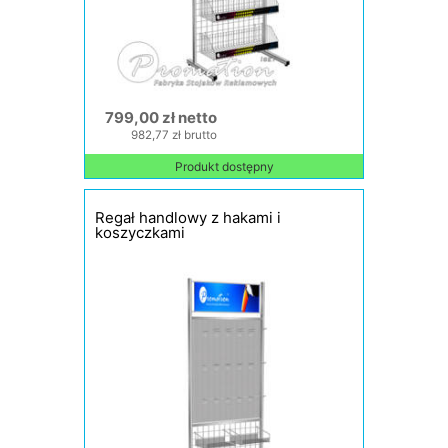
799,00 zł netto
982,77 zł brutto
Produkt dostępny
Regał handlowy z hakami i
koszyczkami