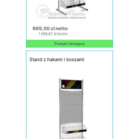
869,00 zł netto
1 068,87 zł brutto
Produkt dostępny
Stand z hakami i koszami