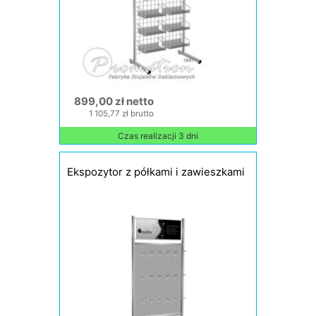
899,00 zł netto
1 105,77 zł brutto
Czas realizacji 3 dni
Ekspozytor z półkami i zawieszkami