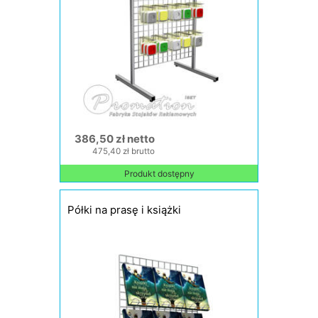
386,50 zł netto
475,40 zł brutto
Produkt dostępny
Półki na prasę i książki