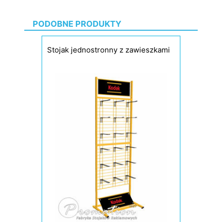
PODOBNE PRODUKTY
Stojak jednostronny z zawieszkami