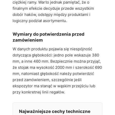
ciężkiej ramy. Warto jednak pamiętać, że o
finalnym efekcie decyduje przede wszystkim
dobór haków, odstępy między produktami i
logiczny podział asortymentu.
Wymiary do potwierdzenia przed
zamówieniem
W danych produktu pojawia się niespójność
dotycząca głębokości: jedno pole wskazuje 380
mm, a inne 460 mm. Bezpiecznie można przyjąć,
że stojak ma wysokość 2000 mm i szerokość 690
mm, natomiast głębokość należy potwierdzić
przed zamówieniem, szczególnie jeśli
ekspozytor ma stanąć w wąskim przejściu lub
przy konkretnej linii regałów.
Najważniejsze cechy techniczne