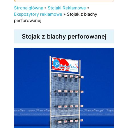
Strona główna
»
Stojaki Reklamowe
»
Ekspozytory reklamowe
»
Stojak z blachy
perforowanej
Stojak z blachy perforowanej