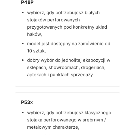
P48P
wybierz, gdy potrzebujesz białych
stojaków perforowanych
przygotowanych pod konkretny układ
haków,
model jest dostępny na zamówienie od
10 sztuk,
dobry wybór do jednolitej ekspozycji w
sklepach, showroomach, drogeriach,
aptekach i punktach sprzedaży.
P53x
wybierz, gdy potrzebujesz klasycznego
stojaka perforowanego w srebrnym /
metalowym charakterze,