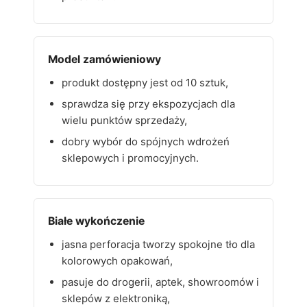
Model zamówieniowy
produkt dostępny jest od 10 sztuk,
sprawdza się przy ekspozycjach dla
wielu punktów sprzedaży,
dobry wybór do spójnych wdrożeń
sklepowych i promocyjnych.
Białe wykończenie
jasna perforacja tworzy spokojne tło dla
kolorowych opakowań,
pasuje do drogerii, aptek, showroomów i
sklepów z elektroniką,