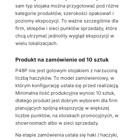
sam typ stojaka można przygotować pod różne
kategorie produktów, szerokości opakowań i
poziomy ekspozycji. To ważne szczególnie dla
firm, sklepów i sieci punktów sprzedaży, które
chcą utrzymać jednolity wygląd ekspozycji w
wielu lokalizacjach.
Produkt na zamówienie od 10 sztuk
P48P nie jest gotowym stojakiem z narzuconą
liczbą haczyków. To model zamówieniowy, w
którym konfigurację ustala się przed realizacją.
Minimalna ilość produkcyjna wynosi 10 sztuk,
dlatego produkt jest dobrym wyborem dla firm
planujących spójną ekspozycję w większej
liczbie punktów, na stoiskach promocyjnych, w
showroomach albo w sieci sprzedaży.
Na etapie zamówienia ustala się haki / haczyki,