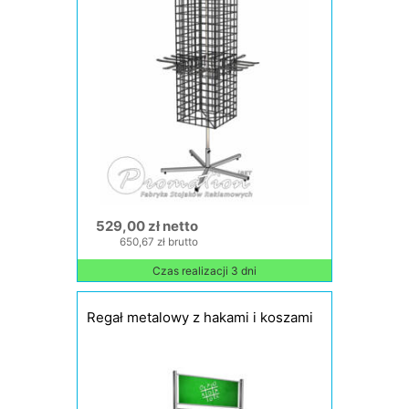
529,00 zł netto
650,67 zł brutto
Czas realizacji 3 dni
Regał metalowy z hakami i koszami