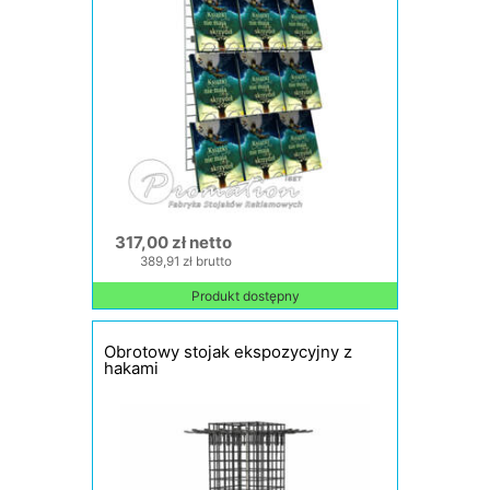
317,00 zł netto
389,91 zł brutto
Produkt dostępny
Obrotowy stojak ekspozycyjny z
hakami