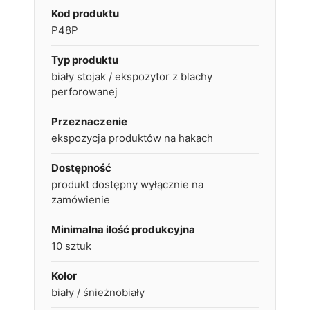
Kod produktu
P48P
Typ produktu
biały stojak / ekspozytor z blachy
perforowanej
Przeznaczenie
ekspozycja produktów na hakach
Dostępność
produkt dostępny wyłącznie na
zamówienie
Minimalna ilość produkcyjna
10 sztuk
Kolor
biały / śnieżnobiały