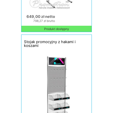
649,00 zł netto
798,27 zł brutto
Produkt dostępny
Stojak promocyjny z hakami i
koszami