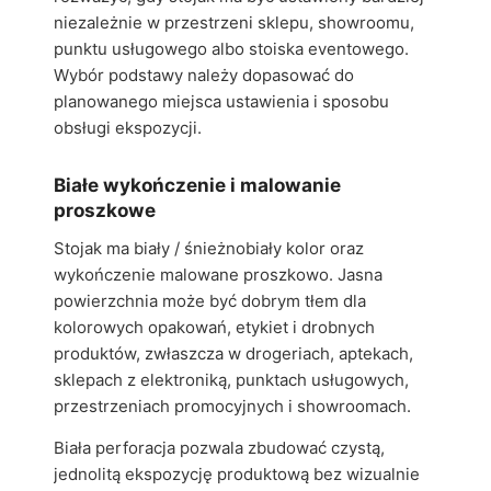
niezależnie w przestrzeni sklepu, showroomu,
punktu usługowego albo stoiska eventowego.
Wybór podstawy należy dopasować do
planowanego miejsca ustawienia i sposobu
obsługi ekspozycji.
Białe wykończenie i malowanie
proszkowe
Stojak ma biały / śnieżnobiały kolor oraz
wykończenie malowane proszkowo. Jasna
powierzchnia może być dobrym tłem dla
kolorowych opakowań, etykiet i drobnych
produktów, zwłaszcza w drogeriach, aptekach,
sklepach z elektroniką, punktach usługowych,
przestrzeniach promocyjnych i showroomach.
Biała perforacja pozwala zbudować czystą,
jednolitą ekspozycję produktową bez wizualnie