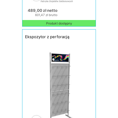
489,00 zł netto
601,47 zł brutto
Produkt dostępny
Ekspozytor z perforacją