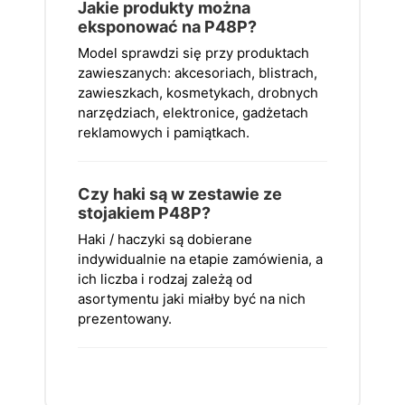
Jakie produkty można
eksponować na P48P?
Model sprawdzi się przy produktach
zawieszanych: akcesoriach, blistrach,
zawieszkach, kosmetykach, drobnych
narzędziach, elektronice, gadżetach
reklamowych i pamiątkach.
Czy haki są w zestawie ze
stojakiem P48P?
Haki / haczyki są dobierane
indywidualnie na etapie zamówienia, a
ich liczba i rodzaj zależą od
asortymentu jaki miałby być na nich
prezentowany.