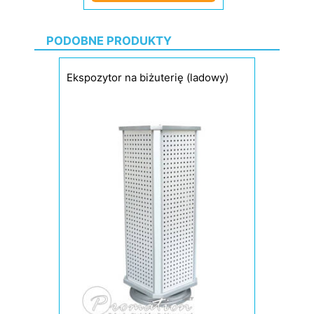
PODOBNE PRODUKTY
Ekspozytor na biżuterię (ladowy)