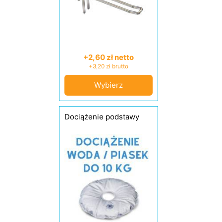
+2,60 zł netto
+3,20 zł brutto
Wybierz
Dociążenie podstawy