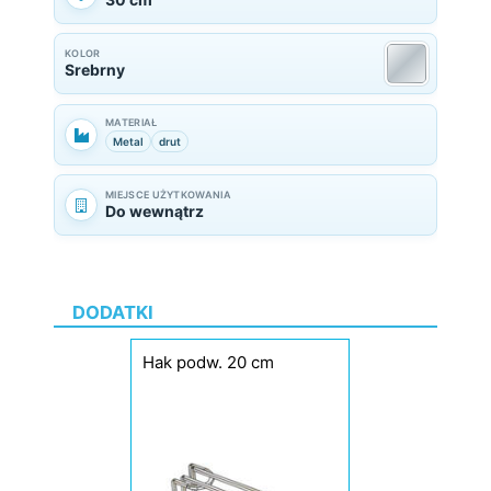
KOLOR
Srebrny
MATERIAŁ
Metal
drut
MIEJSCE UŻYTKOWANIA
Do wewnątrz
DODATKI
Hak podw. 20 cm