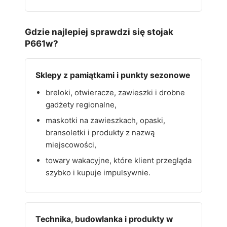
Gdzie najlepiej sprawdzi się stojak
P661w?
Sklepy z pamiątkami i punkty sezonowe
breloki, otwieracze, zawieszki i drobne
gadżety regionalne,
maskotki na zawieszkach, opaski,
bransoletki i produkty z nazwą
miejscowości,
towary wakacyjne, które klient przegląda
szybko i kupuje impulsywnie.
Technika, budowlanka i produkty w