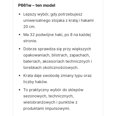
P661w – ten model
Lepszy wybór, gdy potrzebujesz
uniwersalnego stojaka z kratą i hakami
20 cm.
Ma 32 podwójne haki, po 8 na każdej
stronie.
Dobrze sprawdza się przy większych
opakowaniach, blistrach, zapachach,
bateriach, akcesoriach technicznych i
torebkach okolicznościowych.
Krata daje swobodę zmiany typu oraz
liczby haków.
To praktyczny wybór do sklepów
sezonowych, technicznych,
wielobranżowych i punktów z
produktami impulsowymi.