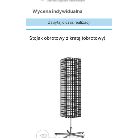
Wycena indywidualna
Zapytaj o czas realizacji
Stojak obrotowy z kratą (obrotowy)