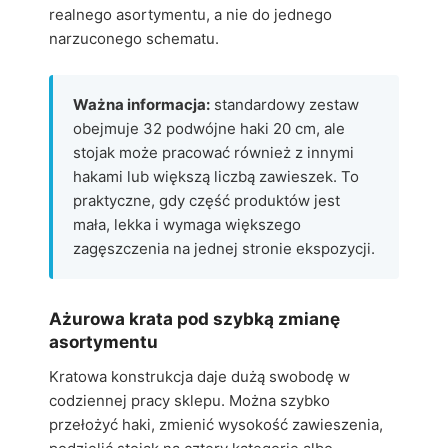
realnego asortymentu, a nie do jednego
narzuconego schematu.
Ważna informacja:
standardowy zestaw
obejmuje 32 podwójne haki 20 cm, ale
stojak może pracować również z innymi
hakami lub większą liczbą zawieszek. To
praktyczne, gdy część produktów jest
mała, lekka i wymaga większego
zagęszczenia na jednej stronie ekspozycji.
Ażurowa krata pod szybką zmianę
asortymentu
Kratowa konstrukcja daje dużą swobodę w
codziennej pracy sklepu. Można szybko
przełożyć haki, zmienić wysokość zawieszenia,