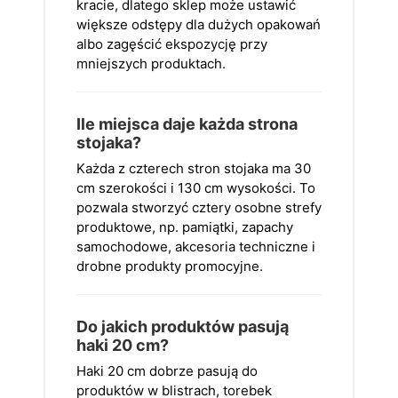
kracie, dlatego sklep może ustawić
większe odstępy dla dużych opakowań
albo zagęścić ekspozycję przy
mniejszych produktach.
Ile miejsca daje każda strona
stojaka?
Każda z czterech stron stojaka ma 30
cm szerokości i 130 cm wysokości. To
pozwala stworzyć cztery osobne strefy
produktowe, np. pamiątki, zapachy
samochodowe, akcesoria techniczne i
drobne produkty promocyjne.
Do jakich produktów pasują
haki 20 cm?
Haki 20 cm dobrze pasują do
produktów w blistrach, torebek