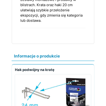
blistrach. Krata oraz haki 20 cm
ułatwiają szybkie przełożenie
ekspozycji, gdy zmienia się kategoria
lub dostawa.
Informacje o produkcie
Hak podwójny na kratę