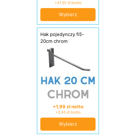
+47,97 zł brutto
Wybierz
Hak pojedynczy fi5-
20cm chrom
+1,99 zł netto
+2,45 zł brutto
Wybierz