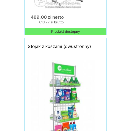
499,00 zł netto
613,77 zł brutto
Produkt dostępny
Stojak z koszami (dwustronny)