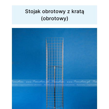
Stojak obrotowy z kratą
(obrotowy)