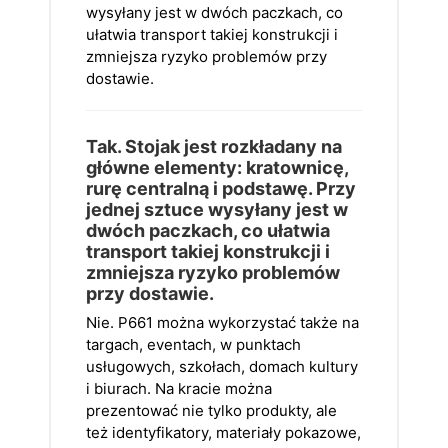
wysyłany jest w dwóch paczkach, co
ułatwia transport takiej konstrukcji i
zmniejsza ryzyko problemów przy
dostawie.
Tak. Stojak jest rozkładany na
główne elementy: kratownicę,
rurę centralną i podstawę. Przy
jednej sztuce wysyłany jest w
dwóch paczkach, co ułatwia
transport takiej konstrukcji i
zmniejsza ryzyko problemów
przy dostawie.
Nie. P661 można wykorzystać także na
targach, eventach, w punktach
usługowych, szkołach, domach kultury
i biurach. Na kracie można
prezentować nie tylko produkty, ale
też identyfikatory, materiały pokazowe,