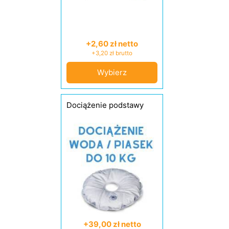
+2,60 zł netto
+3,20 zł brutto
Wybierz
Dociążenie podstawy
+39,00 zł netto