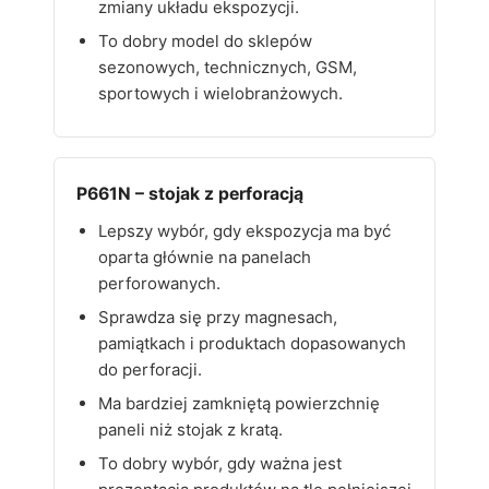
zmiany układu ekspozycji.
To dobry model do sklepów
sezonowych, technicznych, GSM,
sportowych i wielobranżowych.
P661N – stojak z perforacją
Lepszy wybór, gdy ekspozycja ma być
oparta głównie na panelach
perforowanych.
Sprawdza się przy magnesach,
pamiątkach i produktach dopasowanych
do perforacji.
Ma bardziej zamkniętą powierzchnię
paneli niż stojak z kratą.
To dobry wybór, gdy ważna jest