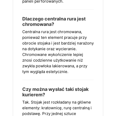
paneli perforowanych.
Dlaczego centralna rura jest
chromowana?
Centralna rura jest chromowana,
ponieważ ten element pracuje przy
obrocie stojaka i jest bardziej narażony
na dotykanie oraz wycieranie.
Chromowane wykończenie lepiej
znosi codzienne użytkowanie niż
zwykła powłoka lakierowana, a przy
tym wygląda estetycznie.
Czy można wysłać taki stojak
kurierem?
Tak. Stojak jest rozkładany na główne
elementy: kratownicę, rurę centralną i
podstawę. Przy jednej sztuce