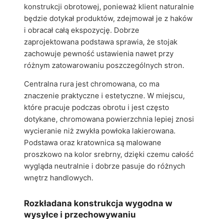
konstrukcji obrotowej, ponieważ klient naturalnie
będzie dotykał produktów, zdejmował je z haków
i obracał całą ekspozycję. Dobrze
zaprojektowana podstawa sprawia, że stojak
zachowuje pewność ustawienia nawet przy
różnym zatowarowaniu poszczególnych stron.
Centralna rura jest chromowana, co ma
znaczenie praktyczne i estetyczne. W miejscu,
które pracuje podczas obrotu i jest często
dotykane, chromowana powierzchnia lepiej znosi
wycieranie niż zwykła powłoka lakierowana.
Podstawa oraz kratownica są malowane
proszkowo na kolor srebrny, dzięki czemu całość
wygląda neutralnie i dobrze pasuje do różnych
wnętrz handlowych.
Rozkładana konstrukcja wygodna w
wysyłce i przechowywaniu