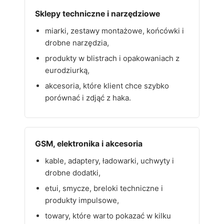
Sklepy techniczne i narzędziowe
miarki, zestawy montażowe, końcówki i
drobne narzędzia,
produkty w blistrach i opakowaniach z
eurodziurką,
akcesoria, które klient chce szybko
porównać i zdjąć z haka.
GSM, elektronika i akcesoria
kable, adaptery, ładowarki, uchwyty i
drobne dodatki,
etui, smycze, breloki techniczne i
produkty impulsowe,
towary, które warto pokazać w kilku