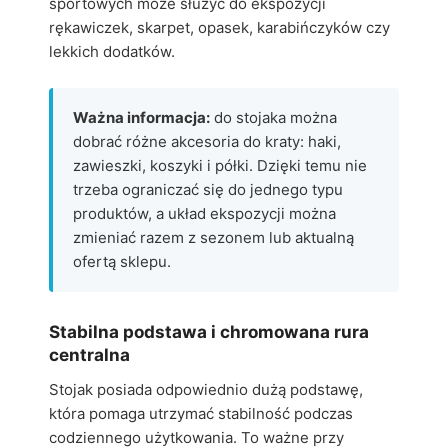
sportowych może służyć do ekspozycji
rękawiczek, skarpet, opasek, karabińczyków czy
lekkich dodatków.
Ważna informacja:
do stojaka można
dobrać różne akcesoria do kraty: haki,
zawieszki, koszyki i półki. Dzięki temu nie
trzeba ograniczać się do jednego typu
produktów, a układ ekspozycji można
zmieniać razem z sezonem lub aktualną
ofertą sklepu.
Stabilna podstawa i chromowana rura
centralna
Stojak posiada odpowiednio dużą podstawę,
która pomaga utrzymać stabilność podczas
codziennego użytkowania. To ważne przy