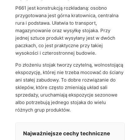
P661 jest konstrukcją rozkładaną: osobno
przygotowana jest górna kratownica, centralna
rura i podstawa. Ułatwia to transport,
magazynowanie oraz wysyłkę stojaka. Przy
jednej sztuce produkt wysyłany jest w dwóch
paczkach, co jest praktyczne przy takiej
wysokości i czterostronnej budowie.
Po złożeniu stojak tworzy czytelną, wolnostojącą
ekspozycję, której nie trzeba mocować do ściany
ani stałej zabudowy. To dobre rozwiązanie do
sklepów, które często zmieniają układ sali
sprzedaży, uruchamiają ekspozycje sezonowe
albo potrzebują jednego stojaka do wielu
różnych grup produktów.
Najważniejsze cechy techniczne