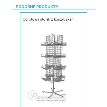
PODOBNE PRODUKTY
Obrotowy stojak z koszyczkami