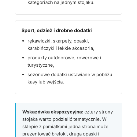
kategoriach na jednym stojaku.
Sport, odzież i drobne dodatki
rękawiczki, skarpety, opaski,
karabińczyki i lekkie akcesoria,
produkty outdoorowe, rowerowe i
turystyczne,
sezonowe dodatki ustawiane w pobliżu
kasy lub wejścia.
Wskazówka ekspozycyjna:
cztery strony
stojaka warto podzielić tematycznie. W
sklepie z pamiątkami jedna strona może
prezentować breloki, druga opaski i