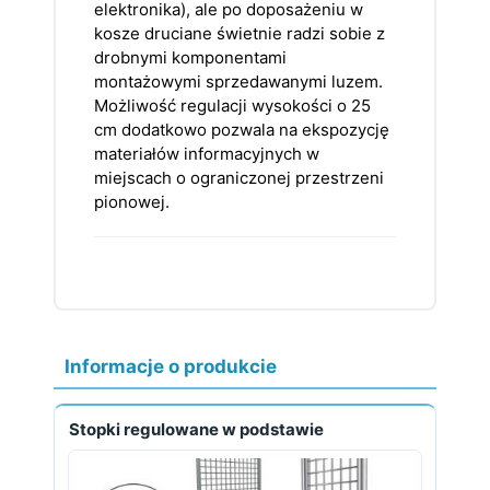
elektronika), ale po doposażeniu w
kosze druciane świetnie radzi sobie z
drobnymi komponentami
montażowymi sprzedawanymi luzem.
Możliwość regulacji wysokości o 25
cm dodatkowo pozwala na ekspozycję
materiałów informacyjnych w
miejscach o ograniczonej przestrzeni
pionowej.
Informacje o produkcie
Stopki regulowane w podstawie