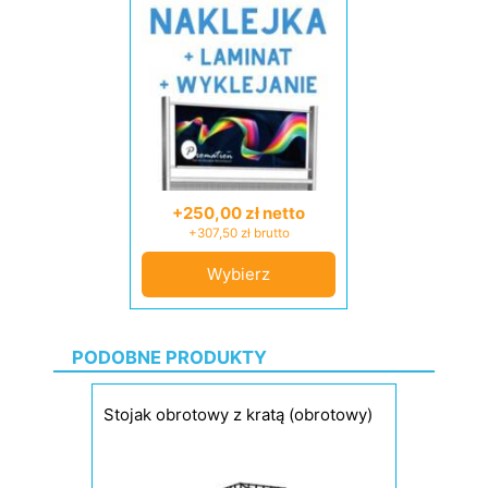
+250,00 zł netto
+307,50 zł brutto
Wybierz
PODOBNE PRODUKTY
Stojak obrotowy z kratą (obrotowy)