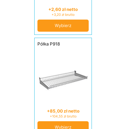
+2,60 zł netto
+3,20 zł brutto
Wybierz
Półka P918
+85,00 zł netto
+104,55 zł brutto
Wybierz