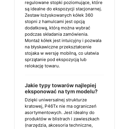
regulowane stopki poziomujące, które
są idealne do ekspozycji stacjonarnej.
Zestaw łożyskowanych kółek 360
stopni z hamulcami jest opcją
dodatkową, którą można wybrać
podczas składania zamówienia.
Montaż kółek jest intuicyjny i pozwala
na błyskawiczne przekształcenie
stojaka w wersję mobilną, co ułatwia
sprzątanie pod ekspozycją lub
relokację towaru.
Jakie typy towarów najlepiej
eksponować na tym modelu?
Dzięki uniwersalnej strukturze
kratowej, P46Tx nie ma ograniczeń
asortymentowych. Jest idealny do
produktów w blistrach i zawieszkach
(narzędzia, akcesoria techniczne,