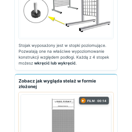
Stojak wyposażony jest w stopki poziomujące.
Pozwalają one na właściwe wypoziomowanie
konstrukcji względem podłogi. Każdą z 4 stopek
możesz
wkręcić lub wykręcić
.
Zobacz jak wygląda stelaż w formie
złożonej
FILM · 00:14
▶