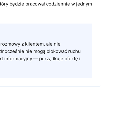
tóry będzie pracował codziennie w jednym
 rozmowy z klientem, ale nie
jednocześnie nie mogą blokować ruchu
t informacyjny — porządkuje ofertę i