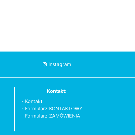
Instagram
Kontakt:
Kontakt
Formularz KONTAKTOWY
Formularz ZAMÓWIENIA