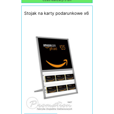
Stojak na karty podarunkowe x6