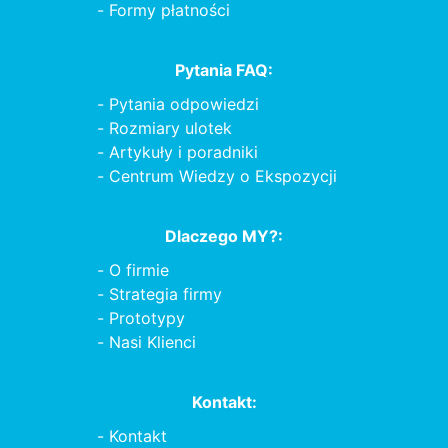
Formy płatności
Pytania FAQ:
Pytania odpowiedzi
Rozmiary ulotek
Artykuły i poradniki
Centrum Wiedzy o Ekspozycji
Dlaczego MY?:
O firmie
Strategia firmy
Prototypy
Nasi Klienci
Kontakt:
Kontakt