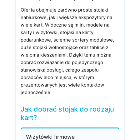
Oferta obejmuje zarówno proste stojaki
nabiurkowe, jak i większe ekspozytory na
wiele kart. Widoczne są m.in. modele na
karty i wizytówki, stojaki na karty
podarunkowe, ścienne sortery modułowe,
duże stojaki wolnostojące oraz tablice z
wieloma kieszeniami. Dzięki temu można
dobrać rozwiązanie do pojedynczego
stanowiska obsługi, całego zespołu
doradców albo miejsca, w którym
prezentowanych jest wiele kontaktów
jednocześnie.
Jak dobrać stojak do rodzaju
kart?
Wizytówki firmowe