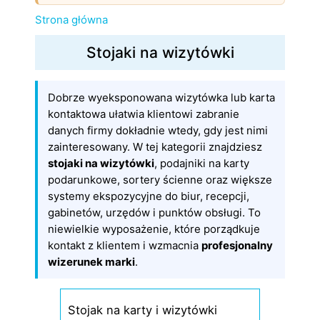
Strona główna
Stojaki na wizytówki
Dobrze wyeksponowana wizytówka lub karta
kontaktowa ułatwia klientowi zabranie
danych firmy dokładnie wtedy, gdy jest nimi
zainteresowany. W tej kategorii znajdziesz
stojaki na wizytówki
, podajniki na karty
podarunkowe, sortery ścienne oraz większe
systemy ekspozycyjne do biur, recepcji,
gabinetów, urzędów i punktów obsługi. To
niewielkie wyposażenie, które porządkuje
kontakt z klientem i wzmacnia
profesjonalny
wizerunek marki
.
Stojak na karty i wizytówki