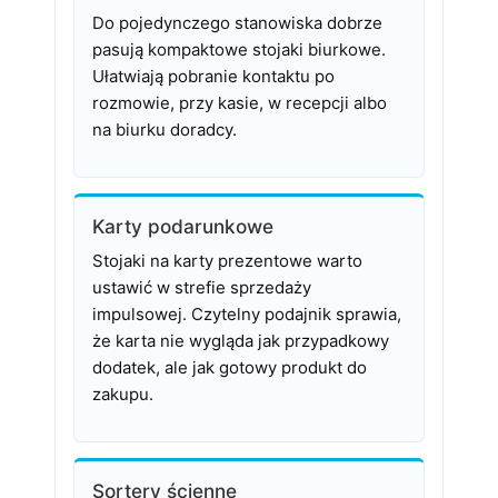
Do pojedynczego stanowiska dobrze
pasują kompaktowe stojaki biurkowe.
Ułatwiają pobranie kontaktu po
rozmowie, przy kasie, w recepcji albo
na biurku doradcy.
Karty podarunkowe
Stojaki na karty prezentowe warto
ustawić w strefie sprzedaży
impulsowej. Czytelny podajnik sprawia,
że karta nie wygląda jak przypadkowy
dodatek, ale jak gotowy produkt do
zakupu.
Sortery ścienne