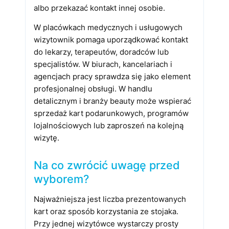
albo przekazać kontakt innej osobie.
W placówkach medycznych i usługowych
wizytownik pomaga uporządkować kontakt
do lekarzy, terapeutów, doradców lub
specjalistów. W biurach, kancelariach i
agencjach pracy sprawdza się jako element
profesjonalnej obsługi. W handlu
detalicznym i branży beauty może wspierać
sprzedaż kart podarunkowych, programów
lojalnościowych lub zaproszeń na kolejną
wizytę.
Na co zwrócić uwagę przed
wyborem?
Najważniejsza jest liczba prezentowanych
kart oraz sposób korzystania ze stojaka.
Przy jednej wizytówce wystarczy prosty