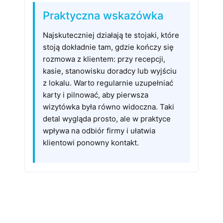
Praktyczna wskazówka
Najskuteczniej działają te stojaki, które
stoją dokładnie tam, gdzie kończy się
rozmowa z klientem: przy recepcji,
kasie, stanowisku doradcy lub wyjściu
z lokalu. Warto regularnie uzupełniać
karty i pilnować, aby pierwsza
wizytówka była równo widoczna. Taki
detal wygląda prosto, ale w praktyce
wpływa na odbiór firmy i ułatwia
klientowi ponowny kontakt.