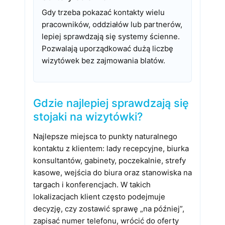
Gdy trzeba pokazać kontakty wielu
pracowników, oddziałów lub partnerów,
lepiej sprawdzają się systemy ścienne.
Pozwalają uporządkować dużą liczbę
wizytówek bez zajmowania blatów.
Gdzie najlepiej sprawdzają się
stojaki na wizytówki?
Najlepsze miejsca to punkty naturalnego
kontaktu z klientem: lady recepcyjne, biurka
konsultantów, gabinety, poczekalnie, strefy
kasowe, wejścia do biura oraz stanowiska na
targach i konferencjach. W takich
lokalizacjach klient często podejmuje
decyzję, czy zostawić sprawę „na później”,
zapisać numer telefonu, wrócić do oferty