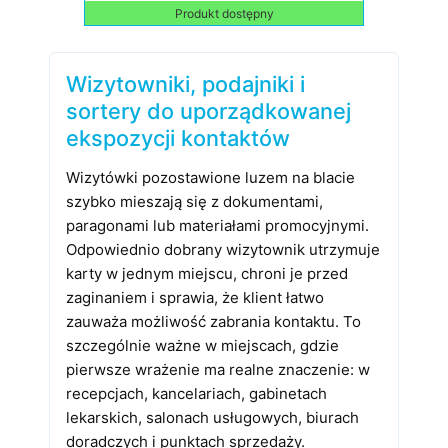
Produkt dostępny
Wizytowniki, podajniki i
sortery do uporządkowanej
ekspozycji kontaktów
Wizytówki pozostawione luzem na blacie
szybko mieszają się z dokumentami,
paragonami lub materiałami promocyjnymi.
Odpowiednio dobrany wizytownik utrzymuje
karty w jednym miejscu, chroni je przed
zaginaniem i sprawia, że klient łatwo
zauważa możliwość zabrania kontaktu. To
szczególnie ważne w miejscach, gdzie
pierwsze wrażenie ma realne znaczenie: w
recepcjach, kancelariach, gabinetach
lekarskich, salonach usługowych, biurach
doradczych i punktach sprzedaży.