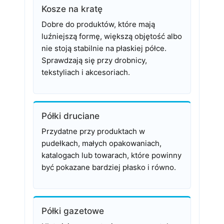
Kosze na kratę
Dobre do produktów, które mają
luźniejszą formę, większą objętość albo
nie stoją stabilnie na płaskiej półce.
Sprawdzają się przy drobnicy,
tekstyliach i akcesoriach.
Półki druciane
Przydatne przy produktach w
pudełkach, małych opakowaniach,
katalogach lub towarach, które powinny
być pokazane bardziej płasko i równo.
Półki gazetowe