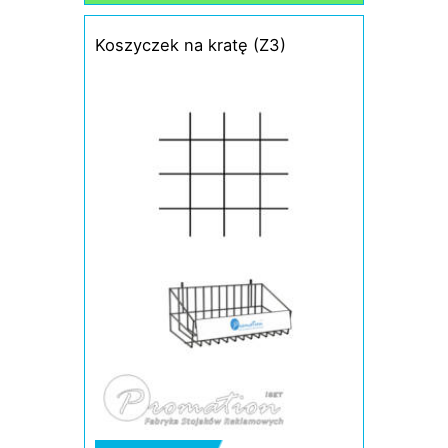
Koszyczek na kratę (Z3)