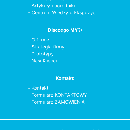
Artykuły i poradniki
Centrum Wiedzy o Ekspozycji
Dlaczego MY?:
O firmie
Strategia firmy
Prototypy
Nasi Klienci
Kontakt:
Kontakt
Formularz KONTAKTOWY
Formularz ZAMÓWIENIA