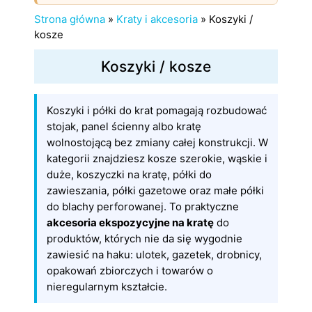
Strona główna
»
Kraty i akcesoria
»
Koszyki /
kosze
Koszyki / kosze
Koszyki i półki do krat pomagają rozbudować
stojak, panel ścienny albo kratę
wolnostojącą bez zmiany całej konstrukcji. W
kategorii znajdziesz kosze szerokie, wąskie i
duże, koszyczki na kratę, półki do
zawieszania, półki gazetowe oraz małe półki
do blachy perforowanej. To praktyczne
akcesoria ekspozycyjne na kratę
do
produktów, których nie da się wygodnie
zawiesić na haku: ulotek, gazetek, drobnicy,
opakowań zbiorczych i towarów o
nieregularnym kształcie.