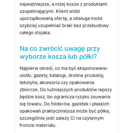
najważniejsze, a niżej kosze z produktami
uzupełniającymi. Klient widzi
uporządkowaną ofertę, a obsługa może
szybciej uzupełniać braki bez przebudowy
całego stojaka.
Na co zwrócić uwagę przy
wyborze kosza lub półki?
Najpierw określ, co ma być eksponowane:
ulotki, gazety, katalogi, drobne produkty,
tekstylia, akcesoria czy opakowania
zbiorcze. Do luźniejszych produktów lepszy
będzie kosz, bo ogranicza ryzyko zsuwania
się towaru. Do folderów, gazetek i płaskich
opakowań praktyczniejsza może być półka,
szczególnie jeśli zależy Ci na czytelnym
froncie materiału.