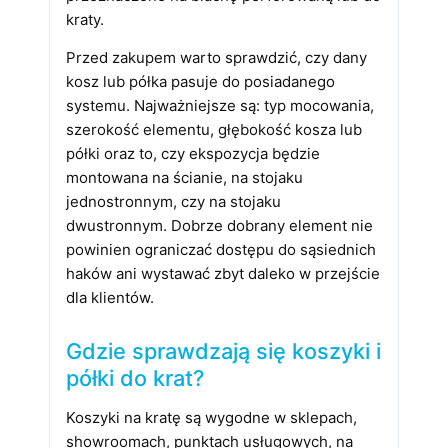
kraty.
Przed zakupem warto sprawdzić, czy dany
kosz lub półka pasuje do posiadanego
systemu. Najważniejsze są: typ mocowania,
szerokość elementu, głębokość kosza lub
półki oraz to, czy ekspozycja będzie
montowana na ścianie, na stojaku
jednostronnym, czy na stojaku
dwustronnym. Dobrze dobrany element nie
powinien ograniczać dostępu do sąsiednich
haków ani wystawać zbyt daleko w przejście
dla klientów.
Gdzie sprawdzają się koszyki i
półki do krat?
Koszyki na kratę są wygodne w sklepach,
showroomach, punktach usługowych, na