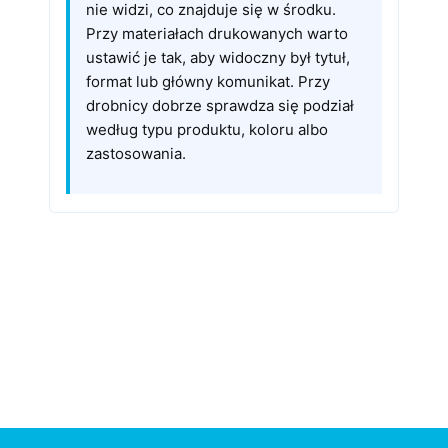
nie widzi, co znajduje się w środku.
Przy materiałach drukowanych warto
ustawić je tak, aby widoczny był tytuł,
format lub główny komunikat. Przy
drobnicy dobrze sprawdza się podział
według typu produktu, koloru albo
zastosowania.