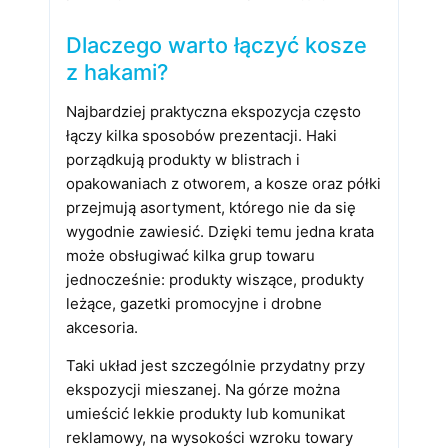
Dlaczego warto łączyć kosze
z hakami?
Najbardziej praktyczna ekspozycja często
łączy kilka sposobów prezentacji. Haki
porządkują produkty w blistrach i
opakowaniach z otworem, a kosze oraz półki
przejmują asortyment, którego nie da się
wygodnie zawiesić. Dzięki temu jedna krata
może obsługiwać kilka grup towaru
jednocześnie: produkty wiszące, produkty
leżące, gazetki promocyjne i drobne
akcesoria.
Taki układ jest szczególnie przydatny przy
ekspozycji mieszanej. Na górze można
umieścić lekkie produkty lub komunikat
reklamowy, na wysokości wzroku towary