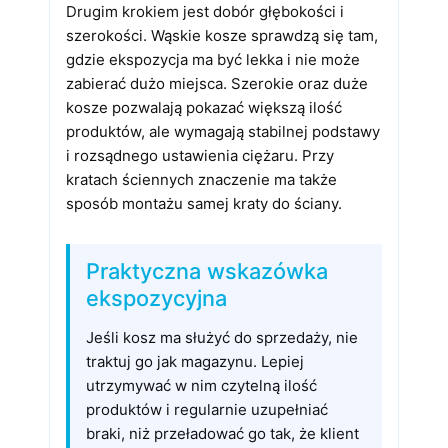
Drugim krokiem jest dobór głębokości i
szerokości. Wąskie kosze sprawdzą się tam,
gdzie ekspozycja ma być lekka i nie może
zabierać dużo miejsca. Szerokie oraz duże
kosze pozwalają pokazać większą ilość
produktów, ale wymagają stabilnej podstawy
i rozsądnego ustawienia ciężaru. Przy
kratach ściennych znaczenie ma także
sposób montażu samej kraty do ściany.
Praktyczna wskazówka
ekspozycyjna
Jeśli kosz ma służyć do sprzedaży, nie
traktuj go jak magazynu. Lepiej
utrzymywać w nim czytelną ilość
produktów i regularnie uzupełniać
braki, niż przeładować go tak, że klient