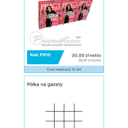
Kod: P910
30,00 zł netto
36,90 zł brutto
Czas realizacji 10 dni
Półka na gazety