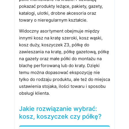
pokazać produkty leżące, pakiety, gazety,
katalogi, ulotki, drobne akcesoria oraz
towary o nieregularnym kształcie.
Widoczny asortyment obejmuje między
innymi kosz na kratę szeroki, kosz wąski,
kosz duży, koszyczek Z3, półkę do
zawieszania na kratę, półkę gazetową, półkę
na gazety oraz małe półki do montażu na
blachę perforowaną lub do kraty. Dzięki
temu można dopasować ekspozycję nie
tylko do rodzaju produktu, ale też do miejsca
ustawienia stojaka, ilości towaru i sposobu
obsługi klienta.
Jakie rozwiązanie wybrać:
kosz, koszyczek czy półkę?