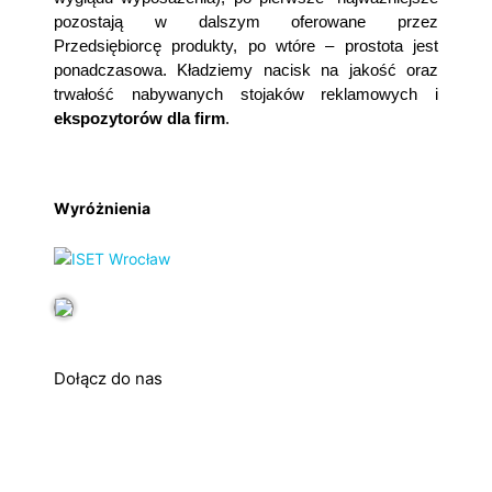
pozostają w dalszym oferowane przez
Przedsiębiorcę produkty, po wtóre – prostota jest
ponadczasowa. Kładziemy nacisk na jakość oraz
trwałość nabywanych stojaków reklamowych i
ekspozytorów dla firm
.
Wyróżnienia
Dołącz do nas