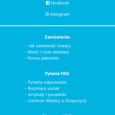
facebook
Instagram
Zamówienia:
Jak zamawiać towary
Koszt i czas dostawy
Formy płatności
Pytania FAQ:
Pytania odpowiedzi
Rozmiary ulotek
Artykuły i poradniki
Centrum Wiedzy o Ekspozycji