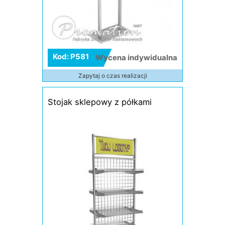
Kod: P581
Wycena indywidualna
Zapytaj o czas realizacji
Stojak sklepowy z półkami