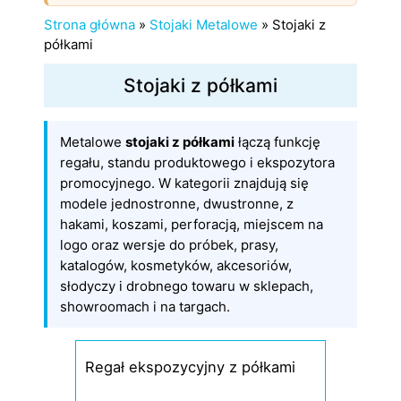
Strona główna
»
Stojaki Metalowe
»
Stojaki z
półkami
Stojaki z półkami
Metalowe
stojaki z półkami
łączą funkcję
regału, standu produktowego i ekspozytora
promocyjnego. W kategorii znajdują się
modele jednostronne, dwustronne, z
hakami, koszami, perforacją, miejscem na
logo oraz wersje do próbek, prasy,
katalogów, kosmetyków, akcesoriów,
słodyczy i drobnego towaru w sklepach,
showroomach i na targach.
Regał ekspozycyjny z półkami