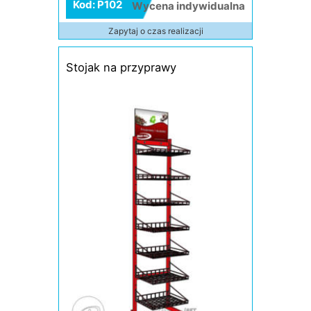
Kod: P102
Wycena indywidualna
Zapytaj o czas realizacji
Stojak na przyprawy