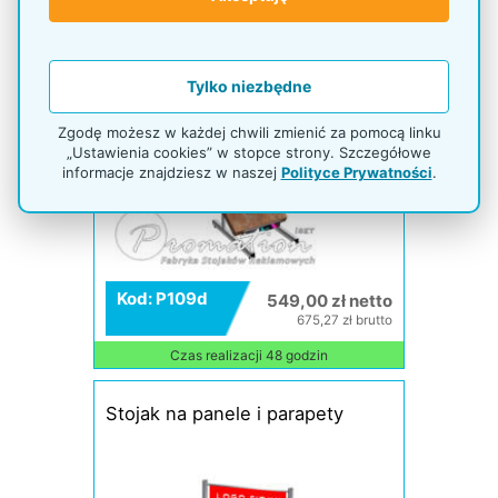
Tylko niezbędne
Zgodę możesz w każdej chwili zmienić za pomocą linku
„Ustawienia cookies” w stopce strony. Szczegółowe
informacje znajdziesz w naszej
Polityce Prywatności
.
Kod: P109d
549,00 zł netto
675,27 zł brutto
Czas realizacji 48 godzin
Stojak na panele i parapety