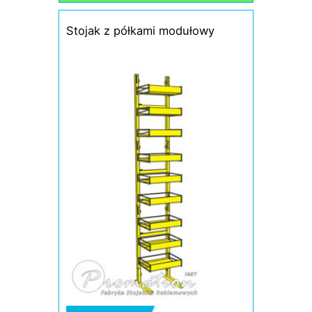
Stojak z półkami modułowy