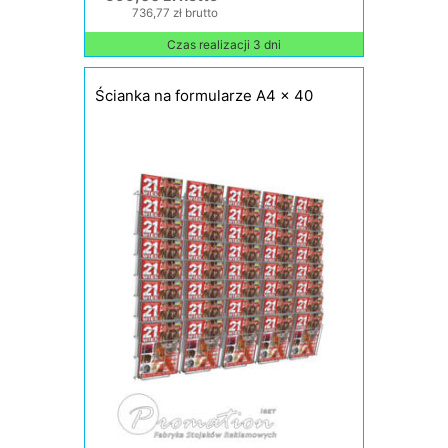
736,77 zł brutto
Czas realizacji 3 dni
Ścianka na formularze A4 x 40