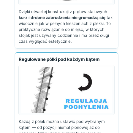
Dzięki otwartej konstrukcji z prętów stalowych
kurz i drobne zabrudzenia nie gromadzą się
tak
widocznie jak w pełnych kieszeniach z pleksi. To
praktyczne rozwiązanie do miejsc, w których
stojak jest używany codziennie i ma przez długi
czas wyglądać estetycznie.
Regulowane półki pod każdym kątem
Każdą z półek można ustawić pod wybranym
kątem — od pozycji niemal pionowej aż do