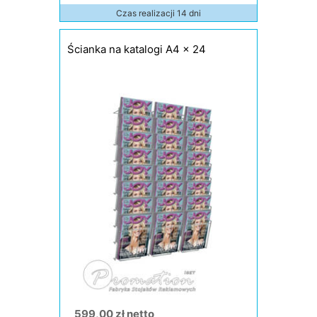
Czas realizacji 14 dni
Ścianka na katalogi A4 x 24
599,00 zł netto