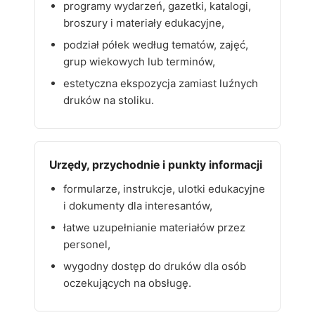
programy wydarzeń, gazetki, katalogi,
broszury i materiały edukacyjne,
podział półek według tematów, zajęć,
grup wiekowych lub terminów,
estetyczna ekspozycja zamiast luźnych
druków na stoliku.
Urzędy, przychodnie i punkty informacji
formularze, instrukcje, ulotki edukacyjne
i dokumenty dla interesantów,
łatwe uzupełnianie materiałów przez
personel,
wygodny dostęp do druków dla osób
oczekujących na obsługę.