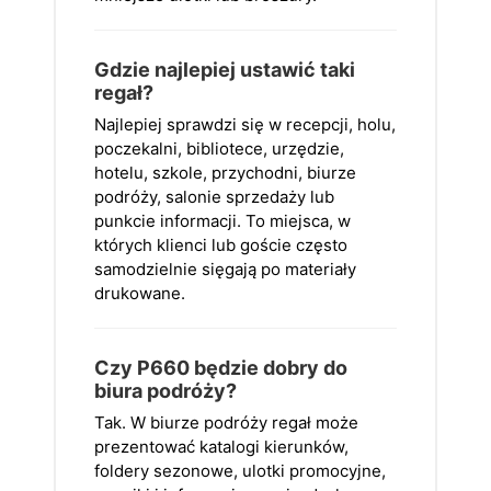
Gdzie najlepiej ustawić taki
regał?
Najlepiej sprawdzi się w recepcji, holu,
poczekalni, bibliotece, urzędzie,
hotelu, szkole, przychodni, biurze
podróży, salonie sprzedaży lub
punkcie informacji. To miejsca, w
których klienci lub goście często
samodzielnie sięgają po materiały
drukowane.
Czy P660 będzie dobry do
biura podróży?
Tak. W biurze podróży regał może
prezentować katalogi kierunków,
foldery sezonowe, ulotki promocyjne,