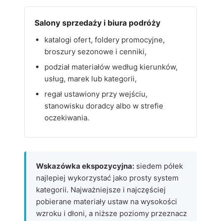
Salony sprzedaży i biura podróży
katalogi ofert, foldery promocyjne,
broszury sezonowe i cenniki,
podział materiałów według kierunków,
usług, marek lub kategorii,
regał ustawiony przy wejściu,
stanowisku doradcy albo w strefie
oczekiwania.
Wskazówka ekspozycyjna:
siedem półek
najlepiej wykorzystać jako prosty system
kategorii. Najważniejsze i najczęściej
pobierane materiały ustaw na wysokości
wzroku i dłoni, a niższe poziomy przeznacz