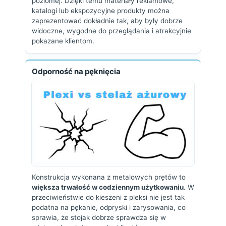
poziomej. Dzięki temu materiały reklamowe,
katalogi lub ekspozycyjne produkty można
zaprezentować dokładnie tak, aby były dobrze
widoczne, wygodne do przeglądania i atrakcyjnie
pokazane klientom.
Odporność na pęknięcia
Konstrukcja wykonana z metalowych prętów to
większa trwałość w codziennym użytkowaniu
. W
przeciwieństwie do kieszeni z pleksi nie jest tak
podatna na pękanie, odpryski i zarysowania, co
sprawia, że stojak dobrze sprawdza się w