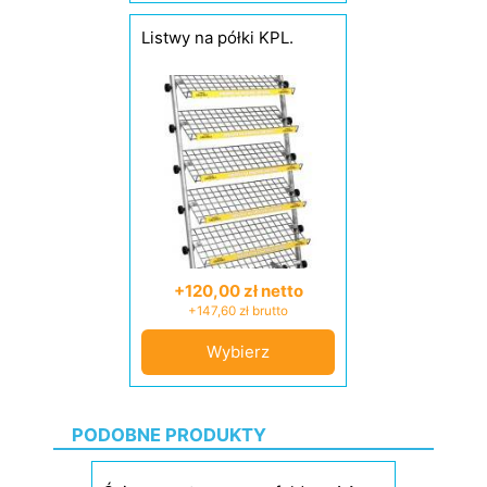
Listwy na półki KPL.
+120,00 zł netto
+147,60 zł brutto
Wybierz
PODOBNE PRODUKTY