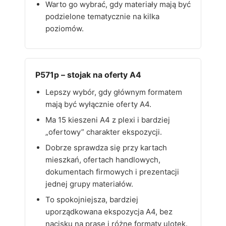
Warto go wybrać, gdy materiały mają być
podzielone tematycznie na kilka
poziomów.
P571p – stojak na oferty A4
Lepszy wybór, gdy głównym formatem
mają być wyłącznie oferty A4.
Ma 15 kieszeni A4 z plexi i bardziej
„ofertowy” charakter ekspozycji.
Dobrze sprawdza się przy kartach
mieszkań, ofertach handlowych,
dokumentach firmowych i prezentacji
jednej grupy materiałów.
To spokojniejsza, bardziej
uporządkowana ekspozycja A4, bez
nacisku na prasę i różne formaty ulotek.