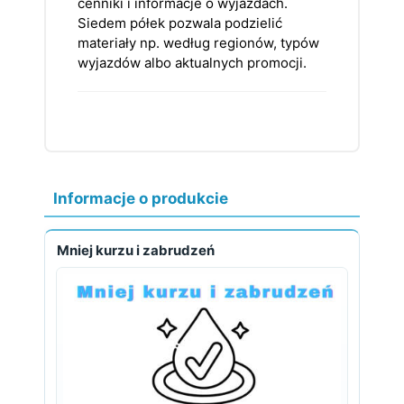
cenniki i informacje o wyjazdach.
Siedem półek pozwala podzielić
materiały np. według regionów, typów
wyjazdów albo aktualnych promocji.
Informacje o produkcie
Mniej kurzu i zabrudzeń