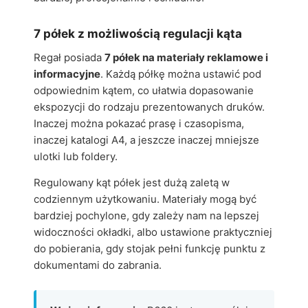
7 półek z możliwością regulacji kąta
Regał posiada
7 półek na materiały reklamowe i
informacyjne
. Każdą półkę można ustawić pod
odpowiednim kątem, co ułatwia dopasowanie
ekspozycji do rodzaju prezentowanych druków.
Inaczej można pokazać prasę i czasopisma,
inaczej katalogi A4, a jeszcze inaczej mniejsze
ulotki lub foldery.
Regulowany kąt półek jest dużą zaletą w
codziennym użytkowaniu. Materiały mogą być
bardziej pochylone, gdy zależy nam na lepszej
widoczności okładki, albo ustawione praktyczniej
do pobierania, gdy stojak pełni funkcję punktu z
dokumentami do zabrania.