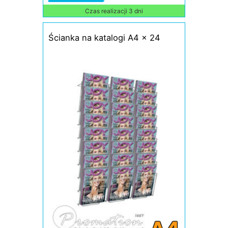
Czas realizacji 3 dni
Ścianka na katalogi A4 x 24