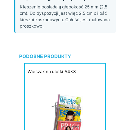
Kieszenie posiadają głębokość 25 mm (2,5
cm). Do dyspozycji jest więc 2,5 cm x ilość
kieszni kaskadowych. Całość jest malowana
proszkowo.
PODOBNE PRODUKTY
Wieszak na ulotki A4x3