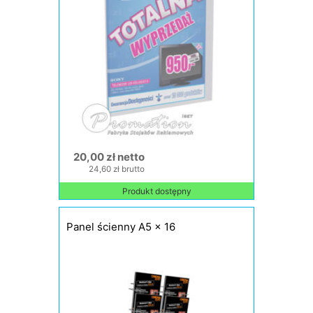
20,00 zł netto
24,60 zł brutto
Produkt dostępny
Panel ścienny A5 x 16