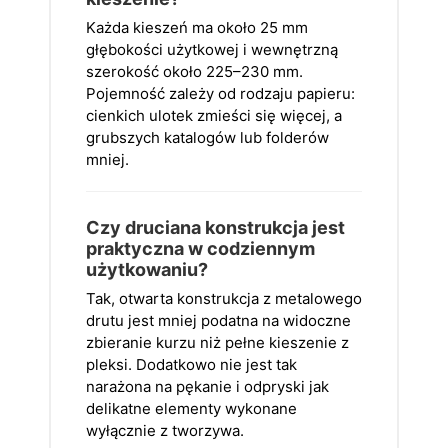
Każda kieszeń ma około 25 mm
głębokości użytkowej i wewnętrzną
szerokość około 225–230 mm.
Pojemność zależy od rodzaju papieru:
cienkich ulotek zmieści się więcej, a
grubszych katalogów lub folderów
mniej.
Czy druciana konstrukcja jest
praktyczna w codziennym
użytkowaniu?
Tak, otwarta konstrukcja z metalowego
drutu jest mniej podatna na widoczne
zbieranie kurzu niż pełne kieszenie z
pleksi. Dodatkowo nie jest tak
narażona na pękanie i odpryski jak
delikatne elementy wykonane
wyłącznie z tworzywa.