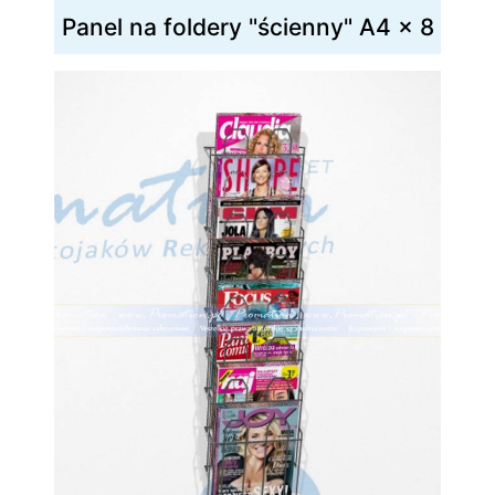
Panel na foldery "ścienny" A4 x 8