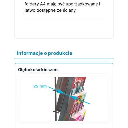
foldery A4 mają być uporządkowane i
łatwo dostępne ze ściany.
Informacje o produkcie
Głębokość kieszeni