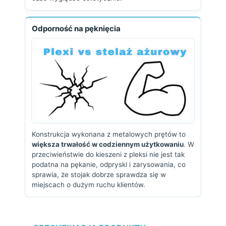
Odporność na pęknięcia
Konstrukcja wykonana z metalowych prętów to
większa trwałość w codziennym użytkowaniu
. W
przeciwieństwie do kieszeni z pleksi nie jest tak
podatna na pękanie, odpryski i zarysowania, co
sprawia, że stojak dobrze sprawdza się w
miejscach o dużym ruchu klientów.