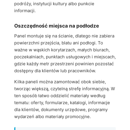
podróży, instytucji kultury albo punkcie
informacji.
Oszczędność miejsca na podłodze
Panel montuje się na ścianie, dlatego nie zabiera
powierzchni przejścia, blatu ani podłogi. To
ważne w wąskich korytarzach, małych biurach,
poczekalniach, punktach usługowych i miejscach,
gdzie każdy metr przestrzeni powinien pozostać
dostępny dla klientów lub pracowników.
Kilka paneli można zamontować obok siebie,
tworząc większą, czytelną strefę informacyjną. W
ten sposób łatwo oddzielić materiały według
tematu: oferty, formularze, katalogi, informacje
dla klientów, dokumenty urzędowe, programy
wydarzeń albo materiały promocyjne.