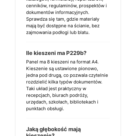
cenników, regulaminów, prospektów i
dokumentów informacyjnych.
Sprawdza się tam, gdzie materiały
mają być dostępne na ścianie, bez
zajmowania podłogi lub blatu.
Ile kieszeni ma P229b?
Panel ma 8 kieszeni na format A4.
Kieszenie są ustawione pionowo,
jedna pod drugą, co pozwala czytelnie
rozdzielić kilka typów dokumentów.
Taki układ jest praktyczny w
recepcjach, biurach podróży,
urzędach, szkołach, bibliotekach i
punktach obsługi.
Jaką głębokość mają
kieszenie?