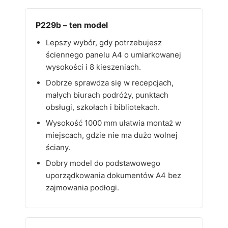
P229b – ten model
Lepszy wybór, gdy potrzebujesz
ściennego panelu A4 o umiarkowanej
wysokości i 8 kieszeniach.
Dobrze sprawdza się w recepcjach,
małych biurach podróży, punktach
obsługi, szkołach i bibliotekach.
Wysokość 1000 mm ułatwia montaż w
miejscach, gdzie nie ma dużo wolnej
ściany.
Dobry model do podstawowego
uporządkowania dokumentów A4 bez
zajmowania podłogi.