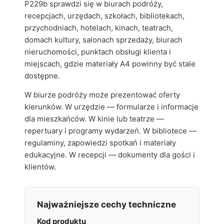
P229b sprawdzi się w biurach podróży,
recepcjach, urzędach, szkołach, bibliotekach,
przychodniach, hotelach, kinach, teatrach,
domach kultury, salonach sprzedaży, biurach
nieruchomości, punktach obsługi klienta i
miejscach, gdzie materiały A4 powinny być stale
dostępne.
W biurze podróży może prezentować oferty
kierunków. W urzędzie — formularze i informacje
dla mieszkańców. W kinie lub teatrze —
repertuary i programy wydarzeń. W bibliotece —
regulaminy, zapowiedzi spotkań i materiały
edukacyjne. W recepcji — dokumenty dla gości i
klientów.
Najważniejsze cechy techniczne
Kod produktu