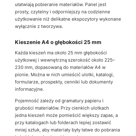
ułatwiają pobieranie materiałów. Panel jest
prosty, czytelny i odporniejszy na codzienne
użytkowanie niż delikatne ekspozytory wykonane
wyłącznie z tworzywa.
Kieszenie A4 o głębokości 25 mm
Każda kieszeń ma około 25 mm głębokości
użytkowej i wewnętrzną szerokość około 225–
230 mm, dopasowaną do materiałów A4 w
pionie. Można w nich umieścić ulotki, katalogi,
formularze, prospekty, cenniki lub dokumenty
informacyjne.
Pojemność zależy od gramatury papieru i
grubości materiałów. Przy cienkich ulotkach
jedna kieszeń może pomieścić większy zapas, a
przy katalogach lub folderach lepiej zostawić
mniej sztuk, aby materiały były łatwe do pobrania