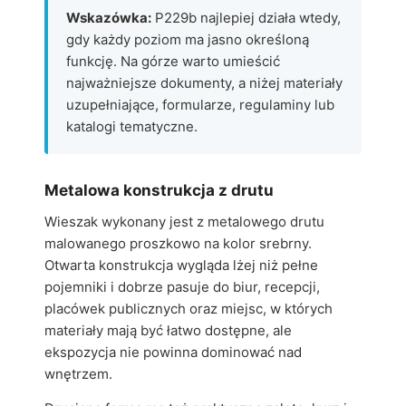
Wskazówka:
P229b najlepiej działa wtedy,
gdy każdy poziom ma jasno określoną
funkcję. Na górze warto umieścić
najważniejsze dokumenty, a niżej materiały
uzupełniające, formularze, regulaminy lub
katalogi tematyczne.
Metalowa konstrukcja z drutu
Wieszak wykonany jest z metalowego drutu
malowanego proszkowo na kolor srebrny.
Otwarta konstrukcja wygląda lżej niż pełne
pojemniki i dobrze pasuje do biur, recepcji,
placówek publicznych oraz miejsc, w których
materiały mają być łatwo dostępne, ale
ekspozycja nie powinna dominować nad
wnętrzem.