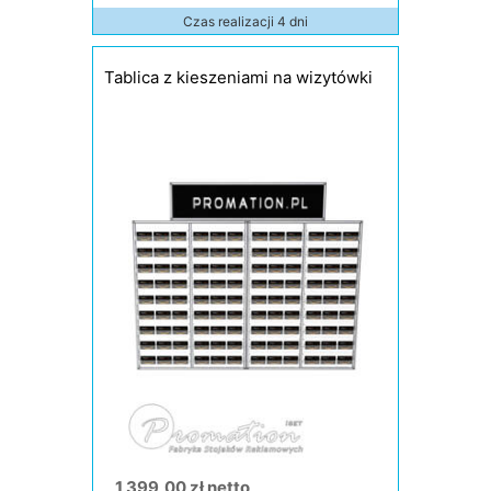
Czas realizacji 4 dni
Tablica z kieszeniami na wizytówki
1 399,00 zł netto