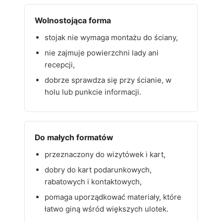
Wolnostojąca forma
stojak nie wymaga montażu do ściany,
nie zajmuje powierzchni lady ani
recepcji,
dobrze sprawdza się przy ścianie, w
holu lub punkcie informacji.
Do małych formatów
przeznaczony do wizytówek i kart,
dobry do kart podarunkowych,
rabatowych i kontaktowych,
pomaga uporządkować materiały, które
łatwo giną wśród większych ulotek.