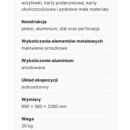
wizytówki, karty podarunkowe, karty
okolicznościowe i podobne małe materiały
Konstrukcja
pleksi, aluminium, stal oraz perforacja
Wykończenie elementów metalowych
malowanie proszkowe
Wykończenie aluminium
anodowane
Układ ekspozycji
jednostronny
Wymiary
690 x 560 x 2080 mm
Waga
20 kg