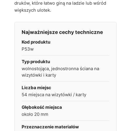
druków, które łatwo giną na ladzie lub wśród
większych ulotek.
Najważniejsze cechy techniczne
Kod produktu
P53w
Typ produktu
wolnostojąca, jednostronna ściana na
wizytówki i karty
Liczba miejsc
54 miejsca na wizytówki / karty
Głębokość miejsca
około 20 mm
Przeznaczenie materiałów