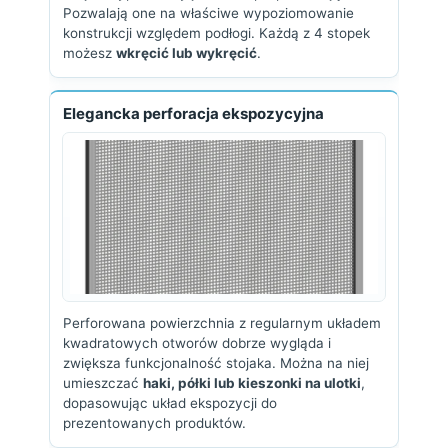
Pozwalają one na właściwe wypoziomowanie
konstrukcji względem podłogi. Każdą z 4 stopek
możesz
wkręcić lub wykręcić
.
Elegancka perforacja ekspozycyjna
Perforowana powierzchnia z regularnym układem
kwadratowych otworów dobrze wygląda i
zwiększa funkcjonalność stojaka. Można na niej
umieszczać
haki, półki lub kieszonki na ulotki
,
dopasowując układ ekspozycji do
prezentowanych produktów.