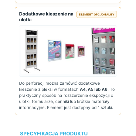
Dodatkowe kieszenie na
ELEMENT OPCJONALNY
ulotki
Do perforacji można zamówić dodatkowe
kieszenie z pleksi w formatach
A4, A5 lub A6
. To
praktyczny sposób na rozszerzenie ekspozycji o
ulotki, formularze, cenniki lub krótkie materiały
informacyjne. Element jest dostępny od 1 sztuki.
SPECYFIKACJA PRODUKTU