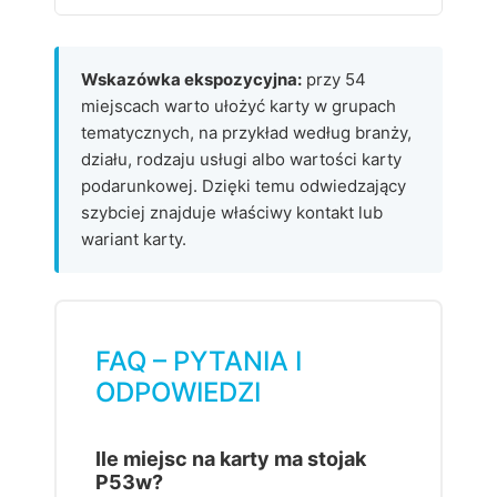
Wskazówka ekspozycyjna:
przy 54
miejscach warto ułożyć karty w grupach
tematycznych, na przykład według branży,
działu, rodzaju usługi albo wartości karty
podarunkowej. Dzięki temu odwiedzający
szybciej znajduje właściwy kontakt lub
wariant karty.
FAQ – PYTANIA I
ODPOWIEDZI
Ile miejsc na karty ma stojak
P53w?