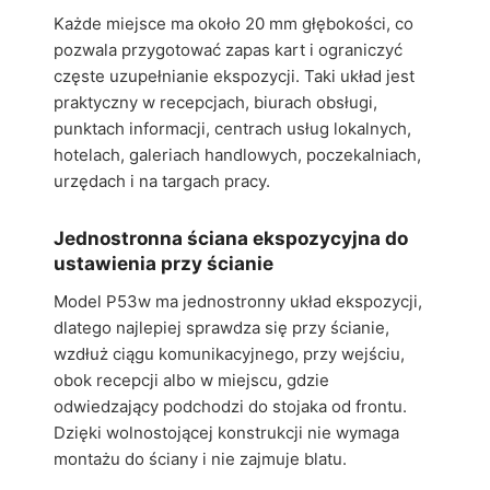
Każde miejsce ma około 20 mm głębokości, co
pozwala przygotować zapas kart i ograniczyć
częste uzupełnianie ekspozycji. Taki układ jest
praktyczny w recepcjach, biurach obsługi,
punktach informacji, centrach usług lokalnych,
hotelach, galeriach handlowych, poczekalniach,
urzędach i na targach pracy.
Jednostronna ściana ekspozycyjna do
ustawienia przy ścianie
Model P53w ma jednostronny układ ekspozycji,
dlatego najlepiej sprawdza się przy ścianie,
wzdłuż ciągu komunikacyjnego, przy wejściu,
obok recepcji albo w miejscu, gdzie
odwiedzający podchodzi do stojaka od frontu.
Dzięki wolnostojącej konstrukcji nie wymaga
montażu do ściany i nie zajmuje blatu.