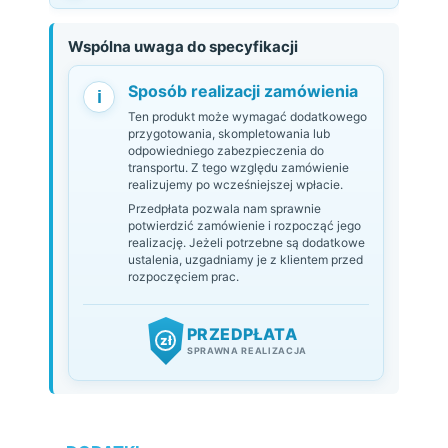
Wspólna uwaga do specyfikacji
Sposób realizacji zamówienia
i
Ten produkt może wymagać dodatkowego
przygotowania, skompletowania lub
odpowiedniego zabezpieczenia do
transportu. Z tego względu zamówienie
realizujemy po wcześniejszej wpłacie.
Przedpłata pozwala nam sprawnie
potwierdzić zamówienie i rozpocząć jego
realizację. Jeżeli potrzebne są dodatkowe
ustalenia, uzgadniamy je z klientem przed
rozpoczęciem prac.
PRZEDPŁATA
zł
SPRAWNA REALIZACJA