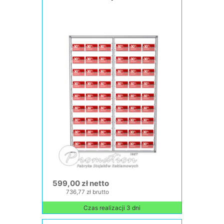
599,00 zł netto
736,77 zł brutto
Czas realizacji 3 dni