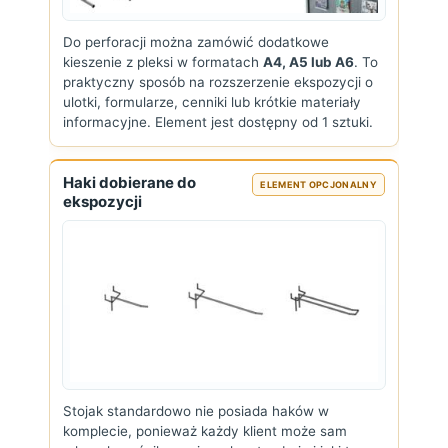
Do perforacji można zamówić dodatkowe
kieszenie z pleksi w formatach
A4, A5 lub A6
. To
praktyczny sposób na rozszerzenie ekspozycji o
ulotki, formularze, cenniki lub krótkie materiały
informacyjne. Element jest dostępny od 1 sztuki.
Haki dobierane do
ELEMENT OPCJONALNY
ekspozycji
Stojak standardowo nie posiada haków w
komplecie, ponieważ każdy klient może sam