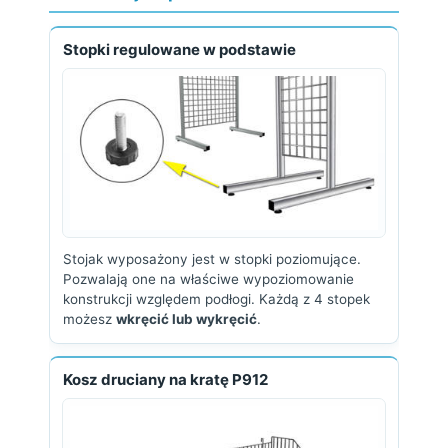
Stopki regulowane w podstawie
Stojak wyposażony jest w stopki poziomujące.
Pozwalają one na właściwe wypoziomowanie
konstrukcji względem podłogi. Każdą z 4 stopek
możesz
wkręcić lub wykręcić
.
Kosz druciany na kratę P912