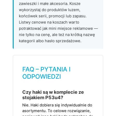
zawieszki i małe akcesoria. Kosze
wykorzystaj do produktów luzem,
końcówek serii, promocji lub zapasu.
Listwy cenowe na koszach warto
potraktować jak mini miejsce reklamowe —
nie tylko na cenę, ale też na krótką nazwę
kategorii albo hasło sprzedażowe.
FAQ – PYTANIA I
ODPOWIEDZI
Czy haki są w komplecie ze
stojakiem P53u4?
Nie. Haki dobiera się indywidualnie do
asortymentu. To celowe rozwiązanie,