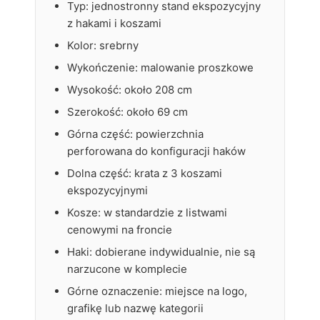
Typ: jednostronny stand ekspozycyjny
z hakami i koszami
Kolor: srebrny
Wykończenie: malowanie proszkowe
Wysokość: około 208 cm
Szerokość: około 69 cm
Górna część: powierzchnia
perforowana do konfiguracji haków
Dolna część: krata z 3 koszami
ekspozycyjnymi
Kosze: w standardzie z listwami
cenowymi na froncie
Haki: dobierane indywidualnie, nie są
narzucone w komplecie
Górne oznaczenie: miejsce na logo,
grafikę lub nazwę kategorii