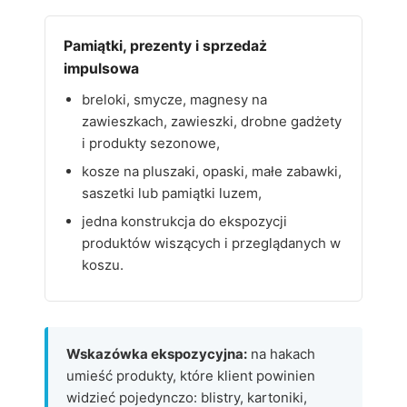
Pamiątki, prezenty i sprzedaż
impulsowa
breloki, smycze, magnesy na
zawieszkach, zawieszki, drobne gadżety
i produkty sezonowe,
kosze na pluszaki, opaski, małe zabawki,
saszetki lub pamiątki luzem,
jedna konstrukcja do ekspozycji
produktów wiszących i przeglądanych w
koszu.
Wskazówka ekspozycyjna:
na hakach
umieść produkty, które klient powinien
widzieć pojedynczo: blistry, kartoniki,