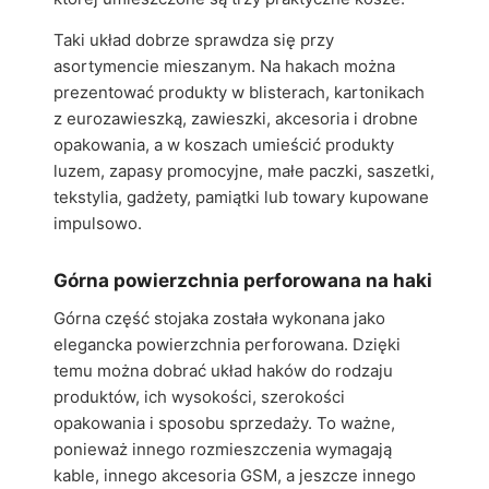
Taki układ dobrze sprawdza się przy
asortymencie mieszanym. Na hakach można
prezentować produkty w blisterach, kartonikach
z eurozawieszką, zawieszki, akcesoria i drobne
opakowania, a w koszach umieścić produkty
luzem, zapasy promocyjne, małe paczki, saszetki,
tekstylia, gadżety, pamiątki lub towary kupowane
impulsowo.
Górna powierzchnia perforowana na haki
Górna część stojaka została wykonana jako
elegancka powierzchnia perforowana. Dzięki
temu można dobrać układ haków do rodzaju
produktów, ich wysokości, szerokości
opakowania i sposobu sprzedaży. To ważne,
ponieważ innego rozmieszczenia wymagają
kable, innego akcesoria GSM, a jeszcze innego