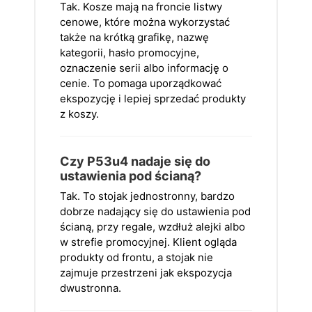
Tak. Kosze mają na froncie listwy
cenowe, które można wykorzystać
także na krótką grafikę, nazwę
kategorii, hasło promocyjne,
oznaczenie serii albo informację o
cenie. To pomaga uporządkować
ekspozycję i lepiej sprzedać produkty
z koszy.
Czy P53u4 nadaje się do
ustawienia pod ścianą?
Tak. To stojak jednostronny, bardzo
dobrze nadający się do ustawienia pod
ścianą, przy regale, wzdłuż alejki albo
w strefie promocyjnej. Klient ogląda
produkty od frontu, a stojak nie
zajmuje przestrzeni jak ekspozycja
dwustronna.