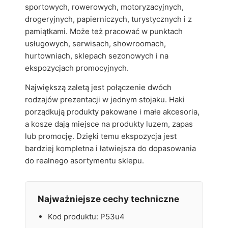
sportowych, rowerowych, motoryzacyjnych,
drogeryjnych, papierniczych, turystycznych i z
pamiątkami. Może też pracować w punktach
usługowych, serwisach, showroomach,
hurtowniach, sklepach sezonowych i na
ekspozycjach promocyjnych.
Największą zaletą jest połączenie dwóch
rodzajów prezentacji w jednym stojaku. Haki
porządkują produkty pakowane i małe akcesoria,
a kosze dają miejsce na produkty luzem, zapas
lub promocję. Dzięki temu ekspozycja jest
bardziej kompletna i łatwiejsza do dopasowania
do realnego asortymentu sklepu.
Najważniejsze cechy techniczne
Kod produktu: P53u4