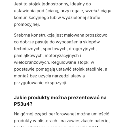
Jest to stojak jednostronny, idealny do
ustawienia pod ścianą, przy regale, wzdłuż ciągu
komunikacyjnego lub w wydzielonej strefie
promocyjnej.
Srebrna konstrukcja jest malowana proszkowo,
co dobrze pasuje do wyposażenia sklepów
technicznych, sportowych, drogeryjnych,
pamiątkowych, motoryzacyjnych i
wielobranżowych. Regulowane stopki w
podstawie pomagają ustawić stojak stabilnie, a
montaż bez użycia narzędzi ułatwia
przygotowanie ekspozycji.
Jakie produkty można prezentować na
P53u4?
Na górnej części perforowanej można umieścić
produkty w blisterach i na zawieszkach: baterie,