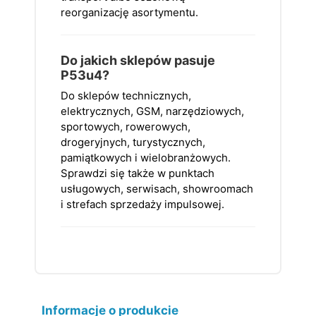
reorganizację asortymentu.
Do jakich sklepów pasuje
P53u4?
Do sklepów technicznych,
elektrycznych, GSM, narzędziowych,
sportowych, rowerowych,
drogeryjnych, turystycznych,
pamiątkowych i wielobranżowych.
Sprawdzi się także w punktach
usługowych, serwisach, showroomach
i strefach sprzedaży impulsowej.
Informacje o produkcie