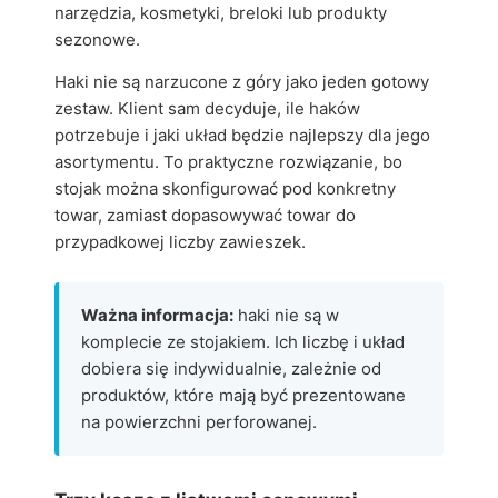
narzędzia, kosmetyki, breloki lub produkty
sezonowe.
Haki nie są narzucone z góry jako jeden gotowy
zestaw. Klient sam decyduje, ile haków
potrzebuje i jaki układ będzie najlepszy dla jego
asortymentu. To praktyczne rozwiązanie, bo
stojak można skonfigurować pod konkretny
towar, zamiast dopasowywać towar do
przypadkowej liczby zawieszek.
Ważna informacja:
haki nie są w
komplecie ze stojakiem. Ich liczbę i układ
dobiera się indywidualnie, zależnie od
produktów, które mają być prezentowane
na powierzchni perforowanej.