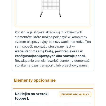
Konstrukcja stojaka składa się z oddzielnych
elementów, które można połączyć w kompletny
system ekspozycyjny bez używania narzędzi. Ten
sam sposób montażu stosowany jest w
wariantach z samą kratą, perforacją oraz w
konfiguracjach łączących oba rodzaje paneli
.
Rozwiązanie ułatwia również ponowny demontaż
stojaka na czas transportu lub przechowywania.
Elementy opcjonalne
Naklejka na szeroki
ELEMENT OPCJONALNY
topper L