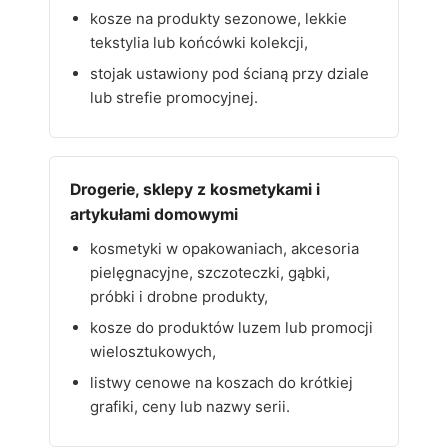
kosze na produkty sezonowe, lekkie
tekstylia lub końcówki kolekcji,
stojak ustawiony pod ścianą przy dziale
lub strefie promocyjnej.
Drogerie, sklepy z kosmetykami i
artykułami domowymi
kosmetyki w opakowaniach, akcesoria
pielęgnacyjne, szczoteczki, gąbki,
próbki i drobne produkty,
kosze do produktów luzem lub promocji
wielosztukowych,
listwy cenowe na koszach do krótkiej
grafiki, ceny lub nazwy serii.