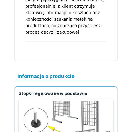
profesjonalnie, a klient otrzymuje
klarowną informację o kosztach bez
konieczności szukania metek na
produktach, co znacząco przyspiesza
proces decyzji zakupowej.
Informacje o produkcie
Stopki regulowane w podstawie