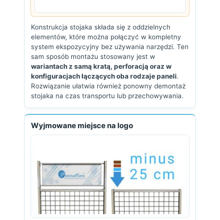
Konstrukcja stojaka składa się z oddzielnych
elementów, które można połączyć w kompletny
system ekspozycyjny bez używania narzędzi. Ten
sam sposób montażu stosowany jest w
wariantach z samą kratą, perforacją oraz w
konfiguracjach łączących oba rodzaje paneli
.
Rozwiązanie ułatwia również ponowny demontaż
stojaka na czas transportu lub przechowywania.
Wyjmowane miejsce na logo