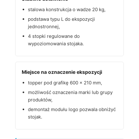
stalowa konstrukcja o wadze 20 kg,
podstawa typu L do ekspozycji
jednostronnej,
4 stopki regulowane do
wypoziomowania stojaka.
Miejsce na oznaczenie ekspozycji
topper pod grafikę 600 x 210 mm,
możliwość oznaczenia marki lub grupy
produktów,
demontaż modułu logo pozwala obniżyć
stojak.