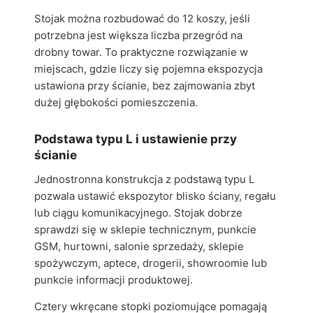
Stojak można rozbudować do 12 koszy, jeśli
potrzebna jest większa liczba przegród na
drobny towar. To praktyczne rozwiązanie w
miejscach, gdzie liczy się pojemna ekspozycja
ustawiona przy ścianie, bez zajmowania zbyt
dużej głębokości pomieszczenia.
Podstawa typu L i ustawienie przy
ścianie
Jednostronna konstrukcja z podstawą typu L
pozwala ustawić ekspozytor blisko ściany, regału
lub ciągu komunikacyjnego. Stojak dobrze
sprawdzi się w sklepie technicznym, punkcie
GSM, hurtowni, salonie sprzedaży, sklepie
spożywczym, aptece, drogerii, showroomie lub
punkcie informacji produktowej.
Cztery wkręcane stopki poziomujące pomagają