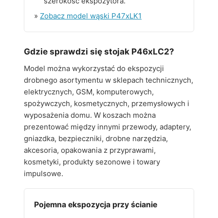
szerokość ekspozytora.
»
Zobacz model wąski P47xLK1
Gdzie sprawdzi się stojak P46xLC2?
Model można wykorzystać do ekspozycji
drobnego asortymentu w sklepach technicznych,
elektrycznych, GSM, komputerowych,
spożywczych, kosmetycznych, przemysłowych i
wyposażenia domu. W koszach można
prezentować między innymi przewody, adaptery,
gniazdka, bezpieczniki, drobne narzędzia,
akcesoria, opakowania z przyprawami,
kosmetyki, produkty sezonowe i towary
impulsowe.
Pojemna ekspozycja przy ścianie