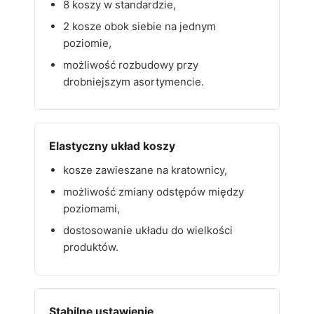
8 koszy w standardzie,
2 kosze obok siebie na jednym
poziomie,
możliwość rozbudowy przy
drobniejszym asortymencie.
Elastyczny układ koszy
kosze zawieszane na kratownicy,
możliwość zmiany odstępów między
poziomami,
dostosowanie układu do wielkości
produktów.
Stabilne ustawienie