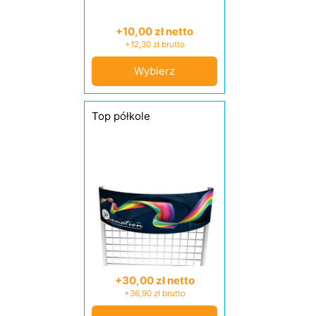
+10,00 zł netto
+12,30 zł brutto
Wybierz
Top półkole
+30,00 zł netto
+36,90 zł brutto