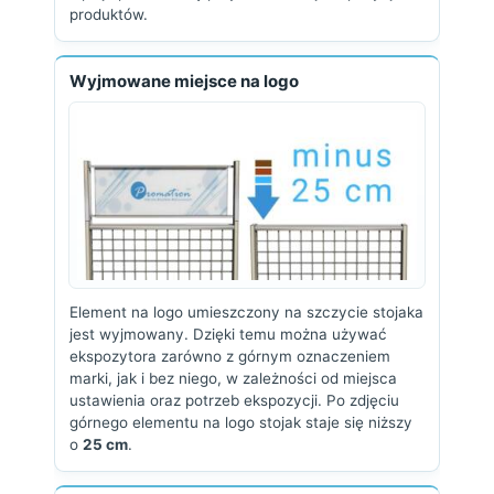
produktów.
Wyjmowane miejsce na logo
Element na logo umieszczony na szczycie stojaka
jest wyjmowany. Dzięki temu można używać
ekspozytora zarówno z górnym oznaczeniem
marki, jak i bez niego, w zależności od miejsca
ustawienia oraz potrzeb ekspozycji. Po zdjęciu
górnego elementu na logo stojak staje się niższy
o
25 cm
.