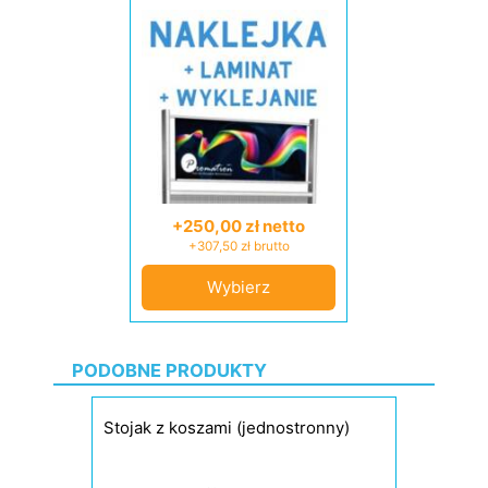
+250,00 zł netto
+307,50 zł brutto
Wybierz
PODOBNE PRODUKTY
Stojak z koszami (jednostronny)