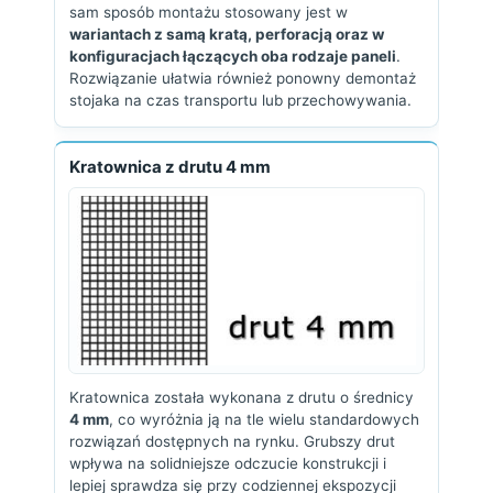
sam sposób montażu stosowany jest w
wariantach z samą kratą, perforacją oraz w
konfiguracjach łączących oba rodzaje paneli
.
Rozwiązanie ułatwia również ponowny demontaż
stojaka na czas transportu lub przechowywania.
Kratownica z drutu 4 mm
Kratownica została wykonana z drutu o średnicy
4 mm
, co wyróżnia ją na tle wielu standardowych
rozwiązań dostępnych na rynku. Grubszy drut
wpływa na solidniejsze odczucie konstrukcji i
lepiej sprawdza się przy codziennej ekspozycji