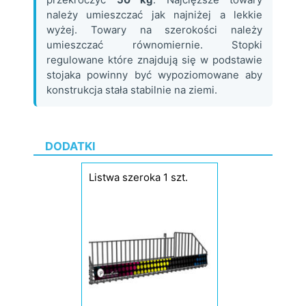
należy umieszczać jak najniżej a lekkie
wyżej. Towary na szerokości należy
umieszczać równomiernie. Stopki
regulowane które znajdują się w podstawie
stojaka powinny być wypoziomowane aby
konstrukcja stała stabilnie na ziemi.
DODATKI
Listwa szeroka 1 szt.