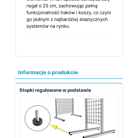
regał o 25 cm, zachowując pełną
funkcjonalność haków i koszy, co czyni
go jednym z najbardziej elastycznych
systemów na rynku.
Informacje o produkcie
Stopki regulowane w podstawie