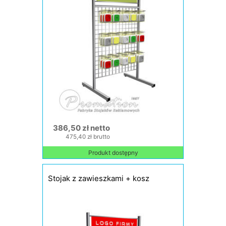
386,50 zł netto
475,40 zł brutto
Produkt dostępny
Stojak z zawieszkami + kosz