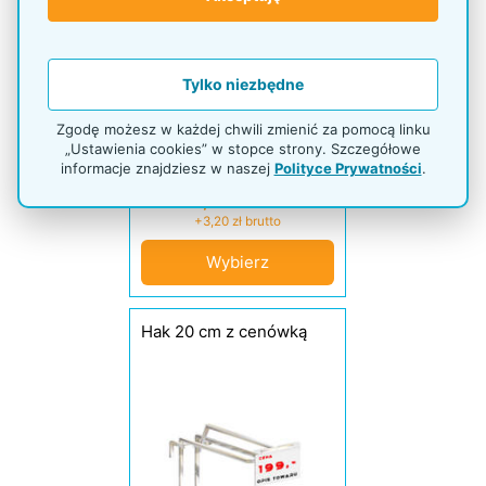
Tylko niezbędne
Zgodę możesz w każdej chwili zmienić za pomocą linku
„Ustawienia cookies” w stopce strony. Szczegółowe
informacje znajdziesz w naszej
Polityce Prywatności
.
+2,60 zł netto
+3,20 zł brutto
Wybierz
Hak 20 cm z cenówką