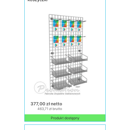
377,00 zł netto
463,71 zł brutto
Produkt dostępny