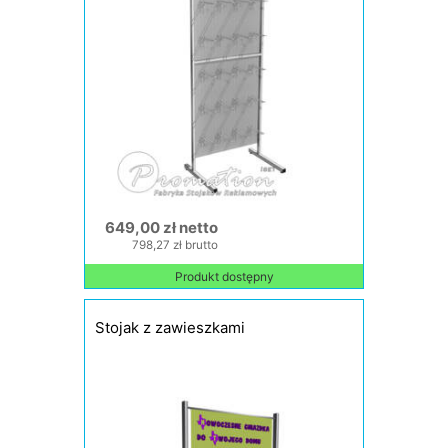
649,00 zł netto
798,27 zł brutto
Produkt dostępny
Stojak z zawieszkami