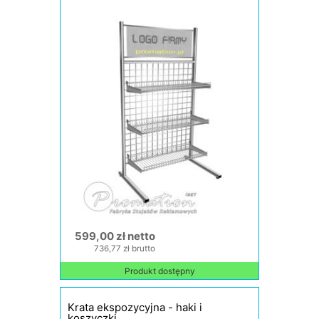
599,00 zł netto
736,77 zł brutto
Produkt dostępny
Krata ekspozycyjna - haki i
koszyczki