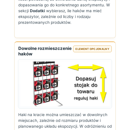
dopasowania go do konkretnego asortymentu. W
sekcji
Dodatki
wybierasz, ile haków ma mieć
ekspozytor, zależnie od liczby i rodzaju
prezentowanych produktów.
Dowolne rozmieszczenie
ELEMENT OPCJONALNY
haków
Haki na kracie można umieszczać w dowolnych
miejscach, zależnie od rozmiaru produktów i
planowanego układu ekspozycji. W odróżnieniu od