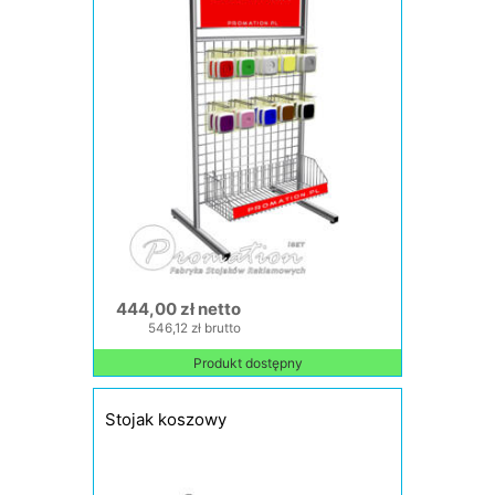
444,00 zł netto
546,12 zł brutto
Produkt dostępny
Stojak koszowy