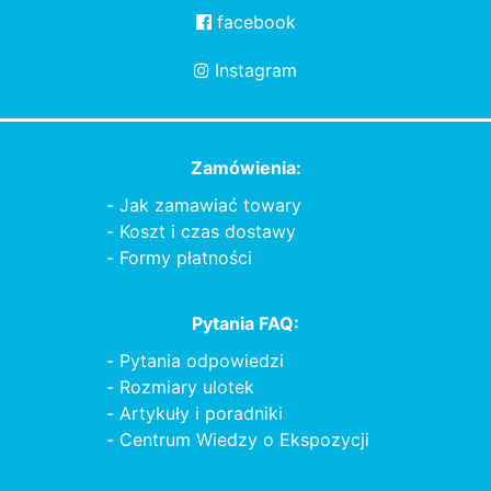
facebook
Instagram
Zamówienia:
Jak zamawiać towary
Koszt i czas dostawy
Formy płatności
Pytania FAQ:
Pytania odpowiedzi
Rozmiary ulotek
Artykuły i poradniki
Centrum Wiedzy o Ekspozycji