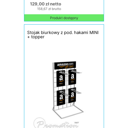
129,00 zł netto
158,67 zł brutto
Produkt dostępny
Stojak biurkowy z pod. hakami MINI
+ topper