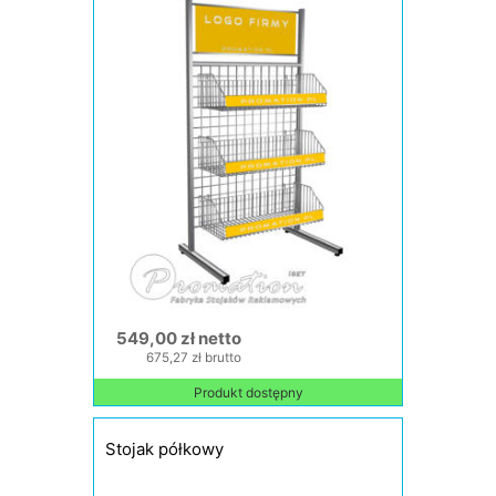
549,00 zł netto
675,27 zł brutto
Produkt dostępny
Stojak półkowy