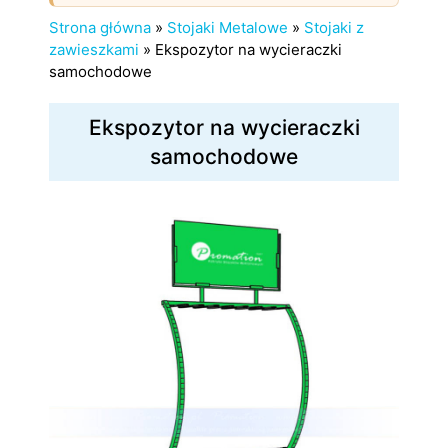
Strona główna
»
Stojaki Metalowe
»
Stojaki z
zawieszkami
»
Ekspozytor na wycieraczki
samochodowe
Ekspozytor na wycieraczki
samochodowe