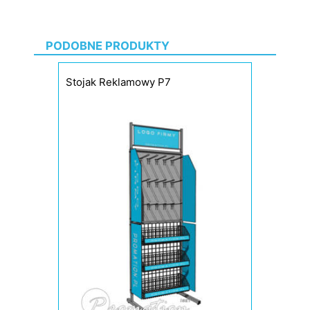
PODOBNE PRODUKTY
Stojak Reklamowy P7