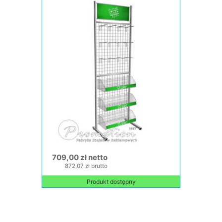
709,00 zł netto
872,07 zł brutto
Produkt dostępny