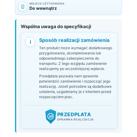
MIEJSCE UŻYTKOWANIA
Do wewnątrz
Wspólna uwaga do specyfikacji
Sposób realizacji zamówienia
i
Ten produkt może wymagać dodatkowego
przygotowania, skompletowania lub
odpowiedniego zabezpieczenia do
transportu. Z tego względu zamówienie
realizujemy po wcześniejszej wpłacie.
Przedpłata pozwala nam sprawnie
potwierdzić zamówienie i rozpocząć jego
realizację. Jeżeli potrzebne są dodatkowe
ustalenia, uzgadniamy je z klientem przed
rozpoczęciem prac.
PRZEDPŁATA
zł
SPRAWNA REALIZACJA