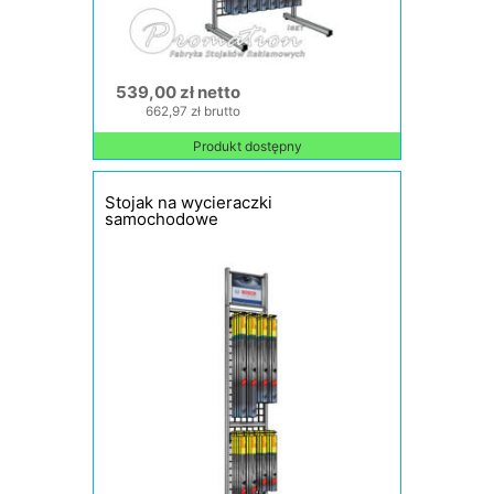
539,00 zł netto
662,97 zł brutto
Produkt dostępny
Stojak na wycieraczki
samochodowe