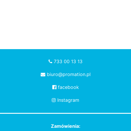
733 00 13 13
biuro@promation.pl
facebook
Instagram
Zamówienia: