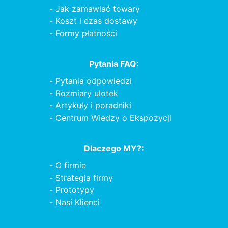
Jak zamawiać towary
Koszt i czas dostawy
Formy płatności
Pytania FAQ:
Pytania odpowiedzi
Rozmiary ulotek
Artykuły i poradniki
Centrum Wiedzy o Ekspozycji
Dlaczego MY?:
O firmie
Strategia firmy
Prototypy
Nasi Klienci