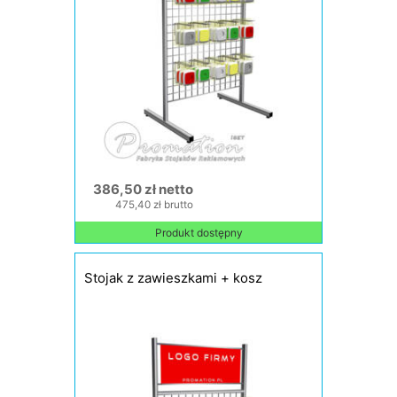
386,50 zł netto
475,40 zł brutto
Produkt dostępny
Stojak z zawieszkami + kosz