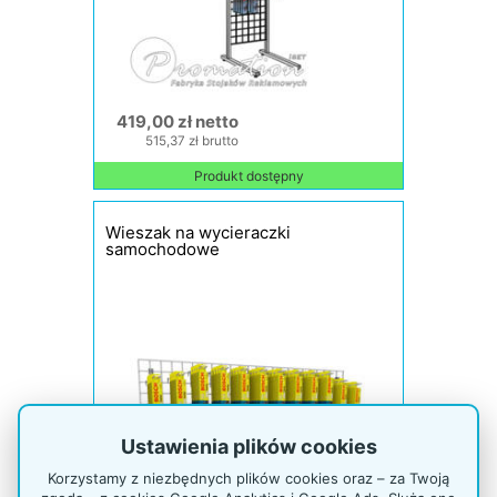
419,00 zł netto
515,37 zł brutto
Produkt dostępny
Wieszak na wycieraczki
samochodowe
Ustawienia plików cookies
Korzystamy z niezbędnych plików cookies oraz – za Twoją