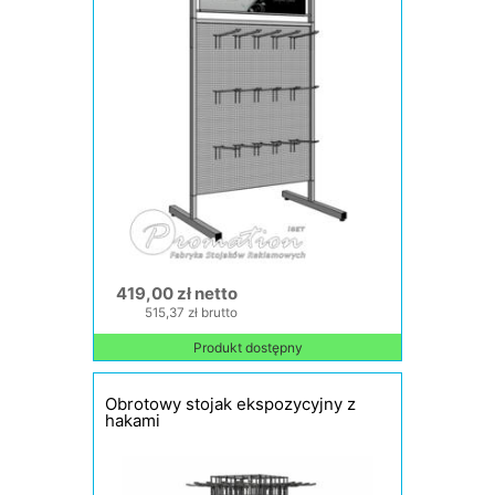
419,00 zł netto
515,37 zł brutto
Produkt dostępny
Obrotowy stojak ekspozycyjny z
hakami