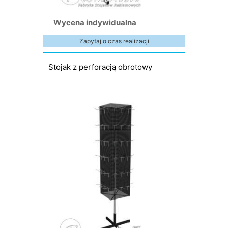
Wycena indywidualna
Zapytaj o czas realizacji
Stojak z perforacją obrotowy