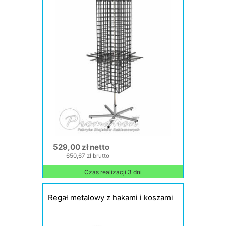
529,00 zł netto
650,67 zł brutto
Czas realizacji 3 dni
Regał metalowy z hakami i koszami