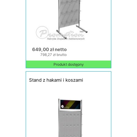
649,00 zł netto
798,27 zł brutto
Produkt dostępny
Stand z hakami i koszami