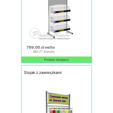
799,00 zł netto
982,77 zł brutto
Produkt dostępny
Stojak z zawieszkami