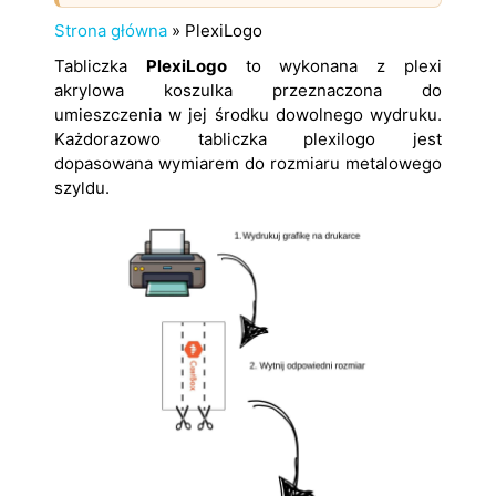
Strona główna
»
PlexiLogo
Tabliczka
PlexiLogo
to wykonana z plexi
akrylowa koszulka przeznaczona do
umieszczenia w jej środku dowolnego wydruku.
Każdorazowo tabliczka plexilogo jest
dopasowana wymiarem do rozmiaru metalowego
szyldu.