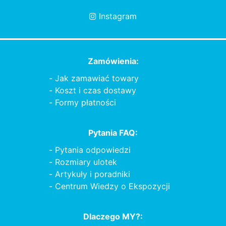
Instagram
Zamówienia:
Jak zamawiać towary
Koszt i czas dostawy
Formy płatności
Pytania FAQ:
Pytania odpowiedzi
Rozmiary ulotek
Artykuły i poradniki
Centrum Wiedzy o Ekspozycji
Dlaczego MY?: