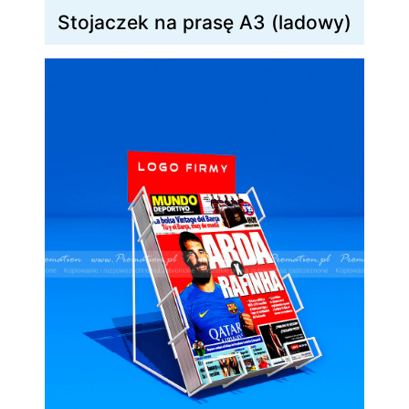
Stojaczek na prasę A3 (ladowy)