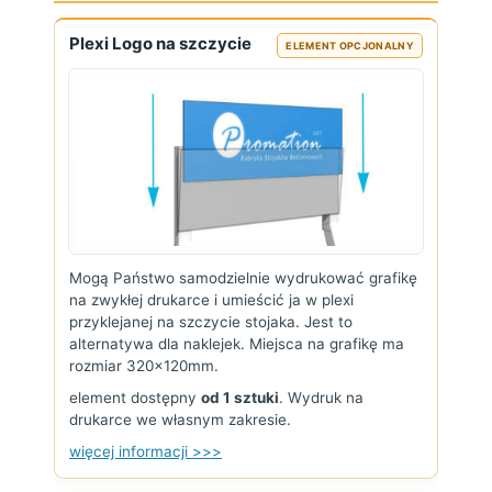
Plexi Logo na szczycie
ELEMENT OPCJONALNY
Mogą Państwo samodzielnie wydrukować grafikę
na zwykłej drukarce i umieścić ja w plexi
przyklejanej na szczycie stojaka. Jest to
alternatywa dla naklejek. Miejsca na grafikę ma
rozmiar 320x120mm.
element dostępny
od 1 sztuki
. Wydruk na
drukarce we własnym zakresie.
więcej informacji >>>