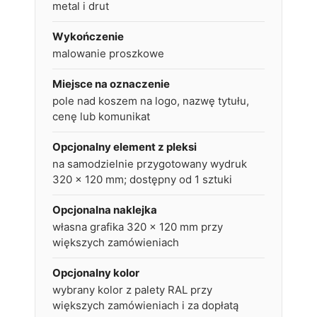
metal i drut
Wykończenie
malowanie proszkowe
Miejsce na oznaczenie
pole nad koszem na logo, nazwę tytułu,
cenę lub komunikat
Opcjonalny element z pleksi
na samodzielnie przygotowany wydruk
320 × 120 mm; dostępny od 1 sztuki
Opcjonalna naklejka
własna grafika 320 × 120 mm przy
większych zamówieniach
Opcjonalny kolor
wybrany kolor z palety RAL przy
większych zamówieniach i za dopłatą