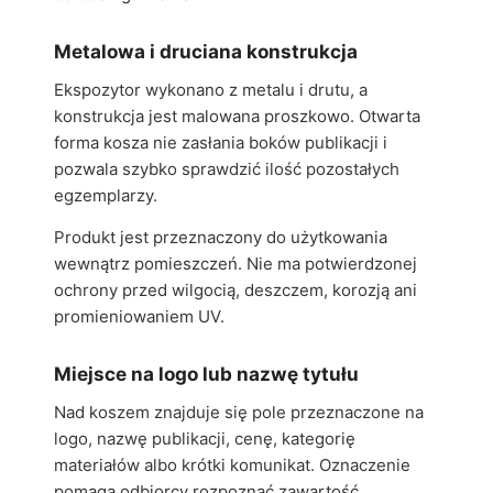
Metalowa i druciana konstrukcja
Ekspozytor wykonano z metalu i drutu, a
konstrukcja jest malowana proszkowo. Otwarta
forma kosza nie zasłania boków publikacji i
pozwala szybko sprawdzić ilość pozostałych
egzemplarzy.
Produkt jest przeznaczony do użytkowania
wewnątrz pomieszczeń. Nie ma potwierdzonej
ochrony przed wilgocią, deszczem, korozją ani
promieniowaniem UV.
Miejsce na logo lub nazwę tytułu
Nad koszem znajduje się pole przeznaczone na
logo, nazwę publikacji, cenę, kategorię
materiałów albo krótki komunikat. Oznaczenie
pomaga odbiorcy rozpoznać zawartość