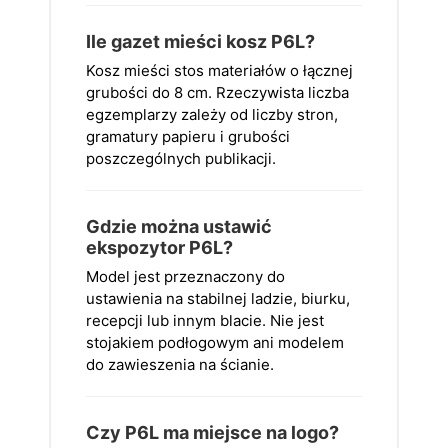
Ile gazet mieści kosz P6L?
Kosz mieści stos materiałów o łącznej
grubości do 8 cm. Rzeczywista liczba
egzemplarzy zależy od liczby stron,
gramatury papieru i grubości
poszczególnych publikacji.
Gdzie można ustawić
ekspozytor P6L?
Model jest przeznaczony do
ustawienia na stabilnej ladzie, biurku,
recepcji lub innym blacie. Nie jest
stojakiem podłogowym ani modelem
do zawieszenia na ścianie.
Czy P6L ma miejsce na logo?