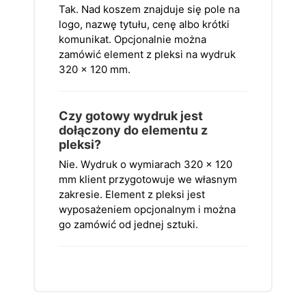
Tak. Nad koszem znajduje się pole na
logo, nazwę tytułu, cenę albo krótki
komunikat. Opcjonalnie można
zamówić element z pleksi na wydruk
320 × 120 mm.
Czy gotowy wydruk jest
dołączony do elementu z
pleksi?
Nie. Wydruk o wymiarach 320 × 120
mm klient przygotowuje we własnym
zakresie. Element z pleksi jest
wyposażeniem opcjonalnym i można
go zamówić od jednej sztuki.