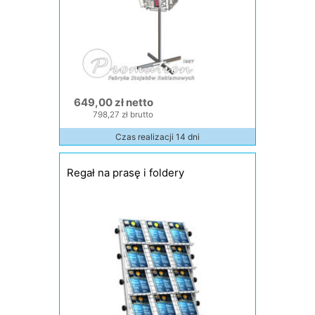
649,00 zł netto
798,27 zł brutto
Czas realizacji 14 dni
Regał na prasę i foldery