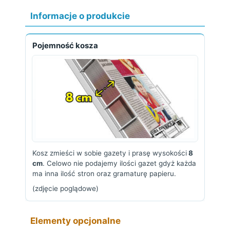
Informacje o produkcie
Pojemność kosza
Kosz zmieści w sobie gazety i prasę wysokości
8
cm
. Celowo nie podajemy ilości gazet gdyż każda
ma inna ilość stron oraz gramaturę papieru.
(zdjęcie poglądowe)
Elementy opcjonalne