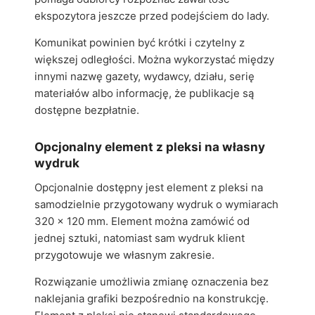
ekspozytora jeszcze przed podejściem do lady.
Komunikat powinien być krótki i czytelny z
większej odległości. Można wykorzystać między
innymi nazwę gazety, wydawcy, działu, serię
materiałów albo informację, że publikacje są
dostępne bezpłatnie.
Opcjonalny element z pleksi na własny
wydruk
Opcjonalnie dostępny jest element z pleksi na
samodzielnie przygotowany wydruk o wymiarach
320 × 120 mm. Element można zamówić od
jednej sztuki, natomiast sam wydruk klient
przygotowuje we własnym zakresie.
Rozwiązanie umożliwia zmianę oznaczenia bez
naklejania grafiki bezpośrednio na konstrukcję.