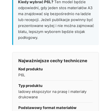
Kiedy wybrać P6L?
Ten model będzie
odpowiedni, gdy jeden stos materiałów A3
ma znajdować się bezpośrednio na ladzie
lub recepcji. Jeżeli publikacje powinny być
prezentowane wyżej i nie można zajmować
blatu, lepszym wyborem będzie stojak
podłogowy.
Najważniejsze cechy techniczne
Kod produktu
P6L
Typ produktu
ladowy ekspozytor na prasę i materiały
drukowane
Podstawowy format materiałów