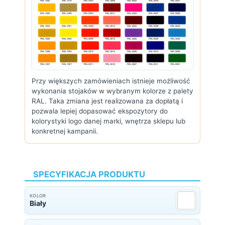
Przy większych zamówieniach istnieje możliwość
wykonania stojaków w wybranym kolorze z palety
RAL. Taka zmiana jest realizowana za dopłatą i
pozwala lepiej dopasować ekspozytory do
kolorystyki logo danej marki, wnętrza sklepu lub
konkretnej kampanii.
SPECYFIKACJA PRODUKTU
KOLOR
Biały