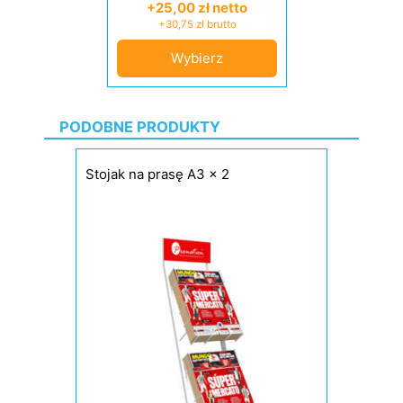
+25,00 zł netto
+30,75 zł brutto
Wybierz
PODOBNE PRODUKTY
Stojak na prasę A3 x 2