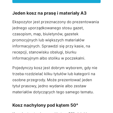
Jeden kosz na prasę i materiały A3
Ekspozytor jest przeznaczony do prezentowania
jednego uporządkowanego stosu gazet,
czasopism, map, biuletynów, gazetek
promocyjnych lub większych materiałów
informacyjnych. Sprawdzi się przy kasie, na
recepcji, stanowisku obsługi, biurku
informacyjnym albo stoliku w poczekalni.
Pojedynczy kosz jest dobrym wyborem, gdy nie
trzeba rozdzielać kilku tytułów lub kategorii na
osobne przegrody. Może prezentować jeden
tytuł prasowy, jedno wydanie albo zestaw
materiałów dotyczących tego samego tematu.
Kosz nachylony pod kątem 50°