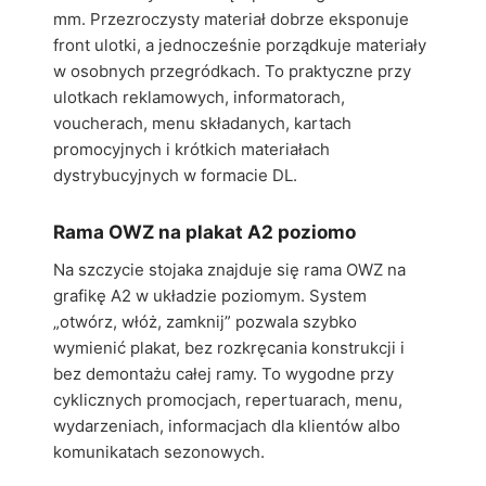
mm. Przezroczysty materiał dobrze eksponuje
front ulotki, a jednocześnie porządkuje materiały
w osobnych przegródkach. To praktyczne przy
ulotkach reklamowych, informatorach,
voucherach, menu składanych, kartach
promocyjnych i krótkich materiałach
dystrybucyjnych w formacie DL.
Rama OWZ na plakat A2 poziomo
Na szczycie stojaka znajduje się rama OWZ na
grafikę A2 w układzie poziomym. System
„otwórz, włóż, zamknij” pozwala szybko
wymienić plakat, bez rozkręcania konstrukcji i
bez demontażu całej ramy. To wygodne przy
cyklicznych promocjach, repertuarach, menu,
wydarzeniach, informacjach dla klientów albo
komunikatach sezonowych.