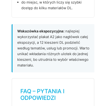
do miejsc, w których liczy się szybki
dostęp do kilku materiałów DL.
Wskazówka ekspozycyjna:
najlepiej
wykorzystać plakat A2 jako nagłówek całej
ekspozycji, a 12 kieszeni DL podzielić
według tematów, usług lub promocji. Warto
unikać wkładania różnych ulotek do jednej
kieszeni, bo utrudnia to wybór właściwego
materiału.
FAQ – PYTANIA I
ODPOWIEDZI