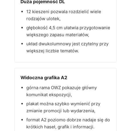
Duża pojemność DL
12 kieszeni pozwala rozdzielić wiele
rodzajów ulotek,
głębokość 4,5 cm ułatwia przygotowanie
większego zapasu materiałów,
układ dwukolumnowy jest czytelny przy
większej liczbie tematów.
Widoczna grafika A2
górna rama OWZ pokazuje główny
komunikat ekspozycji,
plakat można szybko wymienić przy
zmianie promocji lub wydarzenia,
format A2 poziomo dobrze nadaje się do
krótkich haseł, grafik i informacji.