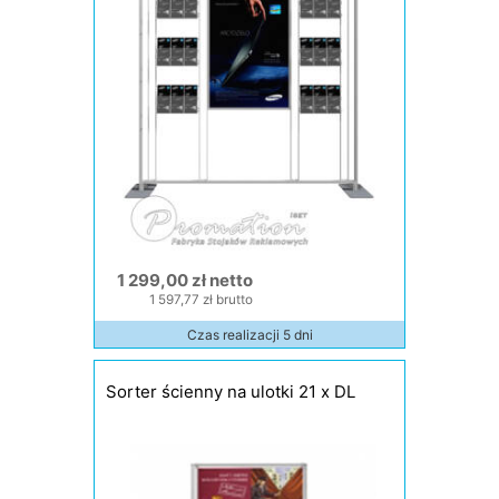
1 299,00 zł netto
1 597,77 zł brutto
Czas realizacji 5 dni
Sorter ścienny na ulotki 21 x DL