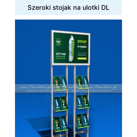
Szeroki stojak na ulotki DL