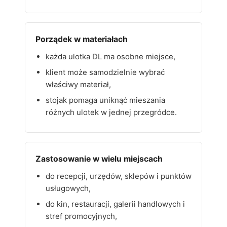
Porządek w materiałach
każda ulotka DL ma osobne miejsce,
klient może samodzielnie wybrać
właściwy materiał,
stojak pomaga uniknąć mieszania
różnych ulotek w jednej przegródce.
Zastosowanie w wielu miejscach
do recepcji, urzędów, sklepów i punktów
usługowych,
do kin, restauracji, galerii handlowych i
stref promocyjnych,