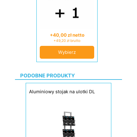
+40,00 zł netto
+49,20 zł brutto
Wybierz
PODOBNE PRODUKTY
Aluminiowy stojak na ulotki DL