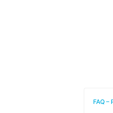
FAQ – 