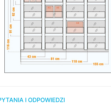
PYTANIA I ODPOWIEDZI