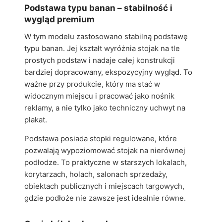
Podstawa typu banan – stabilność i
wygląd premium
W tym modelu zastosowano stabilną podstawę
typu banan. Jej kształt wyróżnia stojak na tle
prostych podstaw i nadaje całej konstrukcji
bardziej dopracowany, ekspozycyjny wygląd. To
ważne przy produkcie, który ma stać w
widocznym miejscu i pracować jako nośnik
reklamy, a nie tylko jako techniczny uchwyt na
plakat.
Podstawa posiada stopki regulowane, które
pozwalają wypoziomować stojak na nierównej
podłodze. To praktyczne w starszych lokalach,
korytarzach, holach, salonach sprzedaży,
obiektach publicznych i miejscach targowych,
gdzie podłoże nie zawsze jest idealnie równe.