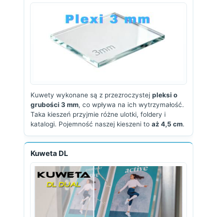
Kuwety wykonane są z przezroczystej
pleksi o
grubości 3 mm
, co wpływa na ich wytrzymałość.
Taka kieszeń przyjmie różne ulotki, foldery i
katalogi. Pojemność naszej kieszeni to
aż 4,5 cm
.
Kuweta DL