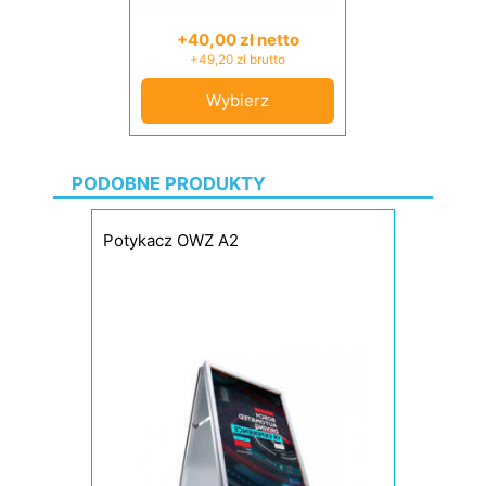
+40,00 zł netto
+49,20 zł brutto
Wybierz
PODOBNE PRODUKTY
Potykacz OWZ A2