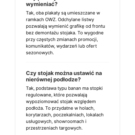
wymieniać?
Tak, oba plakaty są umieszczane w
ramkach OWZ. Odchylane listwy
pozwalają wymienić grafikę od frontu
bez demontażu stojaka. To wygodne
przy częstych zmianach promocji,
komunikatów, wydarzeń lub ofert
sezonowych.
Czy stojak można ustawić na
nierównej podłodze?
Tak, podstawa typu banan ma stopki
regulowane, które pozwalają
wypoziomować stojak względem
podłoża. To przydatne w holach,
korytarzach, poczekalniach, lokalach
usługowych, showroomach i
przestrzeniach targowych.