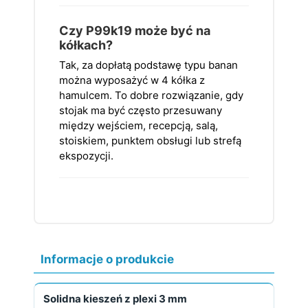
Czy P99k19 może być na
kółkach?
Tak, za dopłatą podstawę typu banan
można wyposażyć w 4 kółka z
hamulcem. To dobre rozwiązanie, gdy
stojak ma być często przesuwany
między wejściem, recepcją, salą,
stoiskiem, punktem obsługi lub strefą
ekspozycji.
Informacje o produkcie
Solidna kieszeń z plexi 3 mm