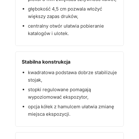
głębokość 4,5 cm pozwala włożyć
większy zapas druków,
centralny otwór ułatwia pobieranie
katalogów i ulotek.
Stabilna konstrukcja
kwadratowa podstawa dobrze stabilizuje
stojak,
stopki regulowane pomagają
wypoziomować ekspozytor,
opcja kółek z hamulcem ułatwia zmianę
miejsca ekspozycji.