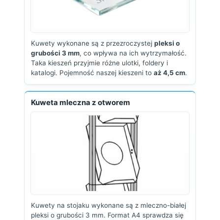
Kuwety wykonane są z przezroczystej
pleksi o
grubości 3 mm
, co wpływa na ich wytrzymałość.
Taka kieszeń przyjmie różne ulotki, foldery i
katalogi. Pojemność naszej kieszeni to
aż 4,5 cm
.
Kuweta mleczna z otworem
Kuwety na stojaku wykonane są z mleczno-białej
pleksi o grubości 3 mm. Format A4 sprawdza się