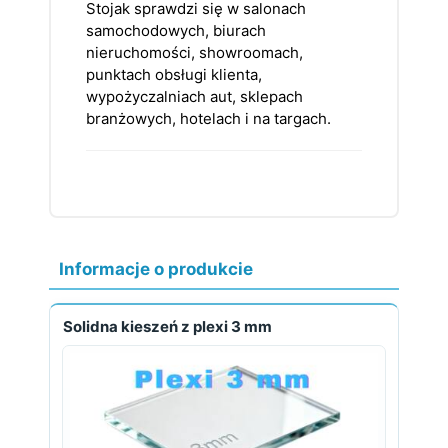
Stojak sprawdzi się w salonach
samochodowych, biurach
nieruchomości, showroomach,
punktach obsługi klienta,
wypożyczalniach aut, sklepach
branżowych, hotelach i na targach.
Informacje o produkcie
Solidna kieszeń z plexi 3 mm