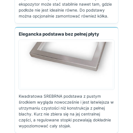
ekspozytor może stać stabilnie nawet tam, gdzie
podłoże nie jest idealnie równe. Do podstawy
można opcjonalnie zamontować również kółka.
Elegancka podstawa bez pełnej płyty
Kwadratowa SREBRNA podstawa z pustym
środkiem wygląda nowocześnie i jest łatwiejsza w
utrzymaniu czystości niż konstrukcja z pełnej
blachy. Kurz nie zbiera się na jej centralnej
części, a regulowane stopki pozwalają dokładnie
wypoziomować cały stojak.