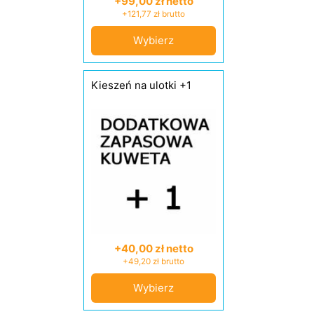
+99,00 zł netto
+121,77 zł brutto
Wybierz
Kieszeń na ulotki +1
+40,00 zł netto
+49,20 zł brutto
Wybierz