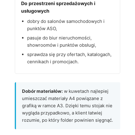
Do przestrzeni sprzedażowych i
usługowych
dobry do salonów samochodowych i
punktów ASO,
pasuje do biur nieruchomości,
showroomów i punktów obsługi,
sprawdza się przy ofertach, katalogach,
cennikach i promocjach.
Dobór materiałów:
w kuwetach najlepiej
umieszczać materiały A4 powiązane z
grafiką w ramce A3. Dzięki temu stojak nie
wygląda przypadkowo, a klient łatwiej
rozumie, po który folder powinien sięgnąć.