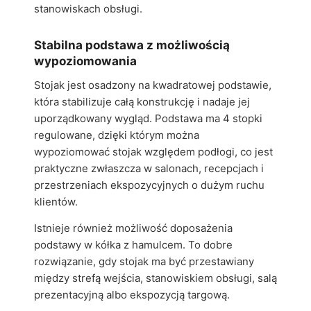
stanowiskach obsługi.
Stabilna podstawa z możliwością
wypoziomowania
Stojak jest osadzony na kwadratowej podstawie,
która stabilizuje całą konstrukcję i nadaje jej
uporządkowany wygląd. Podstawa ma 4 stopki
regulowane, dzięki którym można
wypoziomować stojak względem podłogi, co jest
praktyczne zwłaszcza w salonach, recepcjach i
przestrzeniach ekspozycyjnych o dużym ruchu
klientów.
Istnieje również możliwość doposażenia
podstawy w kółka z hamulcem. To dobre
rozwiązanie, gdy stojak ma być przestawiany
między strefą wejścia, stanowiskiem obsługi, salą
prezentacyjną albo ekspozycją targową.