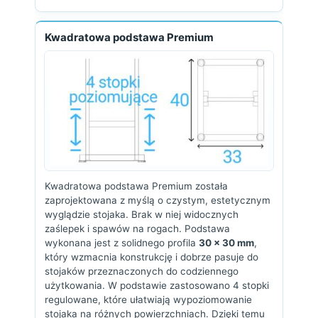
Kwadratowa podstawa Premium
Kwadratowa podstawa Premium została
zaprojektowana z myślą o czystym, estetycznym
wyglądzie stojaka. Brak w niej widocznych
zaślepek i spawów na rogach. Podstawa
wykonana jest z solidnego profila
30 × 30 mm
,
który wzmacnia konstrukcję i dobrze pasuje do
stojaków przeznaczonych do codziennego
użytkowania. W podstawie zastosowano 4 stopki
regulowane, które ułatwiają wypoziomowanie
stojaka na różnych powierzchniach. Dzięki temu