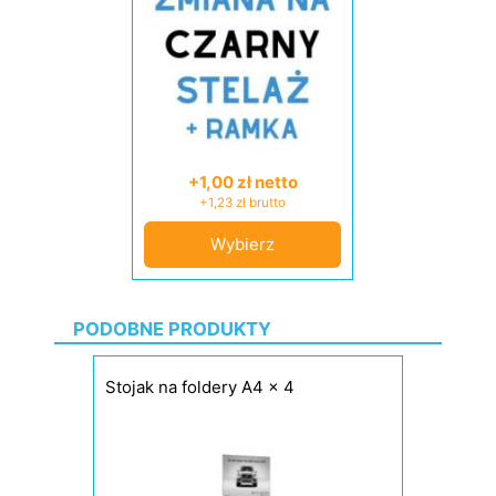
+1,00 zł netto
+1,23 zł brutto
Wybierz
PODOBNE PRODUKTY
Stojak na foldery A4 x 4