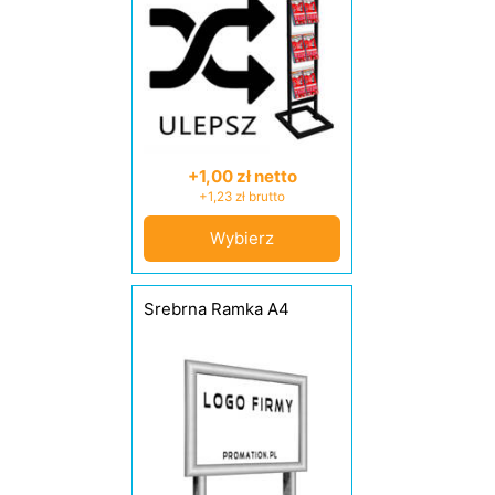
+1,00 zł netto
+1,23 zł brutto
Wybierz
Srebrna Ramka A4