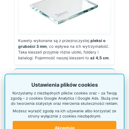
Kuwety wykonane są z przezroczystej
pleksi o
grubości 3 mm
, co wpływa na ich wytrzymałość.
Taka kieszeń przyjmie różne ulotki, foldery i
katalogi. Pojemność naszej kieszeni to
aż 4,5 cm
.
Kuweta DL
Ustawienia plików cookies
Korzystamy z niezbędnych plików cookies oraz – za Twoją
zgodą – z cookies Google Analytics i Google Ads. Służą one
do tworzenia statystyk oraz mierzenia skuteczności reklam.
Możesz wyrazić zgodę na ich używanie albo korzystać ze
strony wyłącznie z cookies niezbędnymi.
Akceptuję