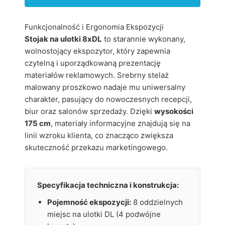
Funkcjonalność i Ergonomia Ekspozycji
Stojak na ulotki 8xDL
to starannie wykonany,
wolnostojący ekspozytor, który zapewnia
czytelną i uporządkowaną prezentację
materiałów reklamowych. Srebrny stelaż
malowany proszkowo nadaje mu uniwersalny
charakter, pasujący do nowoczesnych recepcji,
biur oraz salonów sprzedaży. Dzięki
wysokości
175 cm
, materiały informacyjne znajdują się na
linii wzroku klienta, co znacząco zwiększa
skuteczność przekazu marketingowego.
Specyfikacja techniczna i konstrukcja:
Pojemność ekspozycji:
8 oddzielnych
miejsc na ulotki DL (4 podwójne