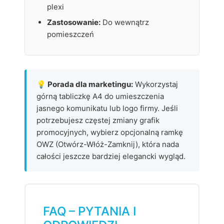
plexi
Zastosowanie:
Do wewnątrz
pomieszczeń
💡 Porada dla marketingu:
Wykorzystaj
górną tabliczkę A4 do umieszczenia
jasnego komunikatu lub logo firmy. Jeśli
potrzebujesz częstej zmiany grafik
promocyjnych, wybierz opcjonalną ramkę
OWZ (Otwórz-Włóż-Zamknij), która nada
całości jeszcze bardziej elegancki wygląd.
FAQ – PYTANIA I