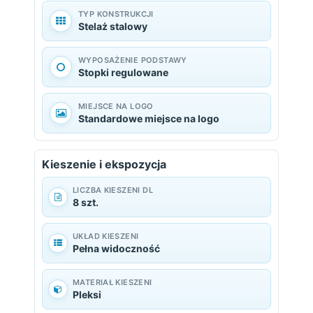
TYP KONSTRUKCJI
Stelaż stalowy
WYPOSAŻENIE PODSTAWY
Stopki regulowane
MIEJSCE NA LOGO
Standardowe miejsce na logo
Kieszenie i ekspozycja
LICZBA KIESZENI DL
8 szt.
UKŁAD KIESZENI
Pełna widoczność
MATERIAŁ KIESZENI
Pleksi