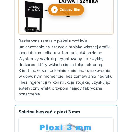
Zobacz film
Bezbarwna ramka z pleksi umożliwia
umieszczenie na szczycie stojaka własnej grafiki,
logo lub komunikatu w formacie A4 poziomo.
Wystarczy wydruk przygotowany na zwykłej
drukarce, który wkłada się za folię ochronną.
Klient może samodzielnie zmieniać oznakowanie
w dowolnym momencie, bez zamawiania nadruku
i bez ingerencji w konstrukcję stojaka, uzyskując
estetyczny efekt przypominający fabryczne
oznaczenie.
Solidna kieszeń z plexi 3 mm