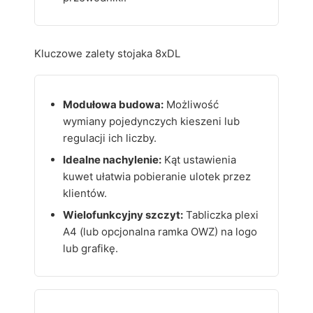
Kluczowe zalety stojaka 8xDL
Modułowa budowa:
Możliwość
wymiany pojedynczych kieszeni lub
regulacji ich liczby.
Idealne nachylenie:
Kąt ustawienia
kuwet ułatwia pobieranie ulotek przez
klientów.
Wielofunkcyjny szczyt:
Tabliczka plexi
A4 (lub opcjonalna ramka OWZ) na logo
lub grafikę.