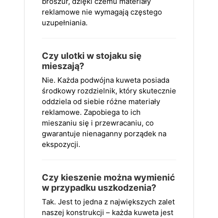
broszur, dzięki czemu materiały
reklamowe nie wymagają częstego
uzupełniania.
Czy ulotki w stojaku się
mieszają?
Nie. Każda podwójna kuweta posiada
środkowy rozdzielnik, który skutecznie
oddziela od siebie różne materiały
reklamowe. Zapobiega to ich
mieszaniu się i przewracaniu, co
gwarantuje nienaganny porządek na
ekspozycji.
Czy kieszenie można wymienić
w przypadku uszkodzenia?
Tak. Jest to jedna z największych zalet
naszej konstrukcji – każda kuweta jest