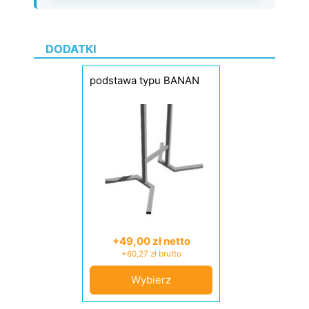
DODATKI
podstawa typu BANAN
+49,00 zł netto
+60,27 zł brutto
Wybierz