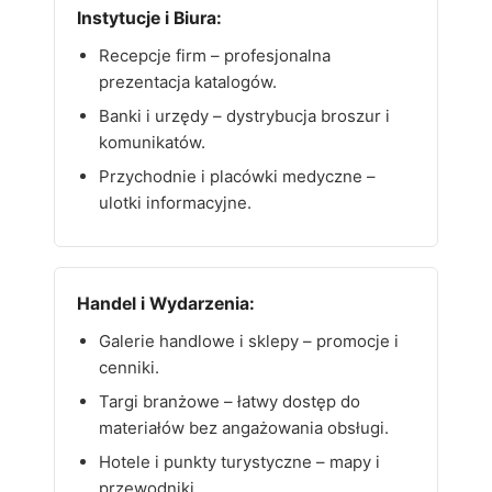
Instytucje i Biura:
Recepcje firm – profesjonalna
prezentacja katalogów.
Banki i urzędy – dystrybucja broszur i
komunikatów.
Przychodnie i placówki medyczne –
ulotki informacyjne.
Handel i Wydarzenia:
Galerie handlowe i sklepy – promocje i
cenniki.
Targi branżowe – łatwy dostęp do
materiałów bez angażowania obsługi.
Hotele i punkty turystyczne – mapy i
przewodniki.