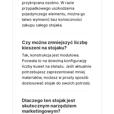
przykręcana osobno. W razie
przypadkowego uszkodzenia
pojedynczego elementu, można go
łatwo wymienić bez konieczności
zakupu całego stojaka.
Czy można zmniejszyć liczbę
kieszeni na stojaku?
Tak, konstrukcja jest modułowa.
Pozwala to na dowolną konfigurację
liczby kuwet na stelażu. Jeśli aktualnie
potrzebujesz zaprezentować mniej
materiałów, możesz w prosty sposób
dostosować stojak do swoich potrzeb.
Dlaczego ten stojak jest
skutecznym narzędziem
marketingowym?