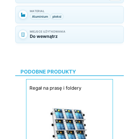
MATERIAŁ
Aluminium
pleksi
MIEJSCE UŻYTKOWANIA
Do wewnątrz
PODOBNE PRODUKTY
Regał na prasę i foldery