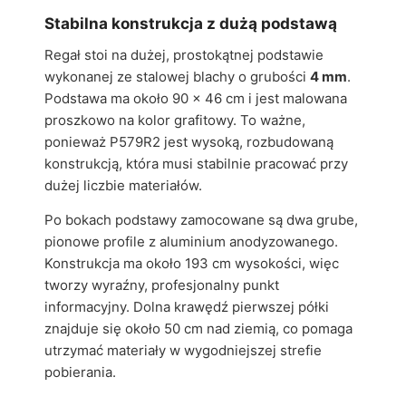
Stabilna konstrukcja z dużą podstawą
Regał stoi na dużej, prostokątnej podstawie
wykonanej ze stalowej blachy o grubości
4 mm
.
Podstawa ma około 90 x 46 cm i jest malowana
proszkowo na kolor grafitowy. To ważne,
ponieważ P579R2 jest wysoką, rozbudowaną
konstrukcją, która musi stabilnie pracować przy
dużej liczbie materiałów.
Po bokach podstawy zamocowane są dwa grube,
pionowe profile z aluminium anodyzowanego.
Konstrukcja ma około 193 cm wysokości, więc
tworzy wyraźny, profesjonalny punkt
informacyjny. Dolna krawędź pierwszej półki
znajduje się około 50 cm nad ziemią, co pomaga
utrzymać materiały w wygodniejszej strefie
pobierania.