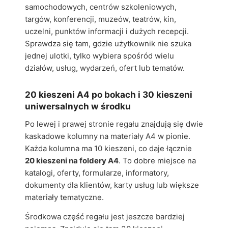
samochodowych, centrów szkoleniowych,
targów, konferencji, muzeów, teatrów, kin,
uczelni, punktów informacji i dużych recepcji.
Sprawdza się tam, gdzie użytkownik nie szuka
jednej ulotki, tylko wybiera spośród wielu
działów, usług, wydarzeń, ofert lub tematów.
20 kieszeni A4 po bokach i 30 kieszeni
uniwersalnych w środku
Po lewej i prawej stronie regału znajdują się dwie
kaskadowe kolumny na materiały A4 w pionie.
Każda kolumna ma 10 kieszeni, co daje łącznie
20 kieszeni na foldery A4
. To dobre miejsce na
katalogi, oferty, formularze, informatory,
dokumenty dla klientów, karty usług lub większe
materiały tematyczne.
Środkowa część regału jest jeszcze bardziej