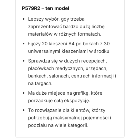
P579R2 – ten model
Lepszy wybór, gdy trzeba
zaprezentować bardzo dużą liczbę
materiałów w różnych formatach.
Łączy 20 kieszeni A4 po bokach z 30
uniwersalnymi kieszeniami w środku.
Sprawdza się w dużych recepcjach,
placówkach medycznych, urzędach,
bankach, salonach, centrach informacji i
na targach.
Ma duże miejsce na grafikę, które
porządkuje całą ekspozycję.
To rozwiązanie dla klientów, którzy
potrzebują maksymalnej pojemności i
podziału na wiele kategorii.