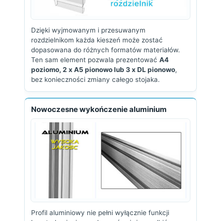
Dzięki wyjmowanym i przesuwanym
rozdzielnikom każda kieszeń może zostać
dopasowana do różnych formatów materiałów.
Ten sam element pozwala prezentować
A4
poziomo, 2 x A5 pionowo lub 3 x DL pionowo
,
bez konieczności zmiany całego stojaka.
Nowoczesne wykończenie aluminium
Profil aluminiowy nie pełni wyłącznie funkcji