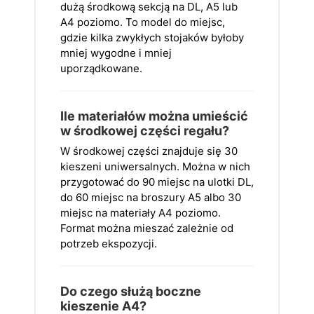
dużą środkową sekcją na DL, A5 lub
A4 poziomo. To model do miejsc,
gdzie kilka zwykłych stojaków byłoby
mniej wygodne i mniej
uporządkowane.
Ile materiałów można umieścić
w środkowej części regału?
W środkowej części znajduje się 30
kieszeni uniwersalnych. Można w nich
przygotować do 90 miejsc na ulotki DL,
do 60 miejsc na broszury A5 albo 30
miejsc na materiały A4 poziomo.
Format można mieszać zależnie od
potrzeb ekspozycji.
Do czego służą boczne
kieszenie A4?