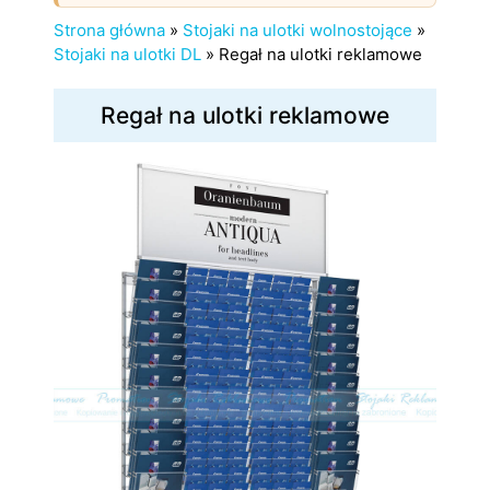
Strona główna
»
Stojaki na ulotki wolnostojące
»
Stojaki na ulotki DL
»
Regał na ulotki reklamowe
Regał na ulotki reklamowe