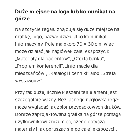
Duże miejsce na logo lub komunikat na
górze
Na szczycie regału znajduje się duże miejsce na
grafikę, logo, nazwę działu albo komunikat
informacyjny. Pole ma około 70 x 30 cm, więc
może działać jak nagłówek całej ekspozycji:
„Materiały dla pacjentów”, „Oferta banku”,
„Program konferencji”, „Informacje dla
mieszkańców”, „Katalogi i cenniki” albo „Strefa
wystawców”.
Przy tak dużej liczbie kieszeni ten element jest
szczególnie ważny. Bez jasnego nagłówka regał
może wyglądać jak zbiór przypadkowych druków.
Dobrze zaprojektowana grafika na górze pomaga
użytkownikowi zrozumieć, czego dotyczą
materiały i jak poruszać się po całej ekspozycji.