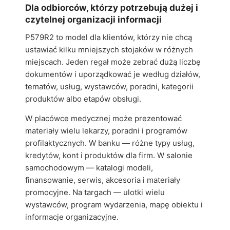
Dla odbiorców, którzy potrzebują dużej i
czytelnej organizacji informacji
P579R2 to model dla klientów, którzy nie chcą
ustawiać kilku mniejszych stojaków w różnych
miejscach. Jeden regał może zebrać dużą liczbę
dokumentów i uporządkować je według działów,
tematów, usług, wystawców, poradni, kategorii
produktów albo etapów obsługi.
W placówce medycznej może prezentować
materiały wielu lekarzy, poradni i programów
profilaktycznych. W banku — różne typy usług,
kredytów, kont i produktów dla firm. W salonie
samochodowym — katalogi modeli,
finansowanie, serwis, akcesoria i materiały
promocyjne. Na targach — ulotki wielu
wystawców, program wydarzenia, mapę obiektu i
informacje organizacyjne.