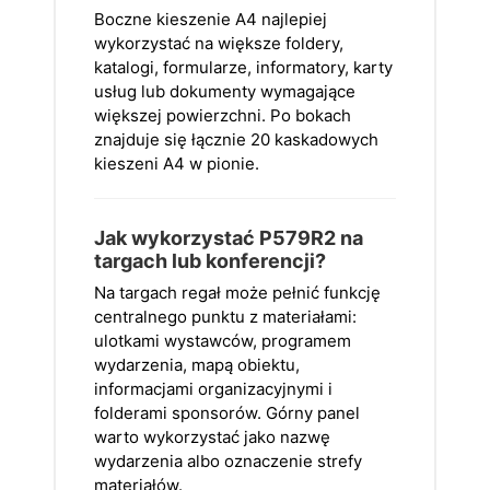
Boczne kieszenie A4 najlepiej
wykorzystać na większe foldery,
katalogi, formularze, informatory, karty
usług lub dokumenty wymagające
większej powierzchni. Po bokach
znajduje się łącznie 20 kaskadowych
kieszeni A4 w pionie.
Jak wykorzystać P579R2 na
targach lub konferencji?
Na targach regał może pełnić funkcję
centralnego punktu z materiałami:
ulotkami wystawców, programem
wydarzenia, mapą obiektu,
informacjami organizacyjnymi i
folderami sponsorów. Górny panel
warto wykorzystać jako nazwę
wydarzenia albo oznaczenie strefy
materiałów.