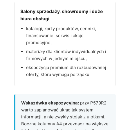
Salony sprzedaży, showroomy i duże
biura obsługi
katalogi, karty produktów, cenniki,
finansowanie, serwis i akcje
promocyjne,
materiały dla klientów indywidualnych i
firmowych w jednym miejscu,
ekspozycja premium dla rozbudowanej
oferty, która wymaga porządku.
Wskazówka ekspozycyjna:
przy P579R2
warto zaplanować układ jak system
informacji, a nie zwykły stojak z ulotkami.
Boczne kolumny A4 przeznacz na większe