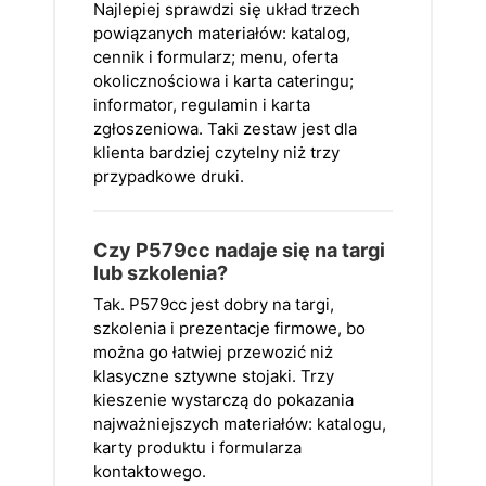
Najlepiej sprawdzi się układ trzech
powiązanych materiałów: katalog,
cennik i formularz; menu, oferta
okolicznościowa i karta cateringu;
informator, regulamin i karta
zgłoszeniowa. Taki zestaw jest dla
klienta bardziej czytelny niż trzy
przypadkowe druki.
Czy P579cc nadaje się na targi
lub szkolenia?
Tak. P579cc jest dobry na targi,
szkolenia i prezentacje firmowe, bo
można go łatwiej przewozić niż
klasyczne sztywne stojaki. Trzy
kieszenie wystarczą do pokazania
najważniejszych materiałów: katalogu,
karty produktu i formularza
kontaktowego.