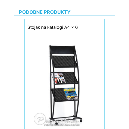
PODOBNE PRODUKTY
Stojak na katalogi A4 x 6