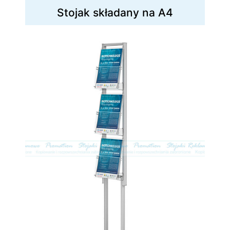
Stojak składany na A4