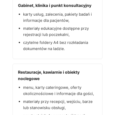
Gabinet, klinika i punkt konsultacyjny
karty usług, zalecenia, pakiety badań i
informacje dla pacjentów,
materiały edukacyjne dostępne przy
rejestracji lub poczekalni,
czytelne foldery A4 bez rozkładania
dokumentów na ladzie.
Restauracje, kawiarnie i obiekty
noclegowe
menu, karty cateringowe, oferty
okolicznościowe i informacje dla gości,
materiały przy recepcji, wejściu, barze
lub stanowisku obsługi,