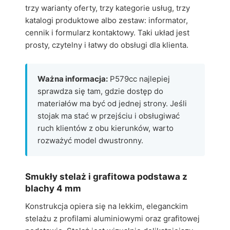
trzy warianty oferty, trzy kategorie usług, trzy
katalogi produktowe albo zestaw: informator,
cennik i formularz kontaktowy. Taki układ jest
prosty, czytelny i łatwy do obsługi dla klienta.
Ważna informacja:
P579cc najlepiej
sprawdza się tam, gdzie dostęp do
materiałów ma być od jednej strony. Jeśli
stojak ma stać w przejściu i obsługiwać
ruch klientów z obu kierunków, warto
rozważyć model dwustronny.
Smukły stelaż i grafitowa podstawa z
blachy 4 mm
Konstrukcja opiera się na lekkim, eleganckim
stelażu z profilami aluminiowymi oraz grafitowej