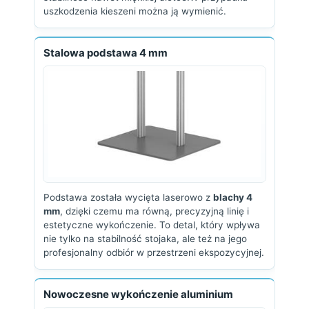
uszkodzenia kieszeni można ją wymienić.
Stalowa podstawa 4 mm
Podstawa została wycięta laserowo z
blachy 4
mm
, dzięki czemu ma równą, precyzyjną linię i
estetyczne wykończenie. To detal, który wpływa
nie tylko na stabilność stojaka, ale też na jego
profesjonalny odbiór w przestrzeni ekspozycyjnej.
Nowoczesne wykończenie aluminium