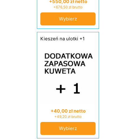
+550,00 zł netto
+676,50 zł brutto
Wybierz
Kieszeń na ulotki +1
+40,00 zł netto
+49,20 zł brutto
Wybierz