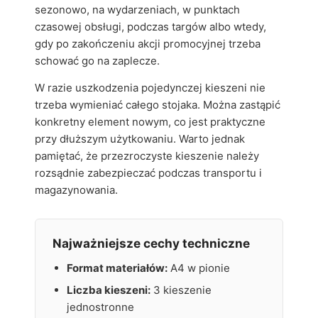
sezonowo, na wydarzeniach, w punktach
czasowej obsługi, podczas targów albo wtedy,
gdy po zakończeniu akcji promocyjnej trzeba
schować go na zaplecze.
W razie uszkodzenia pojedynczej kieszeni nie
trzeba wymieniać całego stojaka. Można zastąpić
konkretny element nowym, co jest praktyczne
przy dłuższym użytkowaniu. Warto jednak
pamiętać, że przezroczyste kieszenie należy
rozsądnie zabezpieczać podczas transportu i
magazynowania.
Najważniejsze cechy techniczne
Format materiałów:
A4 w pionie
Liczba kieszeni:
3 kieszenie
jednostronne