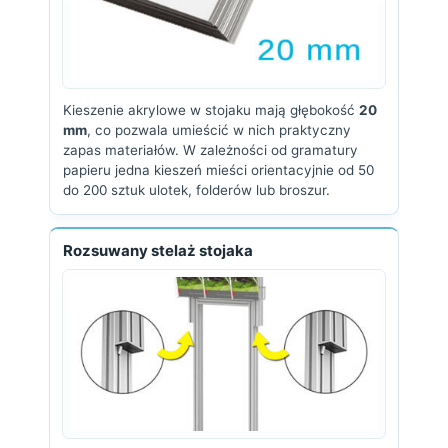
Kieszenie akrylowe w stojaku mają głębokość
20
mm
, co pozwala umieścić w nich praktyczny
zapas materiałów. W zależności od gramatury
papieru jedna kieszeń mieści orientacyjnie od 50
do 200 sztuk ulotek, folderów lub broszur.
Rozsuwany stelaż stojaka