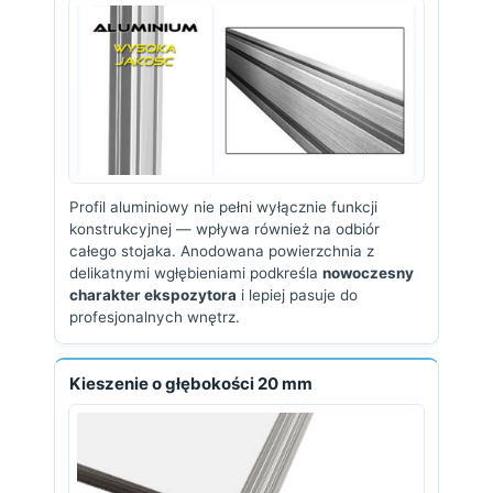
Profil aluminiowy nie pełni wyłącznie funkcji
konstrukcyjnej — wpływa również na odbiór
całego stojaka. Anodowana powierzchnia z
delikatnymi wgłębieniami podkreśla
nowoczesny
charakter ekspozytora
i lepiej pasuje do
profesjonalnych wnętrz.
Kieszenie o głębokości 20 mm