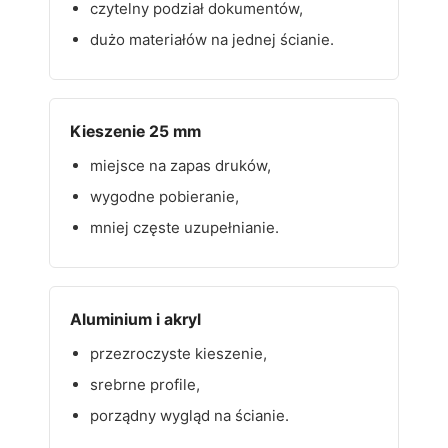
czytelny podział dokumentów,
dużo materiałów na jednej ścianie.
Kieszenie 25 mm
miejsce na zapas druków,
wygodne pobieranie,
mniej częste uzupełnianie.
Aluminium i akryl
przezroczyste kieszenie,
srebrne profile,
porządny wygląd na ścianie.