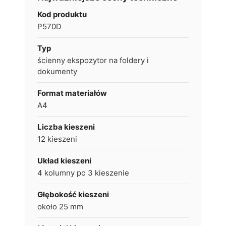
Kod produktu
P570D
Typ
ścienny ekspozytor na foldery i
dokumenty
Format materiałów
A4
Liczba kieszeni
12 kieszeni
Układ kieszeni
4 kolumny po 3 kieszenie
Głębokość kieszeni
około 25 mm