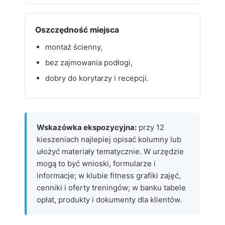
Oszczędność miejsca
montaż ścienny,
bez zajmowania podłogi,
dobry do korytarzy i recepcji.
Wskazówka ekspozycyjna:
przy 12
kieszeniach najlepiej opisać kolumny lub
ułożyć materiały tematycznie. W urzędzie
mogą to być wnioski, formularze i
informacje; w klubie fitness grafiki zajęć,
cenniki i oferty treningów; w banku tabele
opłat, produkty i dokumenty dla klientów.