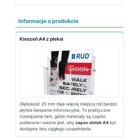
Informacje o produkcie
Kieszeń A4 z pleksi
Głębokość 25 mm daje więcej miejsca niż bardzo
płytkie kieszenie informacyjne. To praktyczne
rozwiązanie tam, gdzie materiały są często
pobierane i ważne jest, aby
zapas ulotek A4
był
dostępny bez ciągłego uzupełniania.