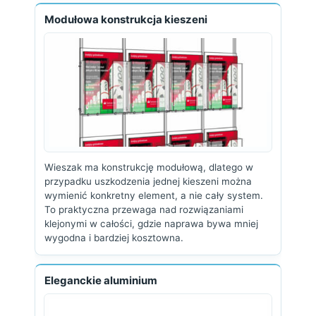
Modułowa konstrukcja kieszeni
Wieszak ma konstrukcję modułową, dlatego w
przypadku uszkodzenia jednej kieszeni można
wymienić konkretny element, a nie cały system.
To praktyczna przewaga nad rozwiązaniami
klejonymi w całości, gdzie naprawa bywa mniej
wygodna i bardziej kosztowna.
Eleganckie aluminium