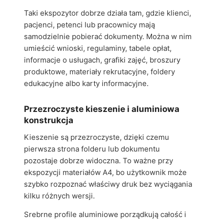
Taki ekspozytor dobrze działa tam, gdzie klienci,
pacjenci, petenci lub pracownicy mają
samodzielnie pobierać dokumenty. Można w nim
umieścić wnioski, regulaminy, tabele opłat,
informacje o usługach, grafiki zajęć, broszury
produktowe, materiały rekrutacyjne, foldery
edukacyjne albo karty informacyjne.
Przezroczyste kieszenie i aluminiowa
konstrukcja
Kieszenie są przezroczyste, dzięki czemu
pierwsza strona folderu lub dokumentu
pozostaje dobrze widoczna. To ważne przy
ekspozycji materiałów A4, bo użytkownik może
szybko rozpoznać właściwy druk bez wyciągania
kilku różnych wersji.
Srebrne profile aluminiowe porządkują całość i