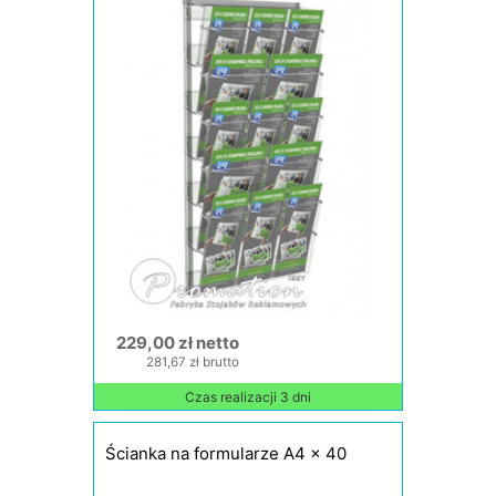
229,00 zł netto
281,67 zł brutto
Czas realizacji 3 dni
Ścianka na formularze A4 x 40