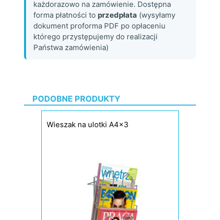
każdorazowo na zamówienie. Dostępna
forma płatności to
przedpłata
(wysyłamy
dokument proforma PDF po opłaceniu
którego przystępujemy do realizacji
Państwa zamówienia)
PODOBNE PRODUKTY
Wieszak na ulotki A4x3