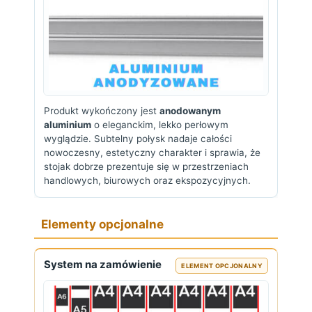
Produkt wykończony jest
anodowanym
aluminium
o eleganckim, lekko perłowym
wyglądzie. Subtelny połysk nadaje całości
nowoczesny, estetyczny charakter i sprawia, że
stojak dobrze prezentuje się w przestrzeniach
handlowych, biurowych oraz ekspozycyjnych.
Elementy opcjonalne
System na zamówienie
ELEMENT OPCJONALNY