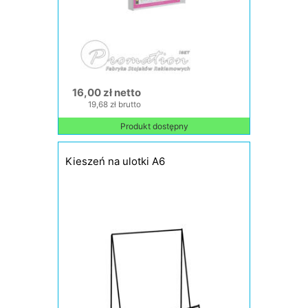
16,00 zł netto
19,68 zł brutto
Produkt dostępny
Kieszeń na ulotki A6