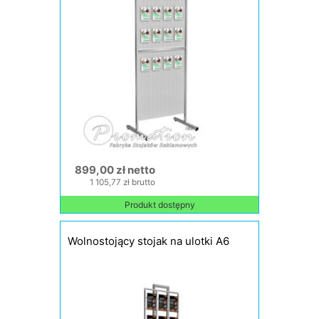
899,00 zł netto
1 105,77 zł brutto
Produkt dostępny
Wolnostojący stojak na ulotki A6