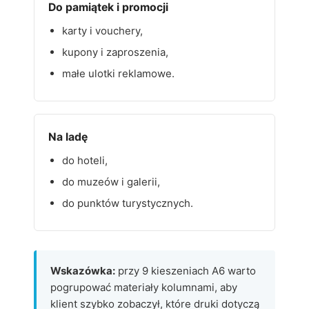
Do pamiątek i promocji
karty i vouchery,
kupony i zaproszenia,
małe ulotki reklamowe.
Na ladę
do hoteli,
do muzeów i galerii,
do punktów turystycznych.
Wskazówka:
przy 9 kieszeniach A6 warto
pogrupować materiały kolumnami, aby
klient szybko zobaczył, które druki dotyczą