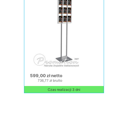
599,00 zł netto
736,77 zł brutto
Czas realizacji 3 dni