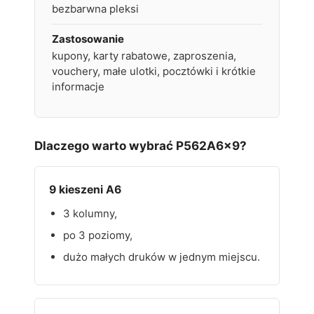
bezbarwna pleksi
Zastosowanie
kupony, karty rabatowe, zaproszenia,
vouchery, małe ulotki, pocztówki i krótkie
informacje
Dlaczego warto wybrać P562A6x9?
9 kieszeni A6
3 kolumny,
po 3 poziomy,
dużo małych druków w jednym miejscu.