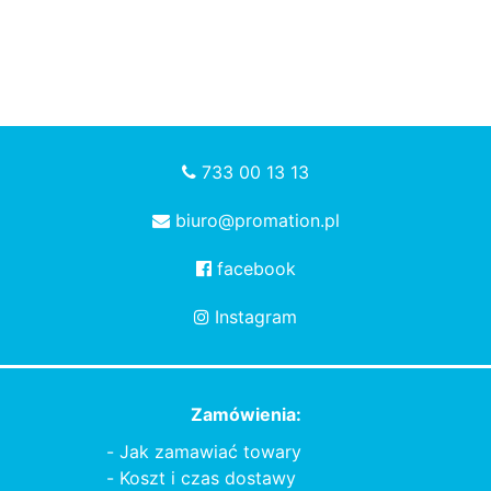
733 00 13 13
biuro@promation.pl
facebook
Instagram
Zamówienia:
Jak zamawiać towary
Koszt i czas dostawy