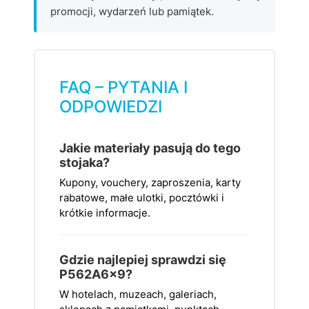
promocji, wydarzeń lub pamiątek.
FAQ – PYTANIA I
ODPOWIEDZI
Jakie materiały pasują do tego
stojaka?
Kupony, vouchery, zaproszenia, karty
rabatowe, małe ulotki, pocztówki i
krótkie informacje.
Gdzie najlepiej sprawdzi się
P562A6x9?
W hotelach, muzeach, galeriach,