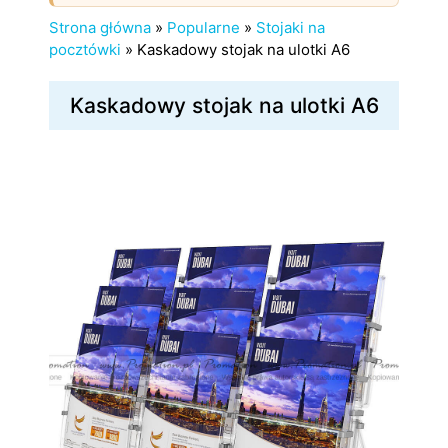
Strona główna
»
Popularne
»
Stojaki na
pocztówki
»
Kaskadowy stojak na ulotki A6
Kaskadowy stojak na ulotki A6