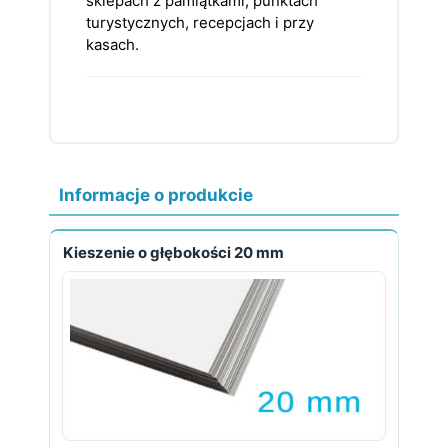
sklepach z pamiątkami, punktach
turystycznych, recepcjach i przy
kasach.
Informacje o produkcie
Kieszenie o głębokości 20 mm