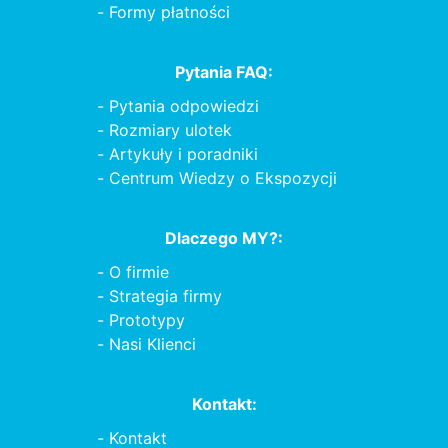
Formy płatności
Pytania FAQ:
Pytania odpowiedzi
Rozmiary ulotek
Artykuły i poradniki
Centrum Wiedzy o Ekspozycji
Dlaczego MY?:
O firmie
Strategia firmy
Prototypy
Nasi Klienci
Kontakt:
Kontakt