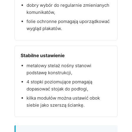
dobry wybór do regularnie zmienianych
komunikatów,
folie ochronne pomagają uporządkować
wygląd plakatów.
Stabilne ustawienie
metalowy stelaż nośny stanowi
podstawę konstrukcji,
4 stopki poziomujące pomagają
dopasować stojak do podłogi,
kilka modułów można ustawić obok
siebie jako szerszą ściankę.