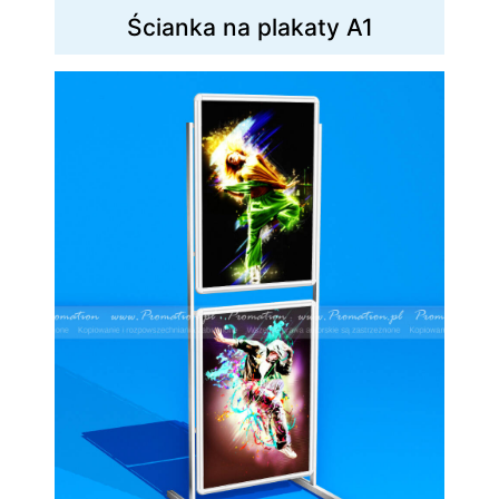
Ścianka na plakaty A1