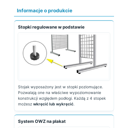
Informacje o produkcie
Stopki regulowane w podstawie
Stojak wyposażony jest w stopki poziomujące.
Pozwalają one na właściwe wypoziomowanie
konstrukcji względem podłogi. Każdą z 4 stopek
możesz
wkręcić lub wykręcić
.
System OWZ na plakat