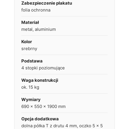
Zabezpieczenie plakatu
folia ochronna
Materiał
metal, aluminium
Kolor
srebrny
Podstawa
4 stopki poziomujące
Waga konstrukcji
ok. 15 kg
Wymiary
690 x 550 x 1900 mm
Opcja dodatkowa
dolna półka T z drutu 4 mm, oczko 5 x 5