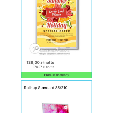
139,00 zł netto
170,97 zł brutto
Produkt dostępny
Roll-up Standard 85/210