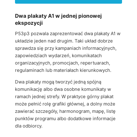
Dwa plakaty A1 w jednej pionowej
ekspozycji
P53p3 pozwala zaprezentować dwa plakaty A1 w
układzie jeden nad drugim. Taki układ dobrze
sprawdza się przy kampaniach informacyjnych,
zapowiedziach wydarzeń, komunikatach
organizacyjnych, promocjach, repertuarach,
regulaminach lub materiałach kierunkowych.
Dwa plakaty mogą tworzyć jedną spójną
komunikację albo dwa osobne komunikaty w
ramach jednej strefy. W praktyce górny plakat
może pełnić rolę grafiki głównej, a dolny może
zawierać szczegóły, harmonogram, mapę, listę
punktów programu albo dodatkowe informacje
dla odbiorcy.