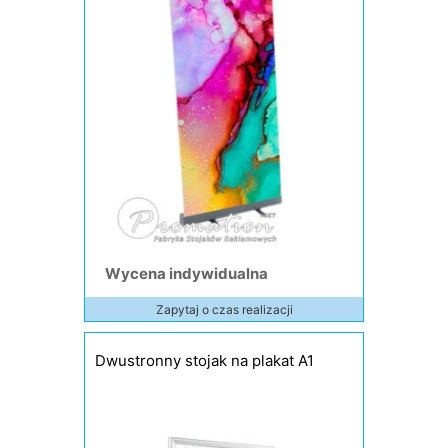
Wycena indywidualna
Zapytaj o czas realizacji
Dwustronny stojak na plakat A1