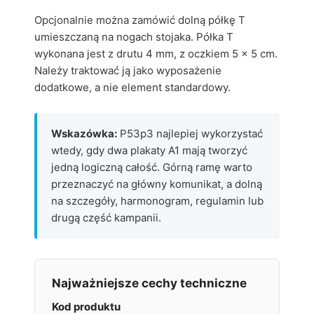
Opcjonalnie można zamówić dolną półkę T
umieszczaną na nogach stojaka. Półka T
wykonana jest z drutu 4 mm, z oczkiem 5 x 5 cm.
Należy traktować ją jako wyposażenie
dodatkowe, a nie element standardowy.
Wskazówka:
P53p3 najlepiej wykorzystać
wtedy, gdy dwa plakaty A1 mają tworzyć
jedną logiczną całość. Górną ramę warto
przeznaczyć na główny komunikat, a dolną
na szczegóły, harmonogram, regulamin lub
drugą część kampanii.
Najważniejsze cechy techniczne
Kod produktu