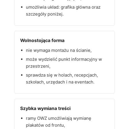
umożliwia układ: grafika główna oraz
szczegóły poniżej.
Wolnostojąca forma
nie wymaga montażu na ścianie,
może wydzielić punkt informacyjny w
przestrzeni,
sprawdza się w holach, recepcjach,
szkołach, urzędach i na eventach.
Szybka wymiana treści
ramy OWZ umożliwiają wymianę
plakatów od frontu,