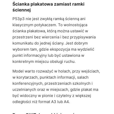
Ścianka plakatowa zamiast ramki
ściennej
P53p3 nie jest zwykłą ramką ścienną ani
klasycznym potykaczem. To wolnostojąca
ścianka plakatowa, którą można ustawić w
przestrzeni bez wiercenia i bez przypisywania
komunikatu do jednej ściany. Jest dobrym
wyborem tam, gdzie ekspozycja ma wydzielić
punkt informacyjny lub być ustawiona w
konkretnym miejscu obsługi ruchu.
Model warto rozważyć w holach, przy wejściach,
w korytarzach, punktach informacji, salach
konferencyjnych, przestrzeniach szkolnych i
uczelnianych oraz w miejscach, gdzie plakat ma
być widoczny w pionie i czytelny z większej
odległości niż format A3 lub A4.