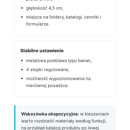
głębokość 4,5 cm,
miejsce na foldery, katalogi, cenniki i
formularze.
Stabilne ustawienie
metalowa podstawa typu banan,
4 stopki regulowane,
możliwość wypoziomowania na
nierównej posadzce.
Wskazówka ekspozycyjna:
w kieszeniach
warto rozdzielić materiały według funkcji,
na przykład katalog produktu po lewej