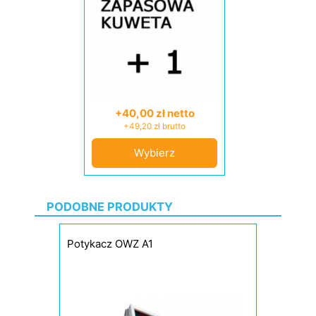
+40,00 zł netto
+49,20 zł brutto
Wybierz
PODOBNE PRODUKTY
Potykacz OWZ A1