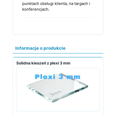
punktach obsługi klienta, na targach i
konferencjach.
Informacje o produkcie
Solidna kieszeń z plexi 3 mm