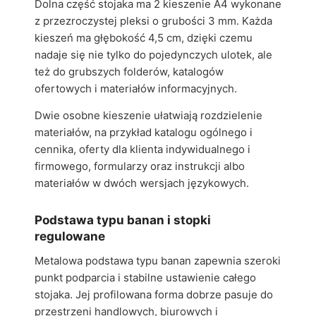
Dolna część stojaka ma 2 kieszenie A4 wykonane
z przezroczystej pleksi o grubości 3 mm. Każda
kieszeń ma głębokość 4,5 cm, dzięki czemu
nadaje się nie tylko do pojedynczych ulotek, ale
też do grubszych folderów, katalogów
ofertowych i materiałów informacyjnych.
Dwie osobne kieszenie ułatwiają rozdzielenie
materiałów, na przykład katalogu ogólnego i
cennika, oferty dla klienta indywidualnego i
firmowego, formularzy oraz instrukcji albo
materiałów w dwóch wersjach językowych.
Podstawa typu banan i stopki
regulowane
Metalowa podstawa typu banan zapewnia szeroki
punkt podparcia i stabilne ustawienie całego
stojaka. Jej profilowana forma dobrze pasuje do
przestrzeni handlowych, biurowych i