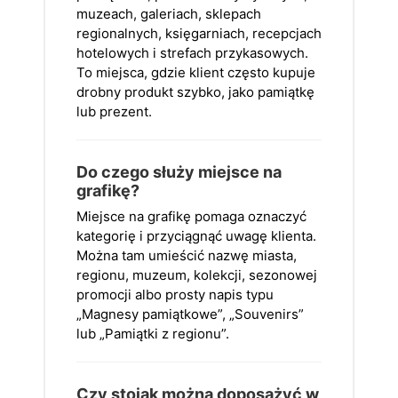
muzeach, galeriach, sklepach
regionalnych, księgarniach, recepcjach
hotelowych i strefach przykasowych.
To miejsca, gdzie klient często kupuje
drobny produkt szybko, jako pamiątkę
lub prezent.
Do czego służy miejsce na
grafikę?
Miejsce na grafikę pomaga oznaczyć
kategorię i przyciągnąć uwagę klienta.
Można tam umieścić nazwę miasta,
regionu, muzeum, kolekcji, sezonowej
promocji albo prosty napis typu
„Magnesy pamiątkowe”, „Souvenirs”
lub „Pamiątki z regionu”.
Czy stojak można doposażyć w