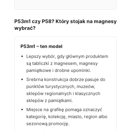
P53m1 czy P58? Który stojak na magnesy
wybrać?
P53m1 – ten model
Lepszy wybór, gdy głównym produktem
są tabliczki z magnesem, magnesy
pamiątkowe i drobne upominki.
Srebrna konstrukcja dobrze pasuje do
punktów turystycznych, muzeów,
sklepów regionalnych i klasycznych
sklepów z pamiątkami.
Miejsce na grafikę pomaga oznaczyć
kategorię, kolekcję, miasto, region albo
sezonową promocję.