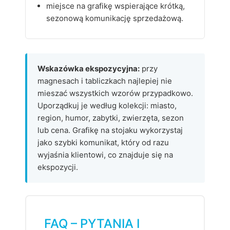
miejsce na grafikę wspierające krótką,
sezonową komunikację sprzedażową.
Wskazówka ekspozycyjna:
przy
magnesach i tabliczkach najlepiej nie
mieszać wszystkich wzorów przypadkowo.
Uporządkuj je według kolekcji: miasto,
region, humor, zabytki, zwierzęta, sezon
lub cena. Grafikę na stojaku wykorzystaj
jako szybki komunikat, który od razu
wyjaśnia klientowi, co znajduje się na
ekspozycji.
FAQ – PYTANIA I