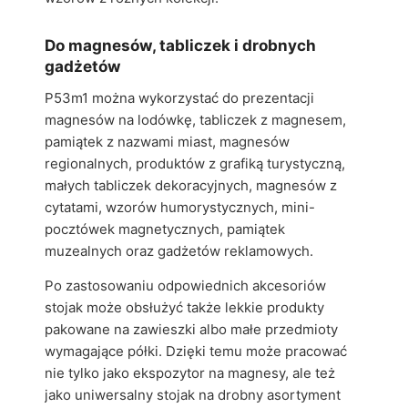
Do magnesów, tabliczek i drobnych
gadżetów
P53m1 można wykorzystać do prezentacji
magnesów na lodówkę, tabliczek z magnesem,
pamiątek z nazwami miast, magnesów
regionalnych, produktów z grafiką turystyczną,
małych tabliczek dekoracyjnych, magnesów z
cytatami, wzorów humorystycznych, mini-
pocztówek magnetycznych, pamiątek
muzealnych oraz gadżetów reklamowych.
Po zastosowaniu odpowiednich akcesoriów
stojak może obsłużyć także lekkie produkty
pakowane na zawieszki albo małe przedmioty
wymagające półki. Dzięki temu może pracować
nie tylko jako ekspozytor na magnesy, ale też
jako uniwersalny stojak na drobny asortyment