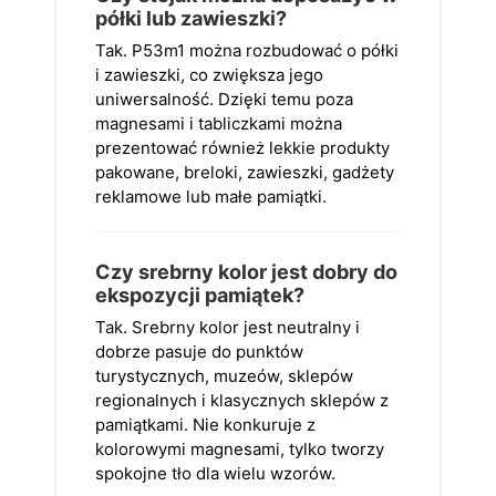
półki lub zawieszki?
Tak. P53m1 można rozbudować o półki
i zawieszki, co zwiększa jego
uniwersalność. Dzięki temu poza
magnesami i tabliczkami można
prezentować również lekkie produkty
pakowane, breloki, zawieszki, gadżety
reklamowe lub małe pamiątki.
Czy srebrny kolor jest dobry do
ekspozycji pamiątek?
Tak. Srebrny kolor jest neutralny i
dobrze pasuje do punktów
turystycznych, muzeów, sklepów
regionalnych i klasycznych sklepów z
pamiątkami. Nie konkuruje z
kolorowymi magnesami, tylko tworzy
spokojne tło dla wielu wzorów.