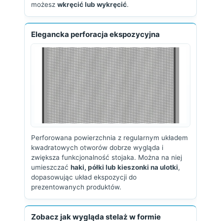
możesz
wkręcić lub wykręcić
.
Elegancka perforacja ekspozycyjna
Perforowana powierzchnia z regularnym układem
kwadratowych otworów dobrze wygląda i
zwiększa funkcjonalność stojaka. Można na niej
umieszczać
haki, półki lub kieszonki na ulotki
,
dopasowując układ ekspozycji do
prezentowanych produktów.
Zobacz jak wygląda stelaż w formie