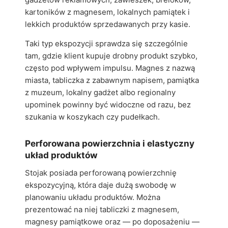
kartoników z magnesem, lokalnych pamiątek i
lekkich produktów sprzedawanych przy kasie.
Taki typ ekspozycji sprawdza się szczególnie
tam, gdzie klient kupuje drobny produkt szybko,
często pod wpływem impulsu. Magnes z nazwą
miasta, tabliczka z zabawnym napisem, pamiątka
z muzeum, lokalny gadżet albo regionalny
upominek powinny być widoczne od razu, bez
szukania w koszykach czy pudełkach.
Perforowana powierzchnia i elastyczny
układ produktów
Stojak posiada perforowaną powierzchnię
ekspozycyjną, która daje dużą swobodę w
planowaniu układu produktów. Można
prezentować na niej tabliczki z magnesem,
magnesy pamiątkowe oraz — po doposażeniu —