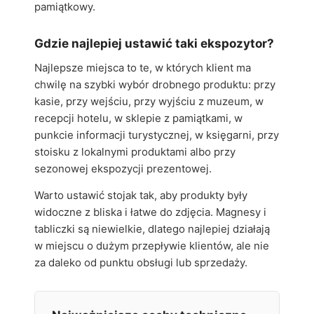
pamiątkowy.
Gdzie najlepiej ustawić taki ekspozytor?
Najlepsze miejsca to te, w których klient ma
chwilę na szybki wybór drobnego produktu: przy
kasie, przy wejściu, przy wyjściu z muzeum, w
recepcji hotelu, w sklepie z pamiątkami, w
punkcie informacji turystycznej, w księgarni, przy
stoisku z lokalnymi produktami albo przy
sezonowej ekspozycji prezentowej.
Warto ustawić stojak tak, aby produkty były
widoczne z bliska i łatwe do zdjęcia. Magnesy i
tabliczki są niewielkie, dlatego najlepiej działają
w miejscu o dużym przepływie klientów, ale nie
za daleko od punktu obsługi lub sprzedaży.