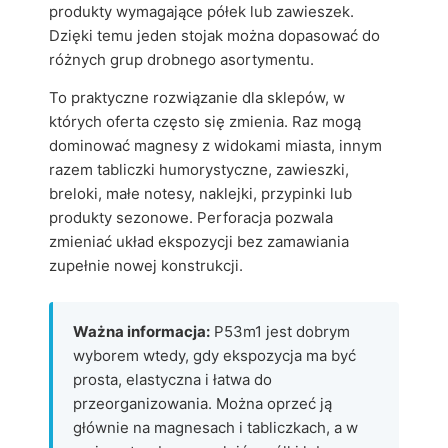
produkty wymagające półek lub zawieszek.
Dzięki temu jeden stojak można dopasować do
różnych grup drobnego asortymentu.
To praktyczne rozwiązanie dla sklepów, w
których oferta często się zmienia. Raz mogą
dominować magnesy z widokami miasta, innym
razem tabliczki humorystyczne, zawieszki,
breloki, małe notesy, naklejki, przypinki lub
produkty sezonowe. Perforacja pozwala
zmieniać układ ekspozycji bez zamawiania
zupełnie nowej konstrukcji.
Ważna informacja:
P53m1 jest dobrym
wyborem wtedy, gdy ekspozycja ma być
prosta, elastyczna i łatwa do
przeorganizowania. Można oprzeć ją
głównie na magnesach i tabliczkach, a w