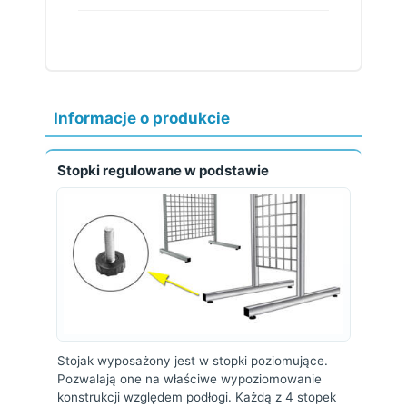
Informacje o produkcie
Stopki regulowane w podstawie
Stojak wyposażony jest w stopki poziomujące.
Pozwalają one na właściwe wypoziomowanie
konstrukcji względem podłogi. Każdą z 4 stopek