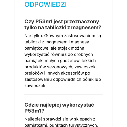
ODPOWIEDZI
Czy P53m1 jest przeznaczony
tylko na tabliczki z magnesem?
Nie tylko. Głównym zastosowaniem są
tabliczki z magnesem i magnesy
pamiątkowe, ale stojak można
wykorzystać również do drobnych
pamiątek, małych gadżetów, lekkich
produktów sezonowych, zawieszek,
breloków i innych akcesoriów po
zastosowaniu odpowiednich półek lub
zawieszek.
Gdzie najlepiej wykorzystać
P53m1?
Najlepiej sprawdzi się w sklepach z
pamiątkami, punktach turystycznych,