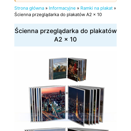
Strona główna
»
Informacyjne
»
Ramki na plakat
»
Ścienna przeglądarka do plakatów A2 x 10
Ścienna przeglądarka do plakatów
A2 x 10