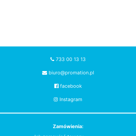
733 00 13 13
biuro@promation.pl
facebook
Instagram
Zamówienia: