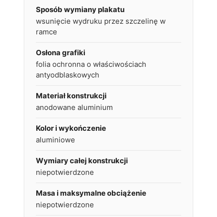
Sposób wymiany plakatu
wsunięcie wydruku przez szczelinę w
ramce
Osłona grafiki
folia ochronna o właściwościach
antyodblaskowych
Materiał konstrukcji
anodowane aluminium
Kolor i wykończenie
aluminiowe
Wymiary całej konstrukcji
niepotwierdzone
Masa i maksymalne obciążenie
niepotwierdzone