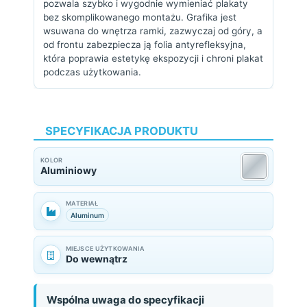
pozwala szybko i wygodnie wymieniać plakaty
bez skomplikowanego montażu. Grafika jest
wsuwana do wnętrza ramki, zazwyczaj od góry, a
od frontu zabezpiecza ją folia antyrefleksyjna,
która poprawia estetykę ekspozycji i chroni plakat
podczas użytkowania.
SPECYFIKACJA PRODUKTU
KOLOR
Aluminiowy
MATERIAŁ
Aluminum
MIEJSCE UŻYTKOWANIA
Do wewnątrz
Wspólna uwaga do specyfikacji