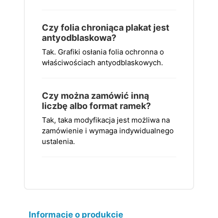
Czy folia chroniąca plakat jest
antyodblaskowa?
Tak. Grafiki osłania folia ochronna o
właściwościach antyodblaskowych.
Czy można zamówić inną
liczbę albo format ramek?
Tak, taka modyfikacja jest możliwa na
zamówienie i wymaga indywidualnego
ustalenia.
Informacje o produkcie