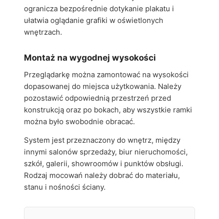
ogranicza bezpośrednie dotykanie plakatu i
ułatwia oglądanie grafiki w oświetlonych
wnętrzach.
Montaż na wygodnej wysokości
Przeglądarkę można zamontować na wysokości
dopasowanej do miejsca użytkowania. Należy
pozostawić odpowiednią przestrzeń przed
konstrukcją oraz po bokach, aby wszystkie ramki
można było swobodnie obracać.
System jest przeznaczony do wnętrz, między
innymi salonów sprzedaży, biur nieruchomości,
szkół, galerii, showroomów i punktów obsługi.
Rodzaj mocowań należy dobrać do materiału,
stanu i nośności ściany.