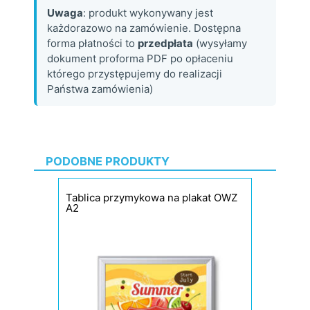
Uwaga
: produkt wykonywany jest
każdorazowo na zamówienie. Dostępna
forma płatności to
przedpłata
(wysyłamy
dokument proforma PDF po opłaceniu
którego przystępujemy do realizacji
Państwa zamówienia)
PODOBNE PRODUKTY
Tablica przymykowa na plakat OWZ
A2