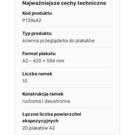
Najważniejsze cechy techniczne
Kod produktu
P139sA2
Typ produktu
ścienna przeglądarka do plakatów
Format plakatu
A2 – 420 × 594 mm
Liczba ramek
10
Konstrukcja ramek
ruchoma i dwustronna
Łączna liczba powierzchni
ekspozycyjnych
20 plakatów A2