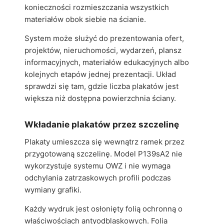
konieczności rozmieszczania wszystkich
materiałów obok siebie na ścianie.
System może służyć do prezentowania ofert,
projektów, nieruchomości, wydarzeń, plansz
informacyjnych, materiałów edukacyjnych albo
kolejnych etapów jednej prezentacji. Układ
sprawdzi się tam, gdzie liczba plakatów jest
większa niż dostępna powierzchnia ściany.
Wkładanie plakatów przez szczelinę
Plakaty umieszcza się wewnątrz ramek przez
przygotowaną szczelinę. Model P139sA2 nie
wykorzystuje systemu OWZ i nie wymaga
odchylania zatrzaskowych profili podczas
wymiany grafiki.
Każdy wydruk jest osłonięty folią ochronną o
właściwościach antyodblaskowych. Folia