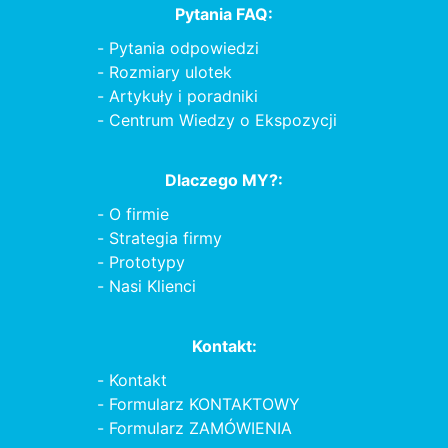
Pytania FAQ:
Pytania odpowiedzi
Rozmiary ulotek
Artykuły i poradniki
Centrum Wiedzy o Ekspozycji
Dlaczego MY?:
O firmie
Strategia firmy
Prototypy
Nasi Klienci
Kontakt:
Kontakt
Formularz KONTAKTOWY
Formularz ZAMÓWIENIA