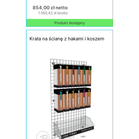
854,00 zł netto
1 050,42 zł brutto
Produkt dostępny
Krata na ścianę z hakami i koszem