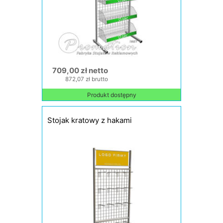
709,00 zł netto
872,07 zł brutto
Produkt dostępny
Stojak kratowy z hakami