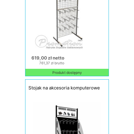
619,00 zł netto
761,37 zł brutto
Produkt dostępny
Stojak na akcesoria komputerowe