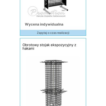
Wycena indywidualna
Zapytaj o czas realizacji
Obrotowy stojak ekspozycyjny z
hakami