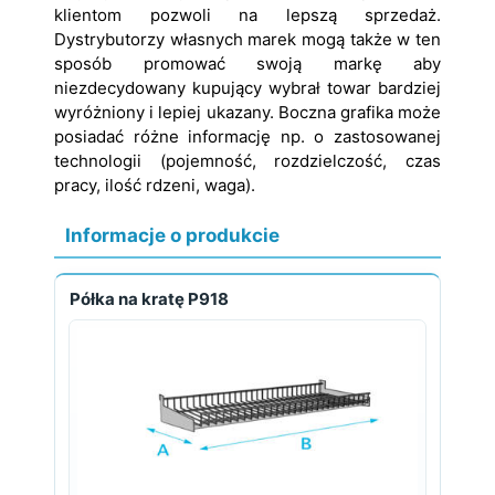
klientom pozwoli na lepszą sprzedaż.
Dystrybutorzy własnych marek mogą także w ten
sposób promować swoją markę aby
niezdecydowany kupujący wybrał towar bardziej
wyróżniony i lepiej ukazany. Boczna grafika może
posiadać różne informację np. o zastosowanej
technologii (pojemność, rozdzielczość, czas
pracy, ilość rdzeni, waga).
Informacje o produkcie
Półka na kratę P918