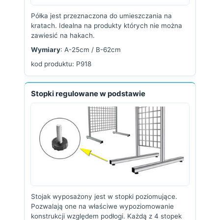
Półka jest przeznaczona do umieszczania na
kratach. Idealna na produkty których nie można
zawiesić na hakach.
Wymiary
: A-25cm / B-62cm
kod produktu: P918
Stopki regulowane w podstawie
Stojak wyposażony jest w stopki poziomujące.
Pozwalają one na właściwe wypoziomowanie
konstrukcji względem podłogi. Każdą z 4 stopek