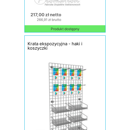
217,00 zł netto
266,91 zł brutto
Produkt dostępny
Krata ekspozycyjna - haki i
koszyczki