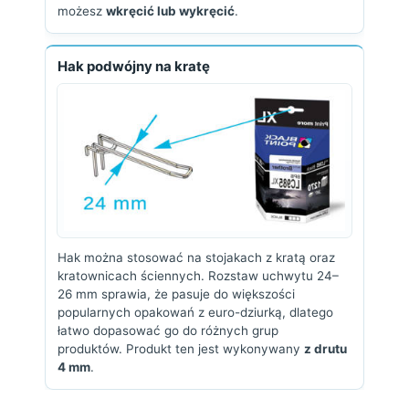
możesz
wkręcić lub wykręcić
.
Hak podwójny na kratę
Hak można stosować na stojakach z kratą oraz
kratownicach ściennych. Rozstaw uchwytu 24–
26 mm sprawia, że pasuje do większości
popularnych opakowań z euro-dziurką, dlatego
łatwo dopasować go do różnych grup
produktów. Produkt ten jest wykonywany
z drutu
4 mm
.