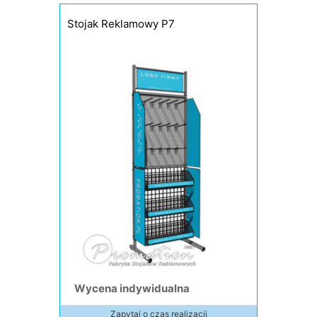
Stojak Reklamowy P7
Wycena indywidualna
Zapytaj o czas realizacji