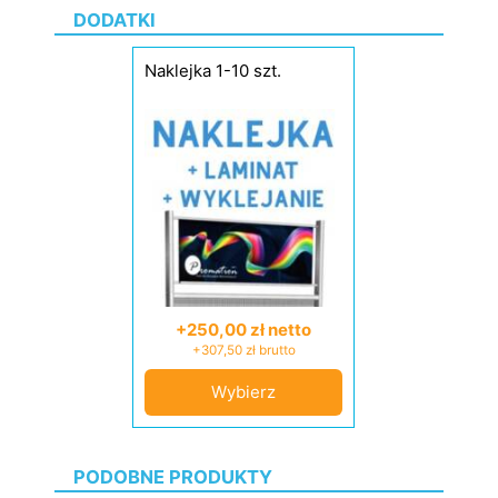
DODATKI
Naklejka 1-10 szt.
+250,00 zł netto
+307,50 zł brutto
Wybierz
PODOBNE PRODUKTY