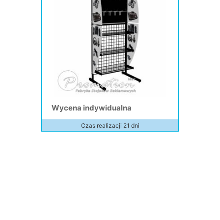
Wycena indywidualna
Czas realizacji 21 dni