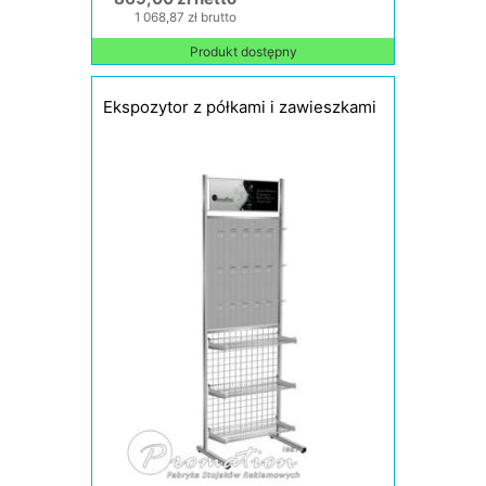
1 068,87 zł brutto
Produkt dostępny
Ekspozytor z półkami i zawieszkami