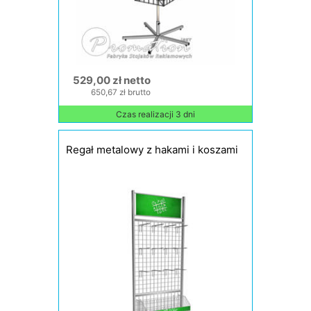
529,00 zł netto
650,67 zł brutto
Czas realizacji 3 dni
Regał metalowy z hakami i koszami