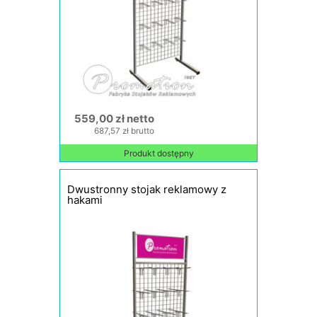
559,00 zł netto
687,57 zł brutto
Produkt dostępny
Dwustronny stojak reklamowy z
hakami