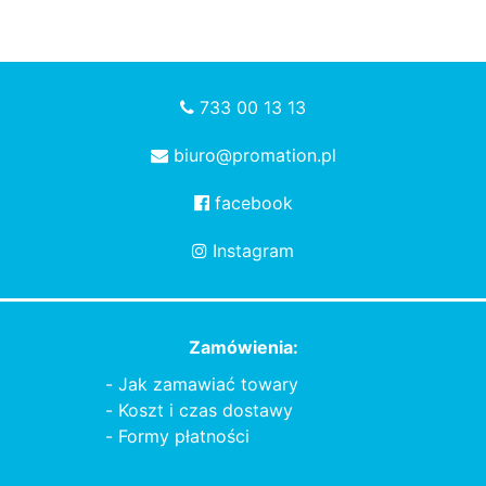
733 00 13 13
biuro@promation.pl
facebook
Instagram
Zamówienia:
Jak zamawiać towary
Koszt i czas dostawy
Formy płatności