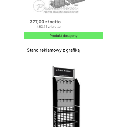
377,00 zł netto
463,71 zł brutto
Produkt dostępny
Stand reklamowy z grafiką