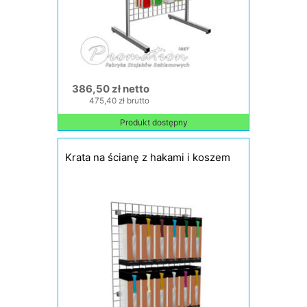
386,50 zł netto
475,40 zł brutto
Produkt dostępny
Krata na ścianę z hakami i koszem