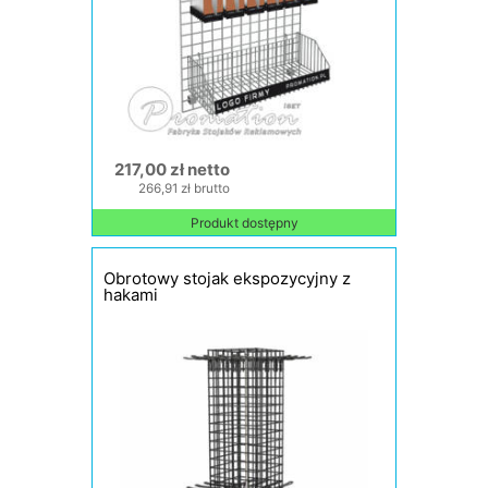
217,00 zł netto
266,91 zł brutto
Produkt dostępny
Obrotowy stojak ekspozycyjny z
hakami