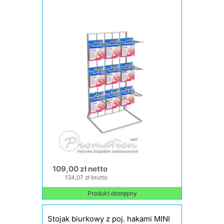
109,00 zł netto
134,07 zł brutto
Produkt dostępny
Stojak biurkowy z poj. hakami MINI