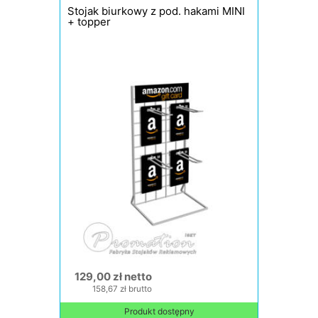
Stojak biurkowy z pod. hakami MINI
+ topper
129,00 zł netto
158,67 zł brutto
Produkt dostępny