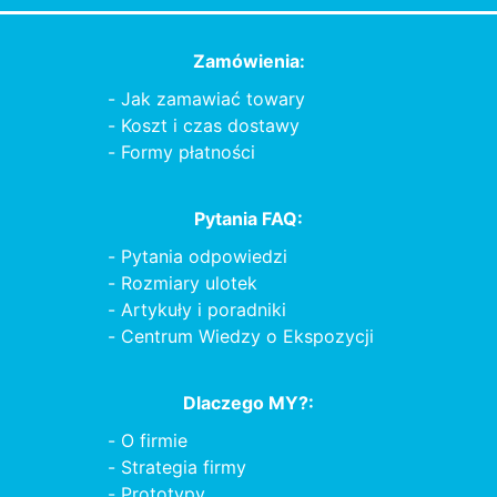
Zamówienia:
Jak zamawiać towary
Koszt i czas dostawy
Formy płatności
Pytania FAQ:
Pytania odpowiedzi
Rozmiary ulotek
Artykuły i poradniki
Centrum Wiedzy o Ekspozycji
Dlaczego MY?:
O firmie
Strategia firmy
Prototypy