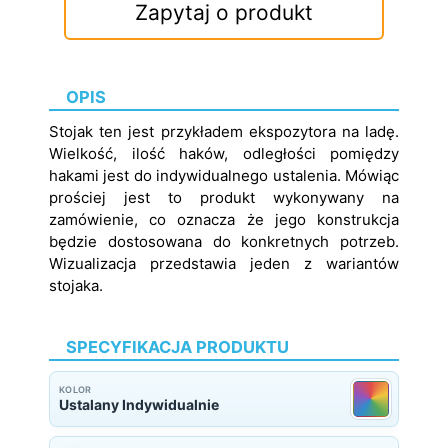
Zapytaj o produkt
OPIS
Stojak ten jest przykładem ekspozytora na ladę.
Wielkość, ilość haków, odległości pomiędzy
hakami jest do indywidualnego ustalenia. Mówiąc
prościej jest to produkt wykonywany na
zamówienie, co oznacza że jego konstrukcja
będzie dostosowana do konkretnych potrzeb.
Wizualizacja przedstawia jeden z wariantów
stojaka.
SPECYFIKACJA PRODUKTU
KOLOR
Ustalany Indywidualnie