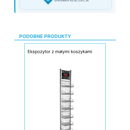
SPRAWNA REALIZACJA
PODOBNE PRODUKTY
Ekspozytor z małymi koszykami