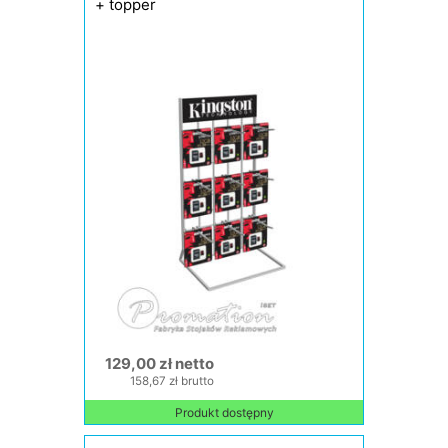
+ topper
129,00 zł netto
158,67 zł brutto
Produkt dostępny