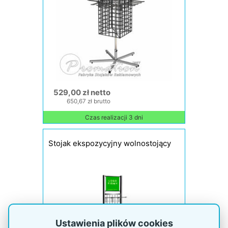
529,00 zł netto
650,67 zł brutto
Czas realizacji 3 dni
Stojak ekspozycyjny wolnostojący
Ustawienia plików cookies