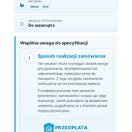
MATERIAŁ
Metal
drut
MIEJSCE UŻYTKOWANIA
Do wewnątrz
Wspólna uwaga do specyfikacji
Sposób realizacji zamówienia
i
Ten produkt może wymagać dodatkowego
przygotowania, skompletowania lub
odpowiedniego zabezpieczenia do
transportu. Z tego względu zamówienie
realizujemy po wcześniejszej wpłacie.
Przedpłata pozwala nam sprawnie
potwierdzić zamówienie i rozpocząć jego
realizację. Jeżeli potrzebne są dodatkowe
ustalenia, uzgadniamy je z klientem przed
rozpoczęciem prac.
PRZEDPŁATA
zł