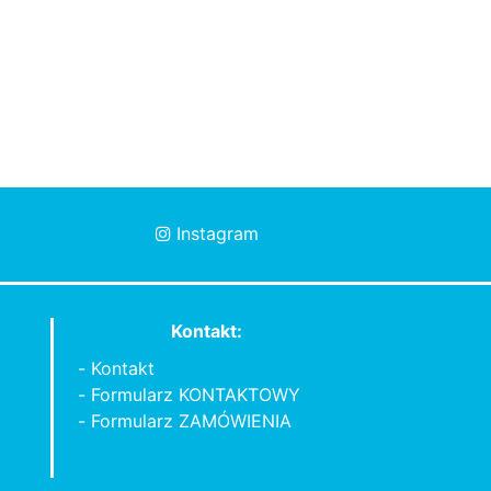
Instagram
Kontakt:
Kontakt
Formularz KONTAKTOWY
Formularz ZAMÓWIENIA