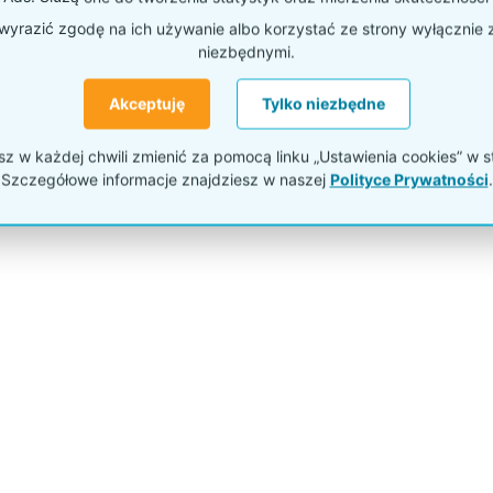
yrazić zgodę na ich używanie albo korzystać ze strony wyłącznie 
niezbędnymi.
Akceptuję
Tylko niezbędne
 w każdej chwili zmienić za pomocą linku „Ustawienia cookies” w s
Szczegółowe informacje znajdziesz w naszej
Polityce Prywatności
.