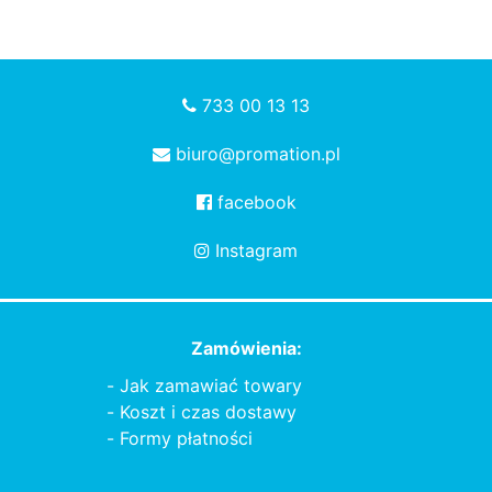
733 00 13 13
biuro@promation.pl
facebook
Instagram
Zamówienia:
Jak zamawiać towary
Koszt i czas dostawy
Formy płatności