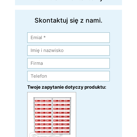
Skontaktuj się z nami.
Twoje zapytanie dotyczy produktu: