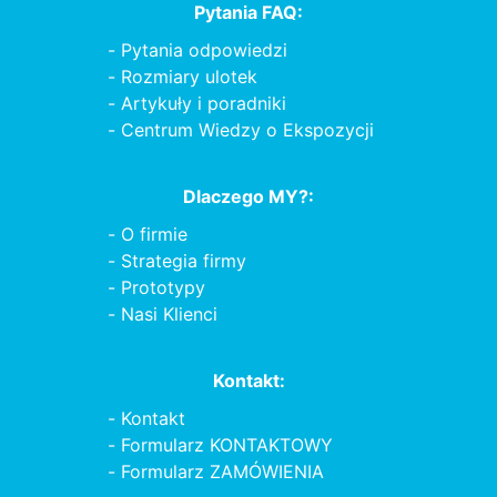
Pytania FAQ:
Pytania odpowiedzi
Rozmiary ulotek
Artykuły i poradniki
Centrum Wiedzy o Ekspozycji
Dlaczego MY?:
O firmie
Strategia firmy
Prototypy
Nasi Klienci
Kontakt:
Kontakt
Formularz KONTAKTOWY
Formularz ZAMÓWIENIA