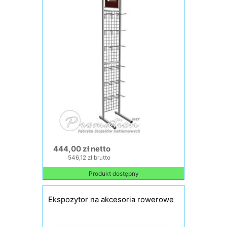
444,00 zł netto
546,12 zł brutto
Produkt dostępny
Ekspozytor na akcesoria rowerowe