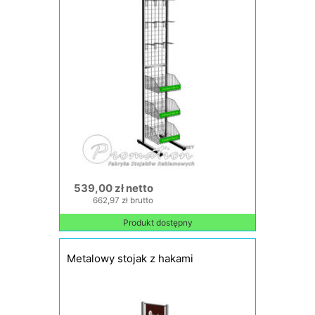
539,00 zł netto
662,97 zł brutto
Produkt dostępny
Metalowy stojak z hakami