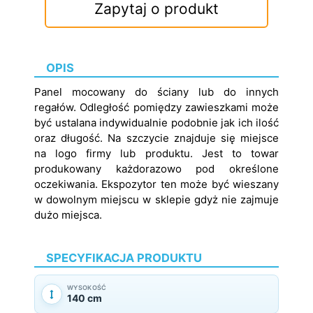
Zapytaj o produkt
OPIS
Panel mocowany do ściany lub do innych
regałów. Odległość pomiędzy zawieszkami może
być ustalana indywidualnie podobnie jak ich ilość
oraz długość. Na szczycie znajduje się miejsce
na logo firmy lub produktu. Jest to towar
produkowany każdorazowo pod określone
oczekiwania. Ekspozytor ten może być wieszany
w dowolnym miejscu w sklepie gdyż nie zajmuje
dużo miejsca.
SPECYFIKACJA PRODUKTU
WYSOKOŚĆ
140 cm