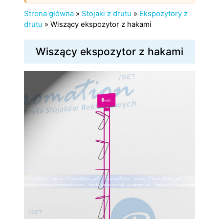
Strona główna
»
Stojaki z drutu
»
Ekspozytory z
drutu
»
Wiszący ekspozytor z hakami
Wiszący ekspozytor z hakami