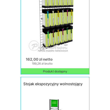
162,00 zł netto
199,26 zł brutto
Produkt dostępny
Stojak ekspozycyjny wolnostojący