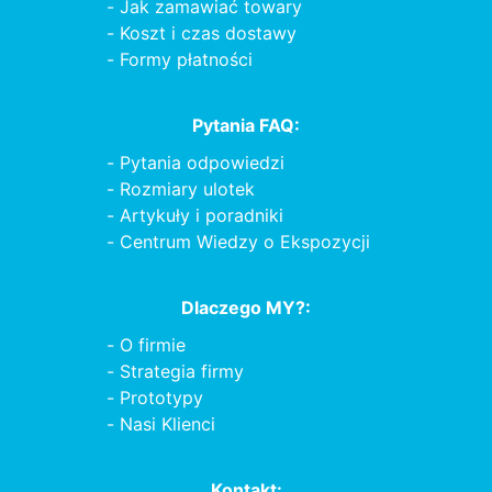
Jak zamawiać towary
Koszt i czas dostawy
Formy płatności
Pytania FAQ:
Pytania odpowiedzi
Rozmiary ulotek
Artykuły i poradniki
Centrum Wiedzy o Ekspozycji
Dlaczego MY?:
O firmie
Strategia firmy
Prototypy
Nasi Klienci
Kontakt: