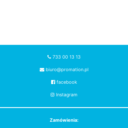
733 00 13 13
biuro@promation.pl
facebook
Instagram
Zamówienia: