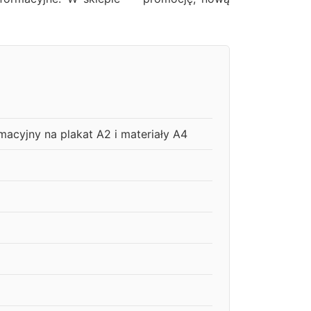
acyjny na plakat A2 i materiały A4