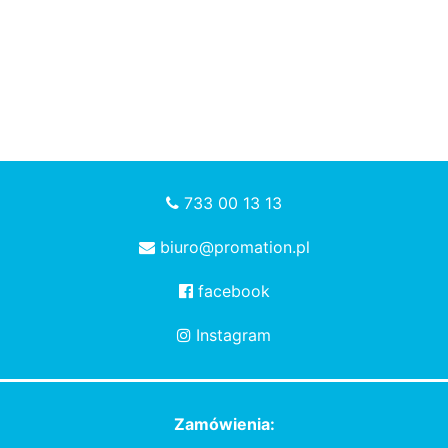
733 00 13 13
biuro@promation.pl
facebook
Instagram
Zamówienia: