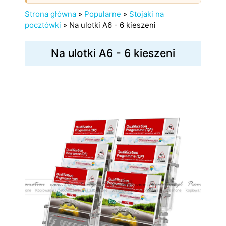
Strona główna
»
Popularne
»
Stojaki na
pocztówki
»
Na ulotki A6 - 6 kieszeni
Na ulotki A6 - 6 kieszeni