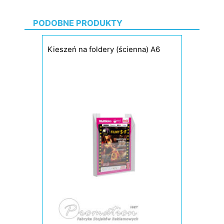
PODOBNE PRODUKTY
Kieszeń na foldery (ścienna) A6