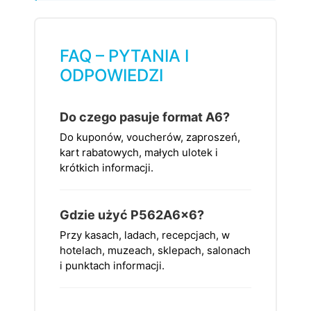
FAQ – PYTANIA I
ODPOWIEDZI
Do czego pasuje format A6?
Do kuponów, voucherów, zaproszeń,
kart rabatowych, małych ulotek i
krótkich informacji.
Gdzie użyć P562A6x6?
Przy kasach, ladach, recepcjach, w
hotelach, muzeach, sklepach, salonach
i punktach informacji.