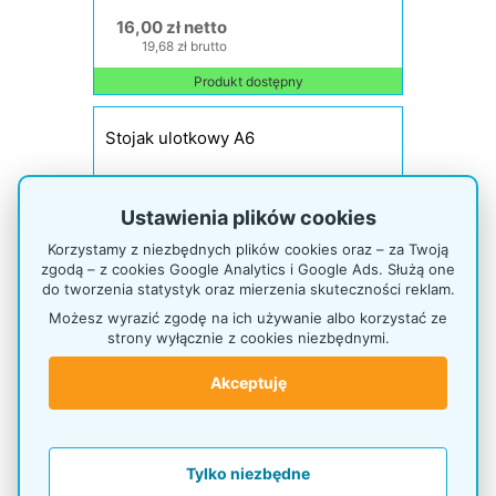
16,00 zł netto
19,68 zł brutto
Produkt dostępny
Stojak ulotkowy A6
Ustawienia plików cookies
Korzystamy z niezbędnych plików cookies oraz – za Twoją
zgodą – z cookies Google Analytics i Google Ads. Służą one
do tworzenia statystyk oraz mierzenia skuteczności reklam.
Możesz wyrazić zgodę na ich używanie albo korzystać ze
strony wyłącznie z cookies niezbędnymi.
Akceptuję
Tylko niezbędne