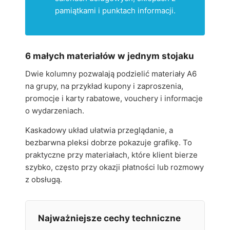
pamiątkami i punktach informacji.
6 małych materiałów w jednym stojaku
Dwie kolumny pozwalają podzielić materiały A6
na grupy, na przykład kupony i zaproszenia,
promocje i karty rabatowe, vouchery i informacje
o wydarzeniach.
Kaskadowy układ ułatwia przeglądanie, a
bezbarwna pleksi dobrze pokazuje grafikę. To
praktyczne przy materiałach, które klient bierze
szybko, często przy okazji płatności lub rozmowy
z obsługą.
Najważniejsze cechy techniczne