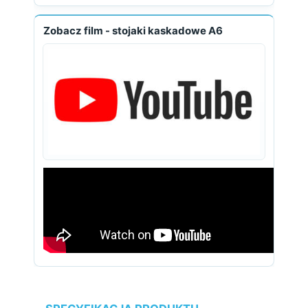
Zobacz film - stojaki kaskadowe A6