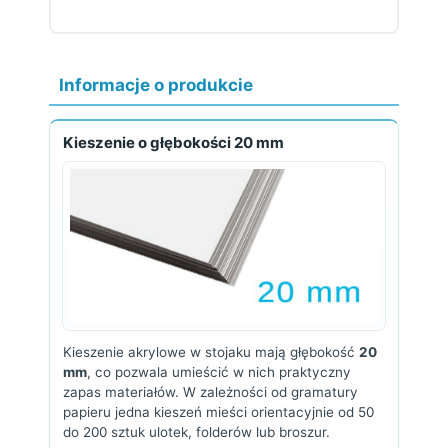
Informacje o produkcie
Kieszenie o głębokości 20 mm
Kieszenie akrylowe w stojaku mają głębokość
20
mm
, co pozwala umieścić w nich praktyczny
zapas materiałów. W zależności od gramatury
papieru jedna kieszeń mieści orientacyjnie od 50
do 200 sztuk ulotek, folderów lub broszur.