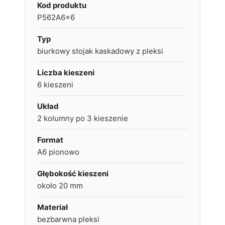
Kod produktu
P562A6x6
Typ
biurkowy stojak kaskadowy z pleksi
Liczba kieszeni
6 kieszeni
Układ
2 kolumny po 3 kieszenie
Format
A6 pionowo
Głębokość kieszeni
około 20 mm
Materiał
bezbarwna pleksi