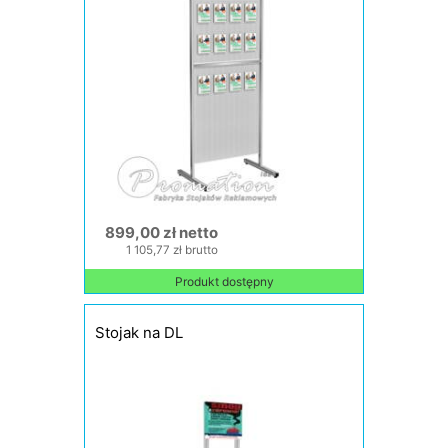
899,00 zł netto
1 105,77 zł brutto
Produkt dostępny
Stojak na DL