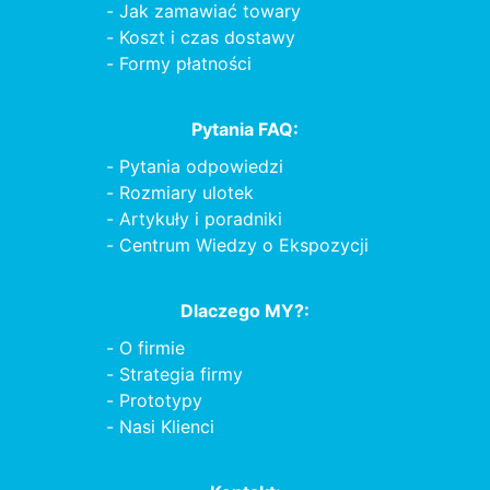
Jak zamawiać towary
Koszt i czas dostawy
Formy płatności
Pytania FAQ:
Pytania odpowiedzi
Rozmiary ulotek
Artykuły i poradniki
Centrum Wiedzy o Ekspozycji
Dlaczego MY?:
O firmie
Strategia firmy
Prototypy
Nasi Klienci