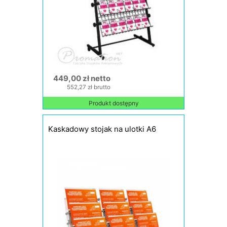
449,00 zł netto
552,27 zł brutto
Produkt dostępny
Kaskadowy stojak na ulotki A6